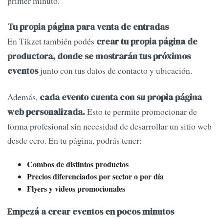
primer minuto.
Tu propia página para venta de entradas
En Tikzet también podés
crear tu propia página de
productora, donde se mostrarán tus próximos
junto con tus datos de contacto y ubicación.
eventos
Además,
cada evento cuenta con su propia página
Esto te permite promocionar de
web personalizada.
forma profesional sin necesidad de desarrollar un sitio web
desde cero. En tu página, podrás tener:
Combos de distintos productos
Precios diferenciados por sector o por día
Flyers y videos promocionales
Empezá a crear eventos en pocos minutos