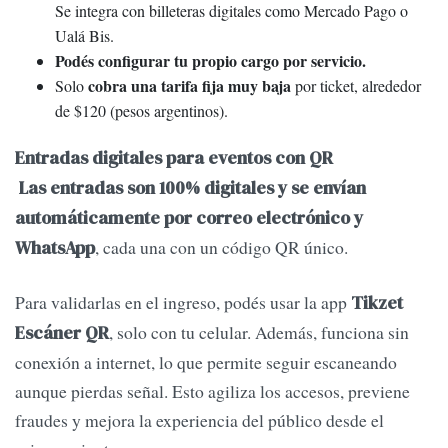
Se integra con billeteras digitales como Mercado Pago o
Ualá Bis.
Podés configurar tu propio cargo por servicio.
cobra una tarifa fija muy baja
Solo
por ticket, alrededor
de $120 (pesos argentinos).
Entradas digitales para eventos con QR
Las entradas son 100% digitales y se envían
automáticamente por correo electrónico y
, cada una con un código QR único.
WhatsApp
Para validarlas en el ingreso, podés usar la app
Tikzet
, solo con tu celular. Además, funciona sin
Escáner QR
conexión a internet, lo que permite seguir escaneando
aunque pierdas señal. Esto agiliza los accesos, previene
fraudes y mejora la experiencia del público desde el