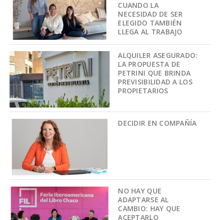
CUANDO LA
NECESIDAD DE SER
ELEGIDO TAMBIÉN
LLEGA AL TRABAJO
ALQUILER ASEGURADO:
LA PROPUESTA DE
PETRINI QUE BRINDA
PREVISIBILIDAD A LOS
PROPIETARIOS
DECIDIR EN COMPAÑÍA
NO HAY QUE
ADAPTARSE AL
CAMBIO: HAY QUE
ACEPTARLO