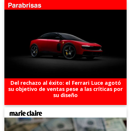
Del rechazo al éxito: el Ferrari Luce agotó
su objetivo de ventas pese a las críticas por
su diseño