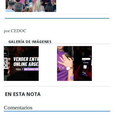
por CEDOC
GALERÍA DE IMÁGENES
EN ESTA NOTA
Comentarios