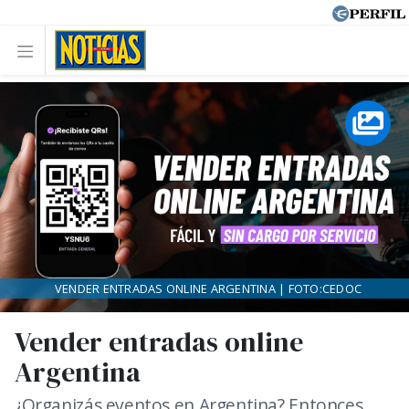
VENDER ENTRADAS ONLINE ARGENTINA | FOTO:CEDOC
Vender entradas online
Argentina
¿Organizás eventos en Argentina? Entonces