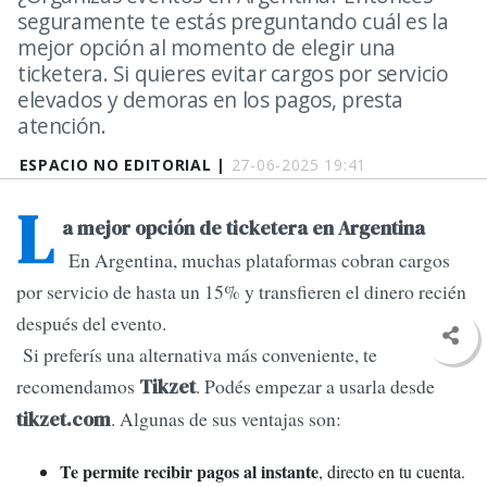
seguramente te estás preguntando cuál es la
mejor opción al momento de elegir una
ticketera. Si quieres evitar cargos por servicio
elevados y demoras en los pagos, presta
atención.
ESPACIO NO EDITORIAL |
27-06-2025 19:41
L
a mejor opción de ticketera en Argentina
En Argentina, muchas plataformas cobran cargos
por servicio de hasta un 15% y transfieren el dinero recién
después del evento.
Si preferís una alternativa más conveniente, te
recomendamos
. Podés empezar a usarla desde
Tikzet
. Algunas de sus ventajas son:
tikzet.com
Te permite recibir pagos al instante
, directo en tu cuenta.