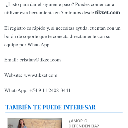
¿Listo para dar el siguiente paso? Puedes comenzar a
utilizar esta herramienta en 5 minutos desde
.
tikzet.com
El registro es rápido y, si necesitas ayuda, cuentan con un
botón de soporte que te conecta directamente con su
equipo por WhatsApp.
Email:
cristian@tikzet.com
Website: www.tikzet.com
WhatsApp: +54 9 11 2408-3441
TAMBIÉN TE PUEDE INTERESAR
¿AMOR O
DEPENDENCIA?