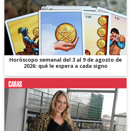
Horóscopo semanal del 3 al 9 de agosto de
2026: qué le espera a cada signo