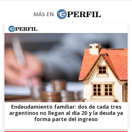
MÁS EN
Endeudamiento familiar: dos de cada tres
argentinos no llegan al día 20 y la deuda ya
forma parte del ingreso