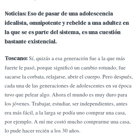
Noticias: Eso de pasar de una adolescencia
idealista, omnipotente y rebelde a una adultez en
la que se es parte del sistema, es una cuestión
bastante existencial.
Sí, quizás a esa generación fue a la que más
Toscano:
fuerte le pasó, porque significó un cambio rotundo, fue
sacarse la corbata, relajarse, abrir el cuerpo. Pero después,
cada una de las generaciones de adolescentes en su época
tuvo que pelear algo. Ahora el mundo es muy duro para
los jóvenes. Trabajar, estudiar, ser independientes, antes
era más fácil, a la larga se podía uno comprar una casa,
por ejemplo. A mí me costó mucho comprarme una casa,
lo pude hacer recién a los 30 años.