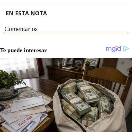
EN ESTA NOTA
Comentarios