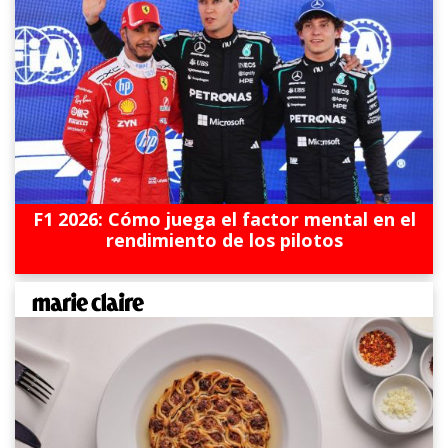
F1 2026: Cómo juega el factor mental en el
rendimiento de los pilotos