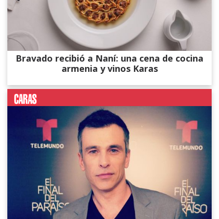
Bravado recibió a Naní: una cena de cocina
armenia y vinos Karas