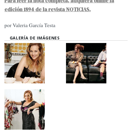
Para leer la nota completa, adquiera online la
edición 1894 de la revista NOTICIAS.
por Valeria García Testa
GALERÍA DE IMÁGENES