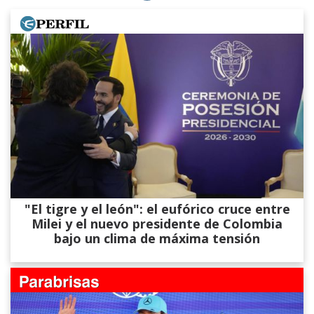
"El tigre y el león": el eufórico cruce entre
Milei y el nuevo presidente de Colombia
bajo un clima de máxima tensión