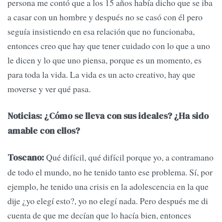
persona me contó que a los 15 años había dicho que se iba
a casar con un hombre y después no se casó con él pero
seguía insistiendo en esa relación que no funcionaba,
entonces creo que hay que tener cuidado con lo que a uno
le dicen y lo que uno piensa, porque es un momento, es
para toda la vida. La vida es un acto creativo, hay que
moverse y ver qué pasa.
Noticias: ¿Cómo se lleva con sus ideales? ¿Ha sido
amable con ellos?
Qué difícil, qué difícil porque yo, a contramano
Toscano:
de todo el mundo, no he tenido tanto ese problema. Sí, por
ejemplo, he tenido una crisis en la adolescencia en la que
dije ¿yo elegí esto?, yo no elegí nada. Pero después me di
cuenta de que me decían que lo hacía bien, entonces