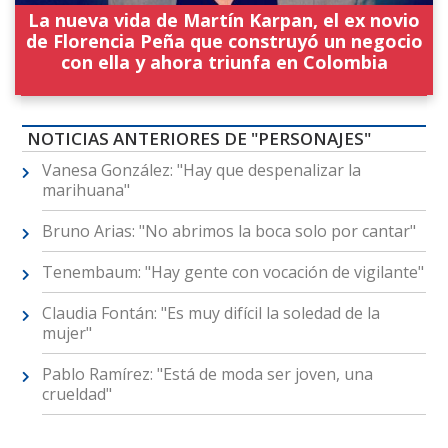
La nueva vida de Martín Karpan, el ex novio
de Florencia Peña que construyó un negocio
con ella y ahora triunfa en Colombia
NOTICIAS ANTERIORES DE "PERSONAJES"
Vanesa González: "Hay que despenalizar la
marihuana"
Bruno Arias: "No abrimos la boca solo por cantar"
Tenembaum: "Hay gente con vocación de vigilante"
Claudia Fontán: "Es muy difícil la soledad de la
mujer"
Pablo Ramírez: "Está de moda ser joven, una
crueldad"