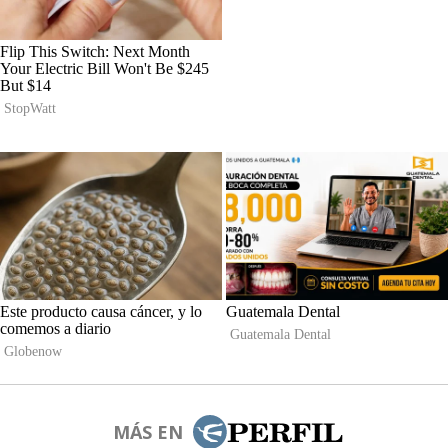
MÁS EN