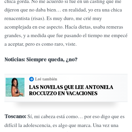
chica gorda. No me acuerdo si fue en un casting que me
dijeron que no daba bien… en realidad, yo era una chica
renacentista (risas). Es muy duro, me crié muy
acomplejada en ese aspecto. Hacía dietas, usaba remeras
grandes, y a medida que fue pasando el tiempo me empecé
a aceptar, pero es como raro, viste.
Noticias: Siempre queda, ¿no?
Leé también
LAS NOVELAS QUE LEE ANTONELA
ROCCUZZO EN VACACIONES
Sí, mi cabeza está como… por eso digo que es
Toscano:
difícil la adolescencia, es algo que marca. Una vez una