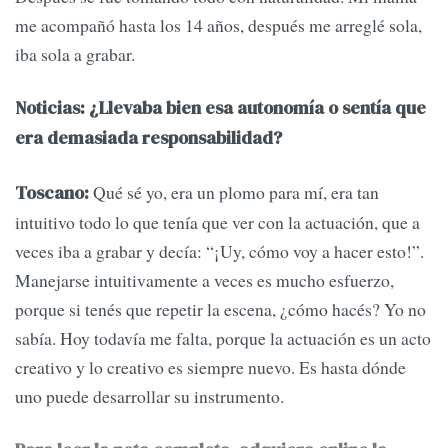
me acompañó hasta los 14 años, después me arreglé sola,
iba sola a grabar.
Noticias: ¿Llevaba bien esa autonomía o sentía que
era demasiada responsabilidad?
Qué sé yo, era un plomo para mí, era tan
Toscano:
intuitivo todo lo que tenía que ver con la actuación, que a
veces iba a grabar y decía: “¡Uy, cómo voy a hacer esto!”.
Manejarse intuitivamente a veces es mucho esfuerzo,
porque si tenés que repetir la escena, ¿cómo hacés? Yo no
sabía. Hoy todavía me falta, porque la actuación es un acto
creativo y lo creativo es siempre nuevo. Es hasta dónde
uno puede desarrollar su instrumento.