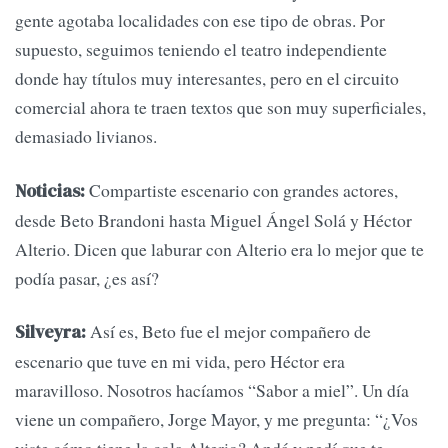
gente agotaba localidades con ese tipo de obras. Por
supuesto, seguimos teniendo el teatro independiente
donde hay títulos muy interesantes, pero en el circuito
comercial ahora te traen textos que son muy superficiales,
demasiado livianos.
Compartiste escenario con grandes actores,
Noticias:
desde Beto Brandoni hasta Miguel Ángel Solá y Héctor
Alterio. Dicen que laburar con Alterio era lo mejor que te
podía pasar, ¿es así?
Así es, Beto fue el mejor compañero de
Silveyra:
escenario que tuve en mi vida, pero Héctor era
maravilloso. Nosotros hacíamos “Sabor a miel”. Un día
viene un compañero, Jorge Mayor, y me pregunta: “¿Vos