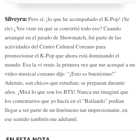
Pero sí, ¡lo que he acompañado el K-Pop! (Se
Silveyra:
ríe) ¿Vos viste en qué se convirtió todo eso? Cuando
arranqué en el jurado de Showmatch, fui parte de las
actividades del Centro Cultural Coreano para
promocionar el K-Pop que ahora está dominando el
mundo. Esa la vi venir, la primera vez que me acerqué a un
video musical coreano dije: "¡Esto es buenísimo!”
Además, son chicos que estudian; se preparan durante
años. ¡Mirá lo que son los BTS! Nunca me imaginé que
los comentarios que yo hacía en el “Bailando” podían
llegar a ser parte de un fenómeno tan impresionante, en
ese sentido también me adelanté.
EN ESTA NOTA