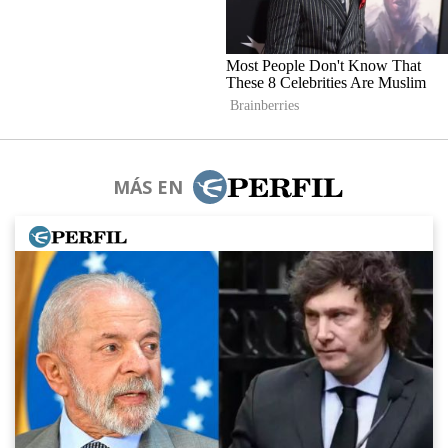
MÁS EN