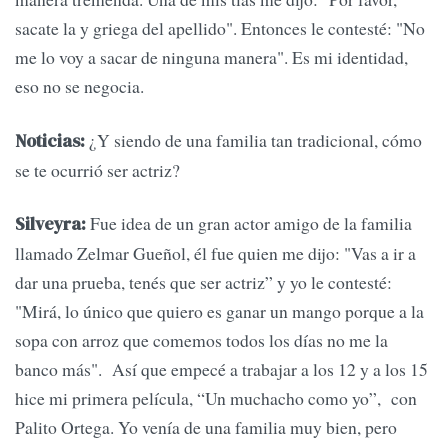
sacate la y griega del apellido". Entonces le contesté: "No
me lo voy a sacar de ninguna manera". Es mi identidad,
eso no se negocia.
¿Y siendo de una familia tan tradicional, cómo
Noticias:
se te ocurrió ser actriz?
Fue idea de un gran actor amigo de la familia
Silveyra:
llamado Zelmar Gueñol, él fue quien me dijo: "Vas a ir a
dar una prueba, tenés que ser actriz” y yo le contesté:
"Mirá, lo único que quiero es ganar un mango porque a la
sopa con arroz que comemos todos los días no me la
banco más". Así que empecé a trabajar a los 12 y a los 15
hice mi primera película, “Un muchacho como yo”, con
Palito Ortega. Yo venía de una familia muy bien, pero