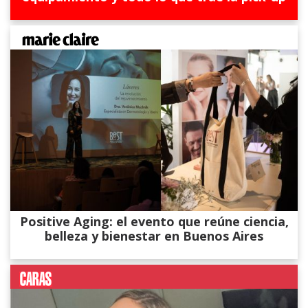
Positive Aging: el evento que reúne ciencia,
belleza y bienestar en Buenos Aires