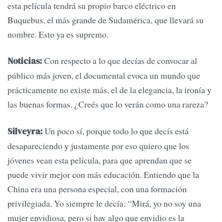
esta película tendrá su propio barco eléctrico en
Buquebus, el más grande de Sudamérica, que llevará su
nombre. Esto ya es supremo.
Con respecto a lo que decías de convocar al
Noticias:
público más joven, el documental evoca un mundo que
prácticamente no existe más, el de la elegancia, la ironía y
las buenas formas. ¿Creés que lo verán como una rareza?
Un poco sí, porque todo lo que decís está
Silveyra:
desapareciendo y justamente por eso quiero que los
jóvenes vean esta película, para que aprendan que se
puede vivir mejor con más educación. Entiendo que la
China era una persona especial, con una formación
privilegiada. Yo siempre le decía: “Mirá, yo no soy una
mujer envidiosa, pero si hay algo que envidio es la