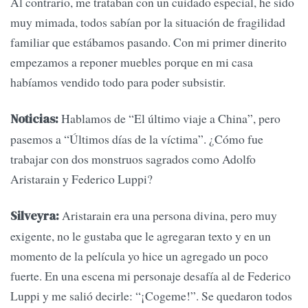
Al contrario, me trataban con un cuidado especial, he sido
muy mimada, todos sabían por la situación de fragilidad
familiar que estábamos pasando. Con mi primer dinerito
empezamos a reponer muebles porque en mi casa
habíamos vendido todo para poder subsistir.
Hablamos de “El último viaje a China”, pero
Noticias:
pasemos a “Últimos días de la víctima”. ¿Cómo fue
trabajar con dos monstruos sagrados como Adolfo
Aristarain y Federico Luppi?
Aristarain era una persona divina, pero muy
Silveyra:
exigente, no le gustaba que le agregaran texto y en un
momento de la película yo hice un agregado un poco
fuerte. En una escena mi personaje desafía al de Federico
Luppi y me salió decirle: “¡Cogeme!”. Se quedaron todos