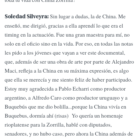
Sin lugar a dudas, la de China. Me
Soledad Silveyra:
enseñó, me dirigió, gracias a ella aprendí lo que era el
timing en la actuación. Fue una gran maestra para mí, no
solo en el oficio sino en la vida. Por eso, en todas las notas
les pido a los jóvenes que vayan a ver este documental,
que, además de ser una obra de arte por parte de Alejandro
Maci, refleja a la China en su máxima expresión, es algo
que ella se merecía y me siento feliz de haber participado.
Estoy muy agradecida a Pablo Echarri como productor
argentino, a Alfredo Caro como productor uruguayo y a
Buquebús que me dio bolilla...porque la China vivía en
Buquebus, dormía ahí (risas) Yo quería un homenaje
rioplatense para la Zorrilla, hablé con diputados,
senadores, y no hubo caso, pero ahora la China además de