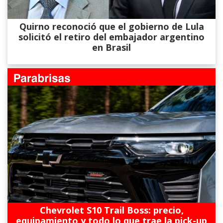
Quirno reconoció que el gobierno de Lula
solicitó el retiro del embajador argentino
en Brasil
Chevrolet S10 Trail Boss: precio,
equipamiento y todo lo que trae la pick-up