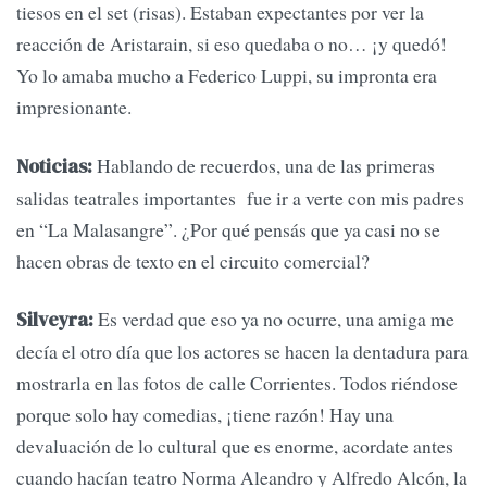
tiesos en el set (risas). Estaban expectantes por ver la
reacción de Aristarain, si eso quedaba o no… ¡y quedó!
Yo lo amaba mucho a Federico Luppi, su impronta era
impresionante.
Hablando de recuerdos, una de las primeras
Noticias:
salidas teatrales importantes fue ir a verte con mis padres
en “La Malasangre”. ¿Por qué pensás que ya casi no se
hacen obras de texto en el circuito comercial?
Es verdad que eso ya no ocurre, una amiga me
Silveyra:
decía el otro día que los actores se hacen la dentadura para
mostrarla en las fotos de calle Corrientes. Todos riéndose
porque solo hay comedias, ¡tiene razón! Hay una
devaluación de lo cultural que es enorme, acordate antes
cuando hacían teatro Norma Aleandro y Alfredo Alcón, la