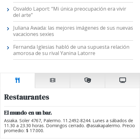
Osvaldo Laport: “Mi única preocupación era vivir
del arte”
Juliana Awada: las mejores imágenes de sus nuevas
vacaciones sexies
Fernanda Iglesias habló de una supuesta relación
amorosa de su rival Yanina Latorre
Restaurantes
El mundo en un bar.
Asiaka. Soler 4767, Palermo. 11.2492-8244. Lunes a sábados de
11.30 a 23.30 horas. Domingos cerrado. @asiakapalermo. Precio
promedio: $ 17.000.