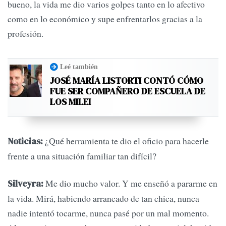
bueno, la vida me dio varios golpes tanto en lo afectivo
como en lo económico y supe enfrentarlos gracias a la
profesión.
Leé también
JOSÉ MARÍA LISTORTI CONTÓ CÓMO
FUE SER COMPAÑERO DE ESCUELA DE
LOS MILEI
¿Qué herramienta te dio el oficio para hacerle
Noticias:
frente a una situación familiar tan difícil?
Me dio mucho valor. Y me enseñó a pararme en
Silveyra:
la vida. Mirá, habiendo arrancado de tan chica, nunca
nadie intentó tocarme, nunca pasé por un mal momento.