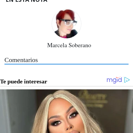
Marcela Soberano
Comentarios