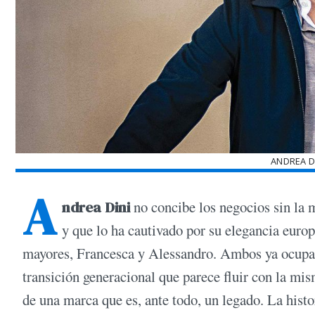
ANDREA D
A
ndrea Dini
no concibe los negocios sin la 
y que lo ha cautivado por su elegancia europ
mayores, Francesca y Alessandro. Ambos ya ocupan
transición generacional que parece fluir con la mi
de una marca que es, ante todo, un legado. La hist