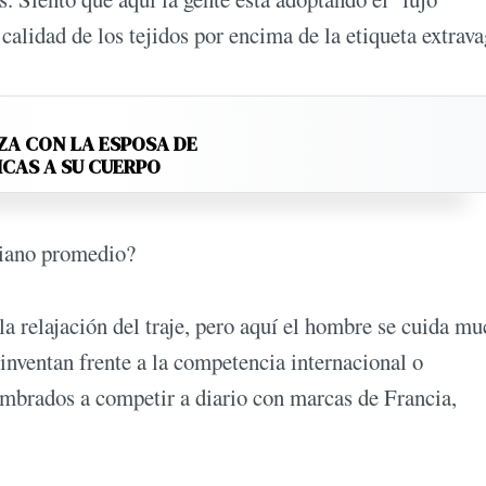
 calidad de los tejidos por encima de la etiqueta extrava
ZA CON LA ESPOSA DE
ICAS A SU CUERPO
aliano promedio?
a relajación del traje, pero aquí el hombre se cuida mu
inventan frente a la competencia internacional o
mbrados a competir a diario con marcas de Francia,