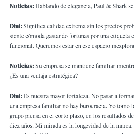
Noticias:
Hablando de elegancia, Paul & Shark se 
Dini:
Significa calidad extrema sin los precios pro
siente cómoda gastando fortunas por una etiqueta e
funcional. Queremos estar en ese espacio inexplorad
Noticias:
Su empresa se mantiene familiar mientra
¿Es una ventaja estratégica?
Dini:
Es nuestra mayor fortaleza. No pasar a form
una empresa familiar no hay burocracia. Yo tomo 
grupo piensa en el corto plazo, en los resultados d
diez años. Mi mirada es la longevidad de la marca.