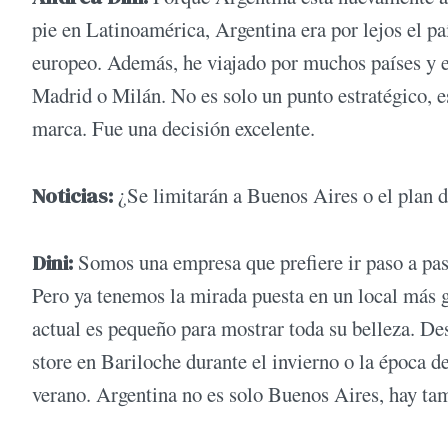
pie en Latinoamérica, Argentina era por lejos el p
europeo. Además, he viajado por muchos países y es
Madrid o Milán. No es solo un punto estratégico, es
marca. Fue una decisión excelente.
Noticias:
¿Se limitarán a Buenos Aires o el plan de
Dini:
Somos una empresa que prefiere ir paso a pas
Pero ya tenemos la mirada puesta en un local más 
actual es pequeño para mostrar toda su belleza. D
store en Bariloche durante el invierno o la época de
verano. Argentina no es solo Buenos Aires, hay ta