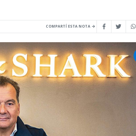
COMPARTÍ ESTA NOTA