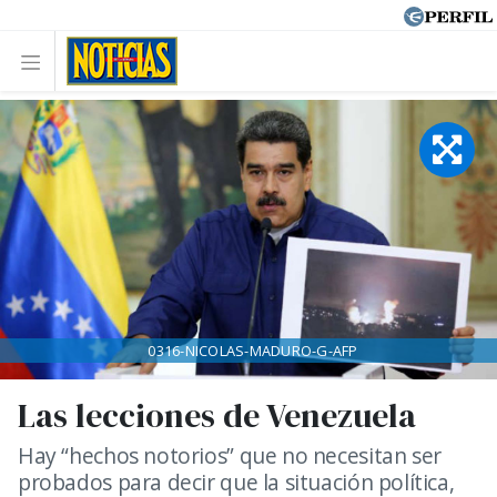
0316-NICOLAS-MADURO-G-AFP
Las lecciones de Venezuela
Hay “hechos notorios” que no necesitan ser
probados para decir que la situación política,