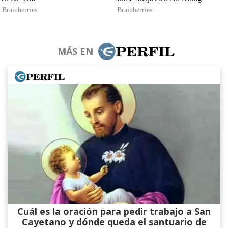
MÁS EN
Cuál es la oración para pedir trabajo a San
Cayetano y dónde queda el santuario de