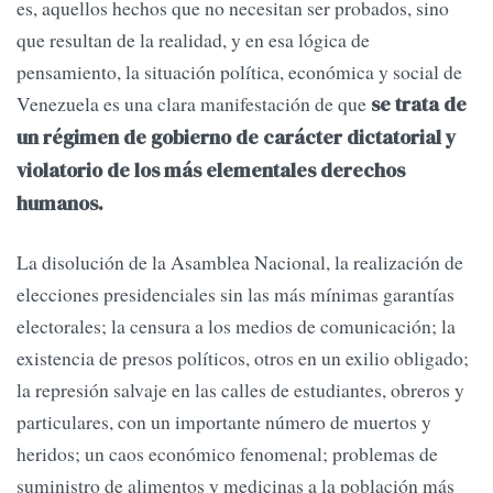
es, aquellos hechos que no necesitan ser probados, sino
que resultan de la realidad, y en esa lógica de
pensamiento, la situación política, económica y social de
Venezuela es una clara manifestación de que
se trata de
un régimen de gobierno de carácter dictatorial y
violatorio de los más elementales derechos
humanos.
La disolución de la Asamblea Nacional, la realización de
elecciones presidenciales sin las más mínimas garantías
electorales; la censura a los medios de comunicación; la
existencia de presos políticos, otros en un exilio obligado;
la represión salvaje en las calles de estudiantes, obreros y
particulares, con un importante número de muertos y
heridos; un caos económico fenomenal; problemas de
suministro de alimentos y medicinas a la población más