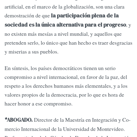
artificial, en el marco de la globalización, son una clara
demostración de que
la participación plena de la
, y
sociedad es la única alternativa para el progreso
no existen más mesías a nivel mundial, y aquellos que
pretenden serlo, lo único que han hecho es traer des­gracias
y miserias a sus pueblos.
En síntesis, los países democráticos tienen un serio
compromiso a nivel internacional, en favor de la paz, del
respeto a los derechos humanos más elementales, y a los
valores propios de la democracia, por lo que es hora de
hacer honor a ese compromiso.
Director de la Maestría en Integración y Co­
*ABOGADO.
mercio Internacional de la Universidad de Montevideo.