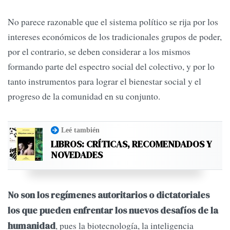
No parece razonable que el siste­ma político se rija por los
intereses económicos de los tradicionales grupos de poder,
por el contrario, se deben considerar a los mismos
formando parte del espectro social del colectivo, y por lo
tanto instru­mentos para lograr el bienestar social y el
progreso de la comu­nidad en su conjunto.
Leé también
LIBROS: CRÍTICAS, RECOMENDADOS Y
NOVEDADES
No son los regímenes autorita­rios o dictatoriales
los que pueden enfrentar los nuevos desafíos de la
, pues la biotecnología, la inteligencia
humanidad