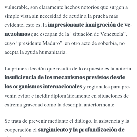
vulnerable, son claramente hechos notorios que surgen a
simple vista sin necesidad de acudir a la prueba más
evidente, esto es, la
impresionante inmigración de ve­
que escapan de la “situación de Venezuela”,
nezolanos
cuyo “presidente Maduro”, en otro acto de soberbia, no
acepta la ayuda humanitaria.
La primera lección que resulta de lo expuesto es la notoria
insuficiencia de los mecanismos previstos desde
y regionales para pre­
los organismos internacionales
venir, evitar e incidir diplomáticamente en situaciones de
extrema gravedad como la descripta anteriormente.
Se trata de prevenir mediante el diálogo, la asisten­cia y la
cooperación el
surgimiento y la profundización de