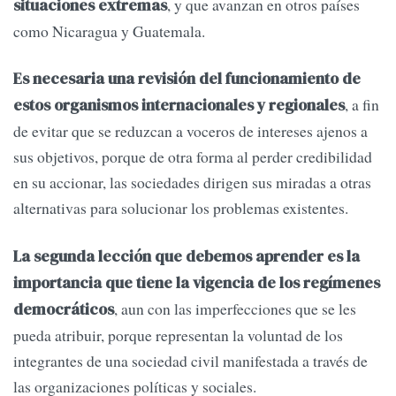
, y que avanzan en otros países
situaciones extremas
como Nicaragua y Guatemala.
Es necesaria una revisión del funcionamiento de
, a fin
estos organismos internacionales y regionales
de evi­tar que se reduzcan a voceros de intereses ajenos a
sus objetivos, porque de otra forma al perder credibilidad
en su accionar, las sociedades dirigen sus miradas a otras
alternativas para solucionar los problemas existentes.
La segunda lección que debemos aprender es la
im­portancia que tiene la vigencia de los regímenes
, aun con las imperfecciones que se les
democráticos
pueda atribuir, porque represen­tan la voluntad de los
integrantes de una sociedad civil manifestada a través de
las organizaciones po­líticas y sociales.