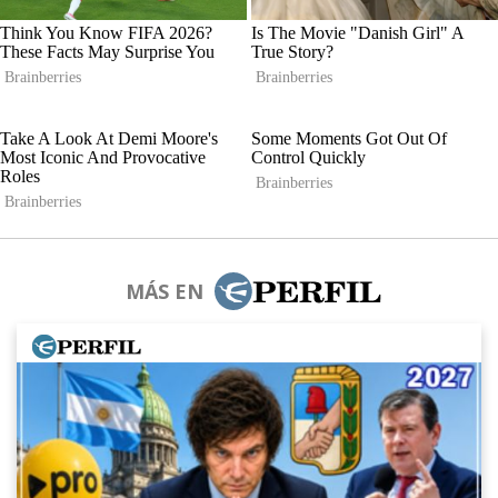
MÁS EN