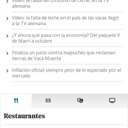
Video: la caída del consumo de carne, en la TV
alemana
Video: la falta de leche en el país de las vacas llegó
a la TV alemana
¿Y ahora qué pasa con la economía? Del paquete K
de Macri a octubre
Finaliza un juicio contra mapuches que reclaman
tierras de Vaca Muerta
Inflación oficial: siempre peor de lo esperado por el
mercado
Restaurantes