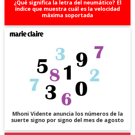
¿Qué significa la letra del neumático? El
índice que muestra cuál es la velocidad
máxima soportada
Mhoni Vidente anuncia los números de la
suerte signo por signo del mes de agosto