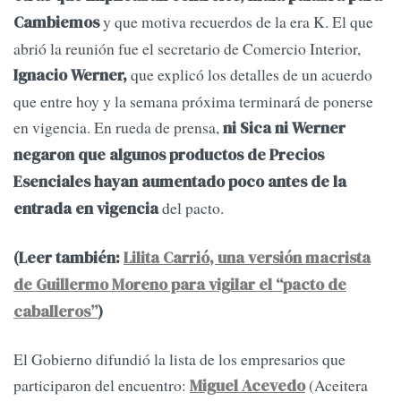
y que motiva recuerdos de la era K. El que
Cambiemos
abrió la reunión fue el secretario de Comercio Interior,
que explicó los detalles de un acuerdo
Ignacio Werner,
que entre hoy y la semana próxima terminará de ponerse
en vigencia. En rueda de prensa,
ni Sica ni Werner
negaron que algunos productos de Precios
Esenciales hayan aumentado poco antes de la
del pacto.
entrada en vigencia
(Leer también:
Lilita Carrió, una versión macrista
de Guillermo Moreno para vigilar el “pacto de
caballeros”
)
El Gobierno difundió la lista de los empresarios que
participaron del encuentro:
(Aceitera
Miguel Acevedo