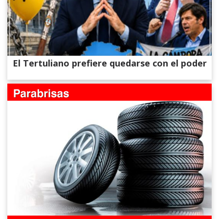
El Tertuliano prefiere quedarse con el poder