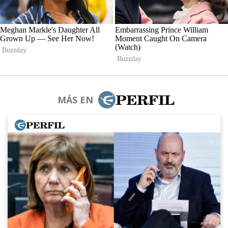
MÁS EN