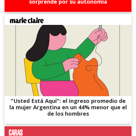
sorprende por su autonomía
"Usted Está Aquí": el ingreso promedio de
la mujer Argentina en un 44% menor que el
de los hombres