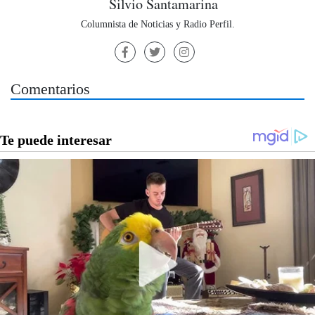
Silvio Santamarina
Columnista de Noticias y Radio Perfil.
Comentarios