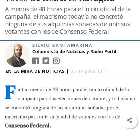
A menos de 48 horas para el inicio oficial de la
campaña, el macrismo todavía no concretó
ninguna de sus alquimias soñadas de unir sus
votantes con los de Consenso Federal.
SILVIO SANTAMARINA
Columnista de Noticias y Radio Perfil.
EN LA MIRA DE NOTICIAS |
05-09-2019 13:11
F
altan menos de 48 horas para el inicio oficial de la
campaña para las elecciones de octubre, y todavía no
se concretó ninguna de las alquimias soñadas por el
macrismo para unir su caudal de votantes con los de
Consenso Federal.