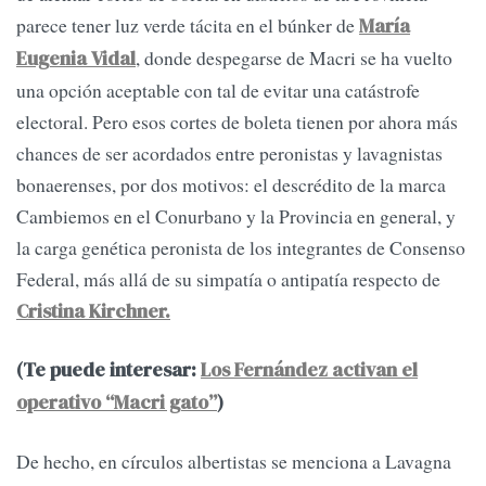
parece tener luz verde tácita en el búnker de
María
, donde despegarse de Macri se ha vuelto
Eugenia Vidal
una opción aceptable con tal de evitar una catástrofe
electoral. Pero esos cortes de boleta tienen por ahora más
chances de ser acordados entre peronistas y lavagnistas
bonaerenses, por dos motivos: el descrédito de la marca
Cambiemos en el Conurbano y la Provincia en general, y
la carga genética peronista de los integrantes de Consenso
Federal, más allá de su simpatía o antipatía respecto de
Cristina Kirchner.
(Te puede interesar:
Los Fernández activan el
operativo “Macri gato”
)
De hecho, en círculos albertistas se menciona a Lavagna