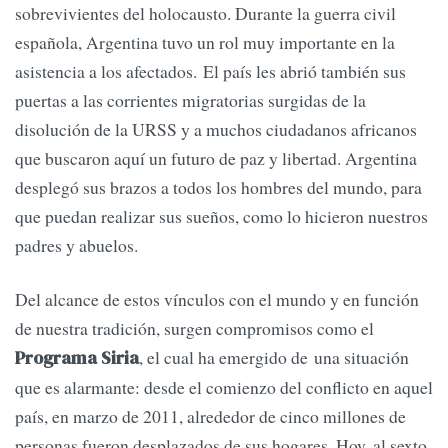
sobrevivientes del holocausto. Durante la guerra civil
española, Argentina tuvo un rol muy importante en la
asistencia a los afectados. El país les abrió también sus
puertas a las corrientes migratorias surgidas de la
disolución de la URSS y a muchos ciudadanos africanos
que buscaron aquí un futuro de paz y libertad. Argentina
desplegó sus brazos a todos los hombres del mundo, para
que puedan realizar sus sueños, como lo hicieron nuestros
padres y abuelos.
Del alcance de estos vínculos con el mundo y en función
de nuestra tradición, surgen compromisos como el
, el cual ha emergido de una situación
Programa Siria
que es alarmante: desde el comienzo del conflicto en aquel
país, en marzo de 2011, alrededor de cinco millones de
personas fueron desplazados de sus hogares. Hoy, al sexto