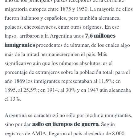
migratoria europea entre 1875 y 1950. La mayoría de ellos
fueron italianos y españoles, pero también alemanes,
polacos, checoslovacos, entre otros orígenes. En ese
lapso, arribaron a la Argentina unos
7,6 millones
procedentes de ultramar, de los cuales algo
inmigrantes
más de la mitad permanecieron en el país. Más
significativo aún que los números absolutos, es el
porcentaje de extranjeros sobre la población total: para el
año 1869 los inmigrantes representaban al 11,5%; en
1895, al 25,5%; en 1914, al 30% y en 1947 aún alcanzaba
el 13%.
Argentina se caracterizó no sólo por recibir a inmigrantes,
sino por dar
. Según
asilo en tiempos de guerra
registros de AMIA, llegaron al país alrededor de 8.000