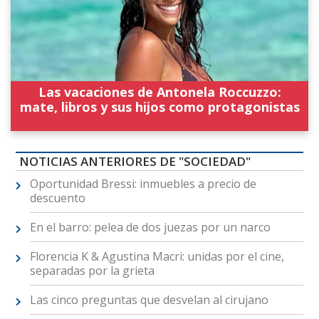
Las vacaciones de Antonela Roccuzzo:
mate, libros y sus hijos como protagonistas
NOTICIAS ANTERIORES DE "SOCIEDAD"
Oportunidad Bressi: inmuebles a precio de
descuento
En el barro: pelea de dos juezas por un narco
Florencia K & Agustina Macri: unidas por el cine,
separadas por la grieta
Las cinco preguntas que desvelan al cirujano