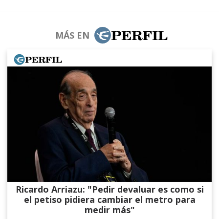
MÁS EN
Ricardo Arriazu: "Pedir devaluar es como si
el petiso pidiera cambiar el metro para
medir más"