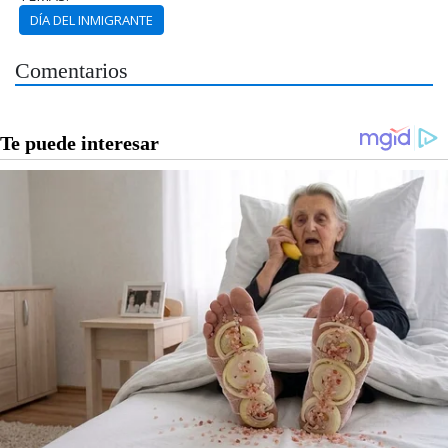
DÍA DEL INMIGRANTE
Comentarios