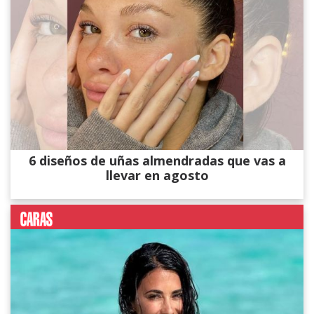
6 diseños de uñas almendradas que vas a
llevar en agosto