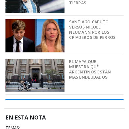
TIERRAS
SANTIAGO CAPUTO
VERSUS NICOLE
NEUMANN POR LOS
CRIADEROS DE PERROS
EL MAPA QUE
MUESTRA QUÉ
ARGENTINOS ESTÁN
MÁS ENDEUDADOS
EN ESTA NOTA
TEMAS: