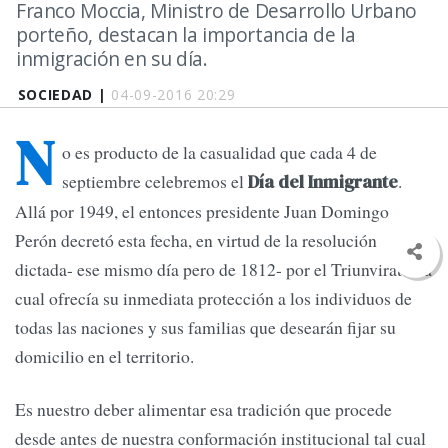
Franco Moccia, Ministro de Desarrollo Urbano
porteño, destacan la importancia de la
inmigración en su día.
SOCIEDAD |
04-09-2016 20:29
N
o es producto de la casualidad que cada 4 de
septiembre celebremos el
.
Día del Inmigrante
Allá por 1949, el entonces presidente Juan Domingo
Perón decretó esta fecha, en virtud de la resolución
dictada- ese mismo día pero de 1812- por el Triunvirato, la
cual ofrecía su inmediata protección a los individuos de
todas las naciones y sus familias que desearán fijar su
domicilio en el territorio.
Es nuestro deber alimentar esa tradición que procede
desde antes de nuestra conformación institucional tal cual