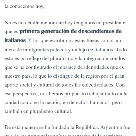
la conocemos hoy.
No es un detalle menor que hoy tengamos un presidente
que es
primera generación de descendientes de
. Y los que escribimos estas líneas somos un
italianos
nieto de inmigrantes polacos y un hijo de italianos. Todo
esto es un reflejo del pluralismo y la integración con los
que se ha configurado el mosaico de identidades que es
nuestro país, lo que lo distingue de la región por el gran
aporte social y cultural de todos las colectividades. Con
esa perspectiva, nos hemos propuesto trabajar tanto en la
ciudad como en la nación, en derechos humanos, pero
también en pluralismo cultural.
De esta manera se ha fundado la República. Argentina fue
uno de los principales países receptores de la corriente