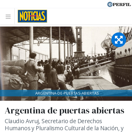
ARGENTINA-DE-PUERTAS-ABIERTAS
Argentina de puertas abiertas
Claudio Avruj, Secretario de Derechos
Humanos y Pluralismo Cultural de la Nación, y