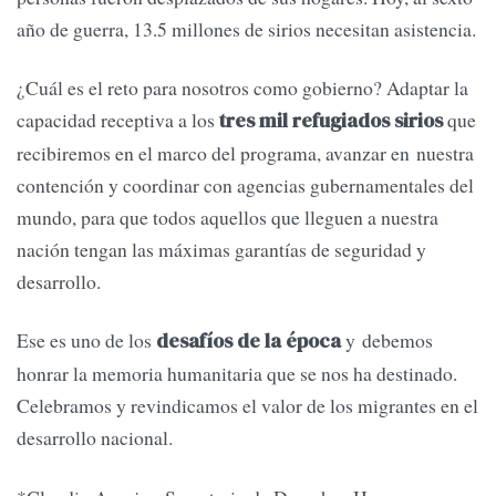
año de guerra, 13.5 millones de sirios necesitan asistencia.
¿Cuál es el reto para nosotros como gobierno? Adaptar la
capacidad receptiva a los
que
tres mil refugiados sirios
recibiremos en el marco del programa, avanzar en nuestra
contención y coordinar con agencias gubernamentales del
mundo, para que todos aquellos que lleguen a nuestra
nación tengan las máximas garantías de seguridad y
desarrollo.
Ese es uno de los
y debemos
desafíos de la época
honrar la memoria humanitaria que se nos ha destinado.
Celebramos y revindicamos el valor de los migrantes en el
desarrollo nacional.