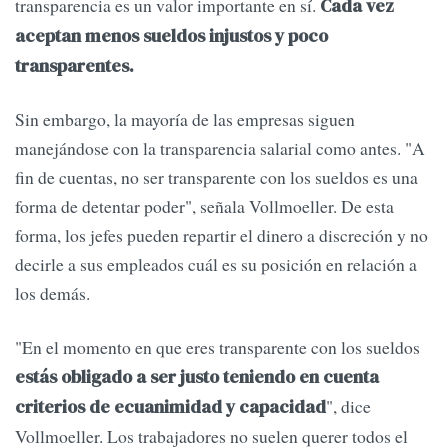
transparencia es un valor importante en sí.
Cada vez
aceptan menos sueldos injustos y poco
transparentes.
Sin embargo, la mayoría de las empresas siguen
manejándose con la transparencia salarial como antes. "A
fin de cuentas, no ser transparente con los sueldos es una
forma de detentar poder", señala Vollmoeller. De esta
forma, los jefes pueden repartir el dinero a discreción y no
decirle a sus empleados cuál es su posición en relación a
los demás.
"En el momento en que eres transparente con los sueldos
estás obligado a ser justo teniendo en cuenta
", dice
criterios de ecuanimidad y capacidad
Vollmoeller. Los trabajadores no suelen querer todos el