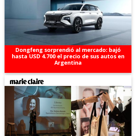
Dongfeng sorprendió al mercado: bajó
hasta USD 4.700 el precio de sus autos en
Argentina