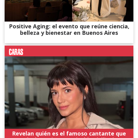
Positive Aging: el evento que reúne ciencia,
belleza y bienestar en Buenos Aires
Revelan quién es el famoso cantante que