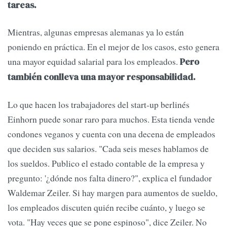
tareas.
Mientras, algunas empresas alemanas ya lo están
poniendo en práctica. En el mejor de los casos, esto genera
una mayor equidad salarial para los empleados.
Pero
también conlleva una mayor responsabilidad.
Lo que hacen los trabajadores del start-up berlinés
Einhorn puede sonar raro para muchos. Esta tienda vende
condones veganos y cuenta con una decena de empleados
que deciden sus salarios. "Cada seis meses hablamos de
los sueldos. Publico el estado contable de la empresa y
pregunto: '¿dónde nos falta dinero?", explica el fundador
Waldemar Zeiler. Si hay margen para aumentos de sueldo,
los empleados discuten quién recibe cuánto, y luego se
vota. "Hay veces que se pone espinoso", dice Zeiler. No