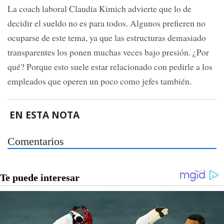
La coach laboral Claudia Kimich advierte que lo de
decidir el sueldo no es para todos. Algunos prefieren no
ocuparse de este tema, ya que las estructuras demasiado
transparentes los ponen muchas veces bajo presión. ¿Por
qué? Porque esto suele estar relacionado con pedirle a los
empleados que operen un poco como jefes también.
EN ESTA NOTA
Comentarios