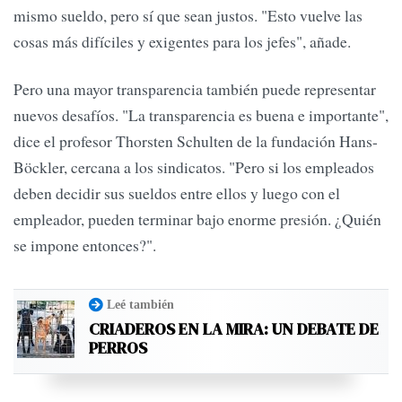
mismo sueldo, pero sí que sean justos. "Esto vuelve las
cosas más difíciles y exigentes para los jefes", añade.
Pero una mayor transparencia también puede representar
nuevos desafíos. "La transparencia es buena e importante",
dice el profesor Thorsten Schulten de la fundación Hans-
Böckler, cercana a los sindicatos. "Pero si los empleados
deben decidir sus sueldos entre ellos y luego con el
empleador, pueden terminar bajo enorme presión. ¿Quién
se impone entonces?".
Leé también
CRIADEROS EN LA MIRA: UN DEBATE DE
PERROS