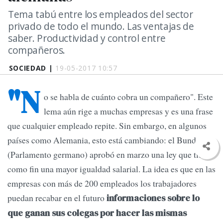
Tema tabú entre los empleados del sector
privado de todo el mundo. Las ventajas de
saber. Productividad y control entre
compañeros.
SOCIEDAD |
19-05-2017 10:57
"N
o se habla de cuánto cobra un compañero". Este
lema aún rige a muchas empresas y es una frase
que cualquier empleado repite. Sin embargo, en algunos
países como Alemania, esto está cambiando: el Bundestag
(Parlamento germano) aprobó en marzo una ley que tiene
como fin una mayor igualdad salarial. La idea es que en las
empresas con más de 200 empleados los trabajadores
puedan recabar en el futuro
informaciones sobre lo
que ganan sus colegas por hacer las mismas