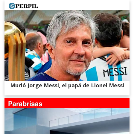
Murió Jorge Messi, el papá de Lionel Messi