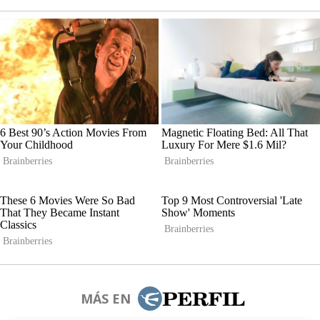
MÁS EN