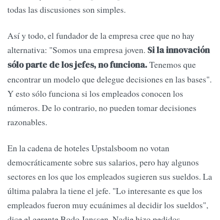
todas las discusiones son simples.
Así y todo, el fundador de la empresa cree que no hay
alternativa: "Somos una empresa joven.
Si la innovación
Tenemos que
sólo parte de los jefes, no funciona.
encontrar un modelo que delegue decisiones en las bases".
Y esto sólo funciona si los empleados conocen los
números. De lo contrario, no pueden tomar decisiones
razonables.
En la cadena de hoteles Upstalsboom no votan
democráticamente sobre sus salarios, pero hay algunos
sectores en los que los empleados sugieren sus sueldos. La
última palabra la tiene el jefe. "Lo interesante es que los
empleados fueron muy ecuánimes al decidir los sueldos",
dice el gerente Bodo Janssen. Nadie hizo pedidos