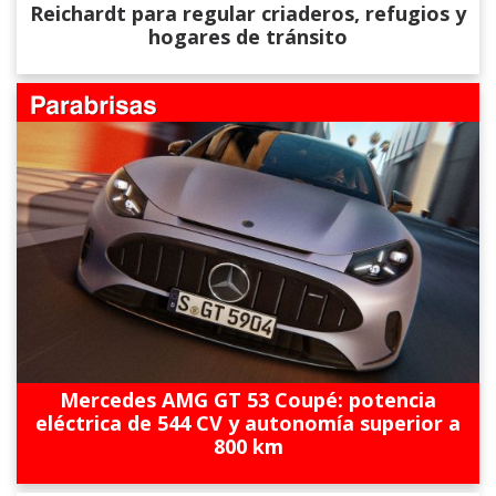
Reichardt para regular criaderos, refugios y
hogares de tránsito
Mercedes AMG GT 53 Coupé: potencia
eléctrica de 544 CV y autonomía superior a
800 km