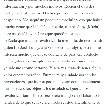
información y por muchos motivos. Recién el otro día
pude, en el estreno en el Bafici, por primera vez, verla
despojado. Me saqué un poco una mochila y eso que había
mucha gente que lo había conocido, estaba Gaby (Michi),
pero me dejé llevar. Creo que quedó plasmada una
película que trata de revalorizar la memoria, de reconstruir
quién fue José Luis y, a la vez, de contar algo que a mí me
interesa mucho que es ese contexto de país, ese contexto
de un gobierno corrupto y de una política económica que
ya sabemos cómo terminó. Y, a la vez, trata de tener algún
valor cinematográfico. Fuimos muy cuidadosos con las
recreaciones, que fueron poquitas y son como un elemento
más poético, los objetos, los revelados. Queríamos
revalorizar también eso, ese viejo trabajo en el laboratorio,
la idea de lo que se revela en todo sentido, literalmente se