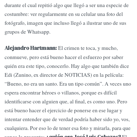
durante el cual repitió algo que llegó a ser una especie de
costumbre: ver regularmente en su celular una foto del
fotógrafo, imagen que incluso llegó a ilustrar uno de sus
grupos de Whatsapp.
El crimen te toca, y mucho,
Alejandro Hartmann:
conmueve, pero está bueno hacer el esfuerzo por saber
quién era este tipo, conocerlo. Hay algo que también dice
Edi (Zunino, ex director de NOTICIAS) en la película:
“Bueno, no era un santo. Era un tipo común”. A veces uno
espera encontrar héroes o villanos, porque es difícil
identificarse con alguien que, al final, es como uno. Pero
está bueno hacer el ejercicio de ponerse en ese lugar y
intentar entender que de verdad podría haber sido yo, vos,
cualquiera. Por eso lo de tener esa foto y mirarla, para que
venga la pregunta:
El