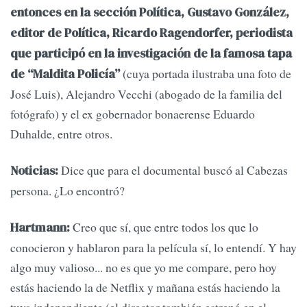
entonces en la sección Política, Gustavo González,
editor de Política, Ricardo Ragendorfer, periodista
que participó en la investigación de la famosa tapa
(cuya portada ilustraba una foto de
de “Maldita Policía”
José Luis), Alejandro Vecchi (abogado de la familia del
fotógrafo) y el ex gobernador bonaerense Eduardo
Duhalde, entre otros.
Dice que para el documental buscó al Cabezas
Noticias:
persona. ¿Lo encontró?
Creo que sí, que entre todos los que lo
Hartmann:
conocieron y hablaron para la película sí, lo entendí. Y hay
algo muy valioso... no es que yo me compare, pero hoy
estás haciendo la de Netflix y mañana estás haciendo la