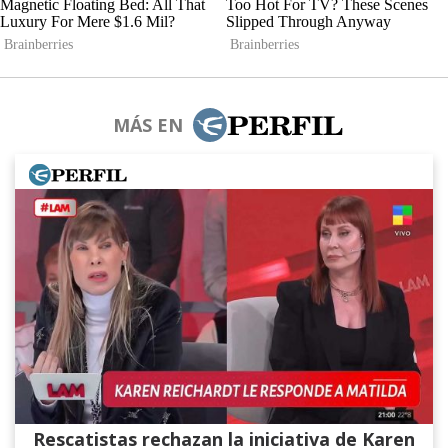
MÁS EN
Rescatistas rechazan la iniciativa de Karen