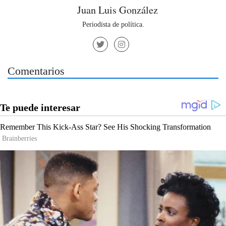
Juan Luis González
Periodista de política.
Comentarios