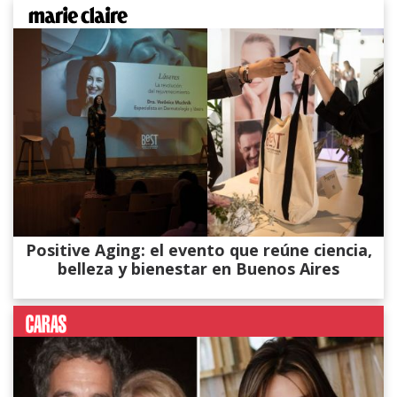
Positive Aging: el evento que reúne ciencia,
belleza y bienestar en Buenos Aires