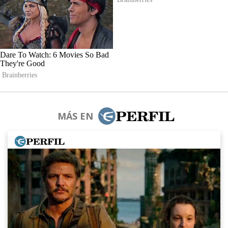
MÁS EN