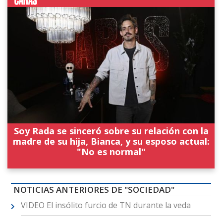
Soy Rada se sinceró sobre su relación con la
madre de su hija, Bianca, y su esposo actual:
"No es normal"
NOTICIAS ANTERIORES DE "SOCIEDAD"
VIDEO El insólito furcio de TN durante la veda