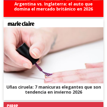
Argentina vs. Inglaterra: el auto que
domina el mercado británico en 2026
Uñas ciruela: 7 manicuras elegantes que son
tendencia en invierno 2026