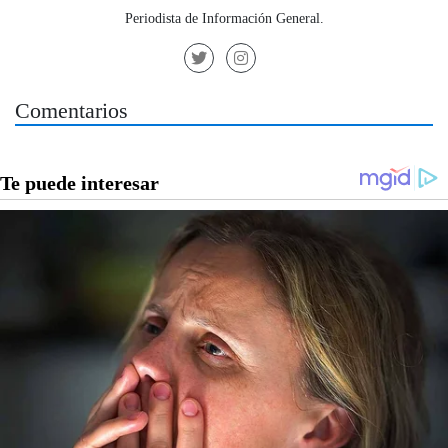
Periodista de Información General.
Comentarios