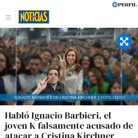
IGNACIO BARBIERI CON CRISTINA KIRCHNER | FOTO:CEDOC
Habló Ignacio Barbieri, el
joven K falsamente acusado de
atacar a Cristina Kirchner