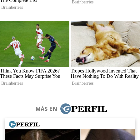
MÁS EN