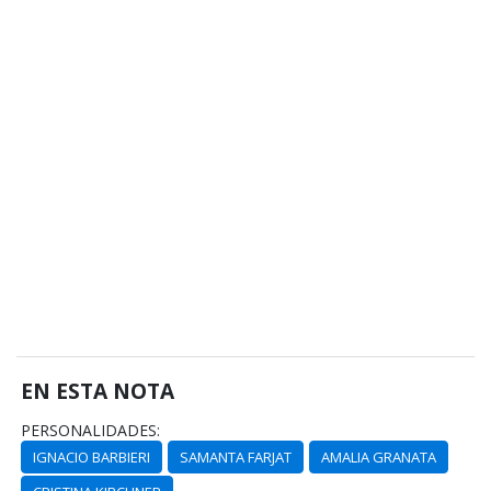
EN ESTA NOTA
PERSONALIDADES:
IGNACIO BARBIERI
SAMANTA FARJAT
AMALIA GRANATA