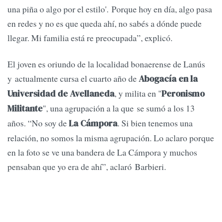
una piña o algo por el estilo'. Porque hoy en día, algo pasa
en redes y no es que queda ahí, no sabés a dónde puede
llegar. Mi familia está re preocupada”, explicó.
El joven es oriundo de la localidad bonaerense de Lanús
y actualmente cursa el cuarto año de
Abogacía en la
, y milita en "
Universidad de Avellaneda
Peronismo
", una agrupación a la que se sumó a los 13
Militante
años. “No soy de
. Si bien tenemos una
La Cámpora
relación, no somos la misma agrupación. Lo aclaro porque
en la foto se ve una bandera de La Cámpora y muchos
pensaban que yo era de ahí”, aclaró Barbieri.