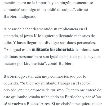
mentira, pero no le importó, y en ningún momento se
comunicó conmigo ni me pidió disculpas”, afirmó
Barbieri, indignado.
A pesar de haber desmentido su implicancia en el
atentado, al joven K le siguieron llegando mensajes de
odio. Y hasta llegaron a divulgar sus datos personales.
Ah, igual es un
de mierda, son
“
militante kirchnerista
distintas personas pero son igual de hijos de puta, hay que
matarte por kirchnerista”, contó Barbieri.
Barbieri dijo estar aún muy conmocionado por lo
ocurrido. “Si bien soy militante, trabajo en el sector
privado, en una empresa de turismo. Cuando me enteré de
este quilombo, estaba trabajando en Bariloche y pensé 'no
sé si vuelvo a Buenos Aires. Si un chabón me quiere meter