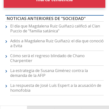
NOTICIAS ANTERIORES DE "SOCIEDAD"
El día que Magdalena Ruiz Guiñazú calificó al Clan
Puccio de "familia satánica"
Adiós a Magdalena Ruiz Guiñazú: el día que conoció
a Evita
Cómo será el regreso blindado de Chano
Charpentier
La estrategia de Susana Giménez contra la
demanda de la AFIP
La respuesta de José Luís Espert a la acusación de
homofobia