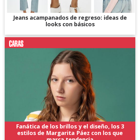
Jeans acampanados de regreso: ideas de
looks con básicos
Fanática de los brillos y el diseño, los 3
estilos de Margarita Páez con los que
marca tendencia