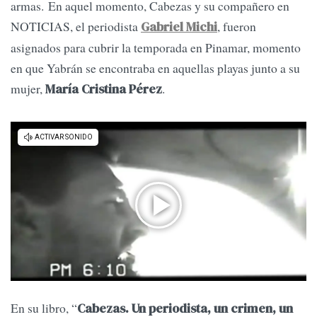
armas. En aquel momento, Cabezas y su compañero en
NOTICIAS, el periodista
, fueron
Gabriel Michi
asignados para cubrir la temporada en Pinamar, momento
en que Yabrán se encontraba en aquellas playas junto a su
mujer,
.
María Cristina Pérez
En su libro, “
Cabezas. Un periodista, un crimen, un