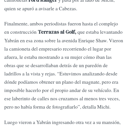
Ford Ranger
quien se apuró a avisarle a Cabezas.
Finalmente, ambos periodistas fueron hasta el complejo
en construcción
que estaba levantando
Terrazas al Golf,
Yabrán en esa zona sobre la avenida Enrique Shaw. Vieron
la camioneta del empresario recorriendo el lugar por
afuera, le estaba mostrando a su mujer cómo iban las
obras que se desarrollaban detrás de un paredón de
ladrillos a la vista y rejas. “Estuvimos analizando desde
dónde podíamos obtener un plano del magnate, pero era
imposible hacerlo por el propio andar de su vehículo. En
ese laberinto de calles nos cruzamos al menos tres veces,
pero no había forma de fotografiarlo”, detalla Michi.
Luego vieron a Yabrán ingresando otra vez a su mansión,