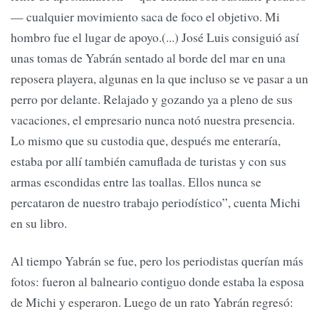
— cualquier movimien­to saca de foco el objetivo. Mi
hombro fue el lugar de apoyo.(...) José Luis consiguió así
unas tomas de Yabrán sentado al borde del mar en una
reposera playera, algunas en la que incluso se ve pasar a un
perro por delante. Relajado y gozando ya a pleno de sus
vacaciones, el empresario nunca notó nuestra presencia.
Lo mismo que su custodia que, después me enteraría,
estaba por allí también camuflada de turistas y con sus
armas escondidas entre las toallas. Ellos nunca se
percataron de nuestro trabajo periodístico”, cuenta Michi
en su libro.
Al tiempo Yabrán se fue, pero los periodistas querían más
fotos: fueron al balneario contiguo donde estaba la esposa
de Michi y esperaron. Luego de un rato Yabrán regresó: