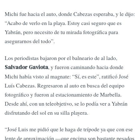
Michi fue hacia el auto, donde Cabezas esperaba, y le dijo:
“Acabo de verlo en la playa. Estoy casi seguro que es
Yabrán, pero necesito de tu mirada fotográfica para
asegurarnos del todo”.
Los periodistas bajaron por el balneario de al lado,
, y fueron caminando hacia donde
Salvador Gaviota
Michi había visto al magnate: “Sí, es este”, ratificó José
Luís Cabezas. Regresaron al auto en busca del equipo
fotográfico y fueron al estacionamiento de Marbella.
Desde ahí, con un teleobjetivo, se lo podía ver a Yabrán
disfrutando del sol en su silla playera.
“José Luis me pidió que le haga de trípode ya que con ese
lente de aproximación —que encima son bastante pesados