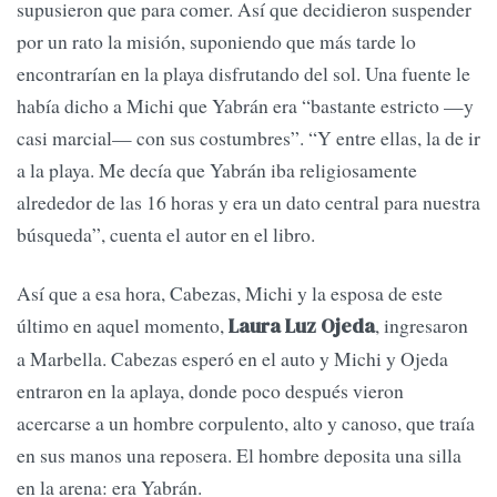
supusieron que para comer. Así que decidieron suspender
por un rato la misión, suponiendo que más tarde lo
encontrarían en la playa disfrutando del sol. Una fuente le
había dicho a Michi que Yabrán era “bastante estricto —y
casi marcial— con sus costumbres”. “Y entre ellas, la de ir
a la playa. Me decía que Yabrán iba religiosamente
alrededor de las 16 horas y era un dato central para nuestra
búsqueda”, cuenta el autor en el libro.
Así que a esa hora, Cabezas, Michi y la esposa de este
último en aquel momento,
, ingresaron
Laura Luz Ojeda
a Marbella. Cabezas esperó en el auto y Michi y Ojeda
entraron en la aplaya, donde poco después vieron
acercarse a un hombre corpulento, alto y canoso, que traía
en sus manos una reposera. El hombre deposita una silla
en la arena: era Yabrán.