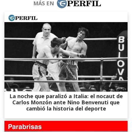
MÁS EN
La noche que paralizó a Italia: el nocaut de
Carlos Monzón ante Nino Benvenuti que
cambió la historia del deporte