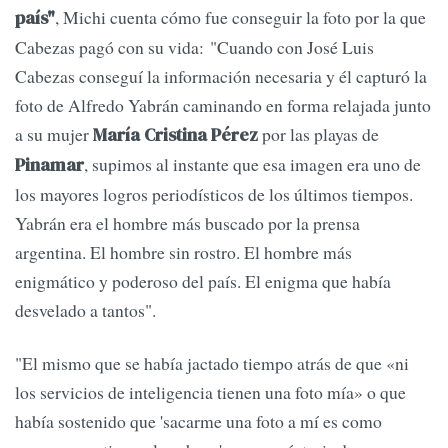
, Michi cuenta cómo fue conseguir la foto por la que
país"
Cabezas pagó con su vida: "Cuando con José Luis
Cabezas conseguí la información necesaria y él capturó la
foto de Alfredo Yabrán caminando en forma relajada junto
a su mujer
por las playas de
María Cristina Pérez
, supimos al instante que esa imagen era uno de
Pinamar
los mayores logros periodísticos de los últimos tiempos.
Yabrán era el hombre más buscado por la prensa
argentina. El hombre sin rostro. El hombre más
enigmático y poderoso del país. El enigma que había
desvelado a tantos".
"El mismo que se había jactado tiempo atrás de que «ni
los servicios de inteligencia tienen una foto mía» o que
había sostenido que 'sacarme una foto a mí es como