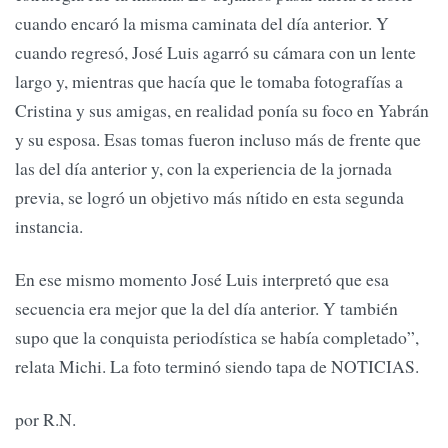
cuando encaró la misma caminata del día anterior. Y
cuando regresó, José Luis agarró su cámara con un lente
largo y, mientras que hacía que le tomaba foto­grafías a
Cristina y sus amigas, en realidad ponía su foco en Yabrán
y su esposa. Esas tomas fueron incluso más de frente que
las del día anterior y, con la experiencia de la jornada
previa, se logró un objetivo más nítido en esta segunda
instancia.
En ese mismo momento José Luis interpretó que esa
secuencia era mejor que la del día anterior. Y también
supo que la conquista periodís­tica se había completado”,
relata Michi. La foto terminó siendo tapa de NOTICIAS.
por R.N.