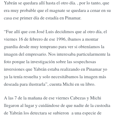
Yabrán se quedara allí hasta el otro día. , por lo tanto, que
era muy probable que el magnate se quedara a cenar en su
casa ese primer día de estadía en Pinamar.
“Fue allí que con José Luis decidimos que al otro día, el
viernes 16 de febrero de ese 1996, íbamos a montar
guardia desde muy temprano para ver si obteníamos la
imagen del empresario. Nos interesaba particular­mente la
foto porque la investigación sobre las sospechosas
inversiones que Yabrán estaba realizando en Pinamar yo
ya la tenía resuelta y solo necesitábamos la imagen más
deseada para ilustrarla”, cuenta Michi en su libro.
A las 7 de la mañana de ese viernes Cabezas y Michi
llegaron al lugar y cuidándose de que nadie de la custodia
de Yabrán los detectara se subieron a una especie de