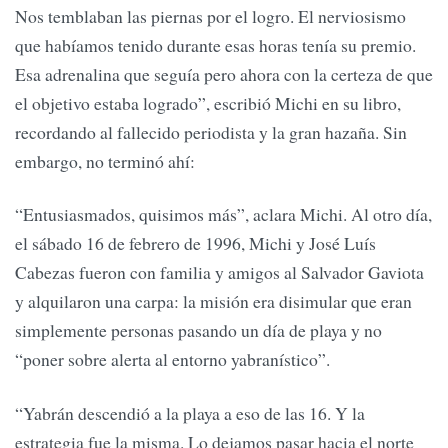
Nos temblaban las piernas por el logro. El nerviosismo
que habíamos tenido durante esas horas tenía su premio.
Esa adrenalina que seguía pero ahora con la certeza de que
el objetivo estaba logrado”, escribió Michi en su libro,
recordando al fallecido periodista y la gran hazaña. Sin
embargo, no terminó ahí:
“Entusiasmados, quisimos más”, aclara Michi. Al otro día,
el sábado 16 de febrero de 1996, Michi y José Luís
Cabezas fueron con familia y amigos al Salvador Gaviota
y alquilaron una carpa: la misión era disimular que eran
simplemente personas pasando un día de playa y no
“poner sobre alerta al entorno yabranístico”.
“Yabrán descendió a la playa a eso de las 16. Y la
estrategia fue la misma. Lo dejamos pasar hacia el norte