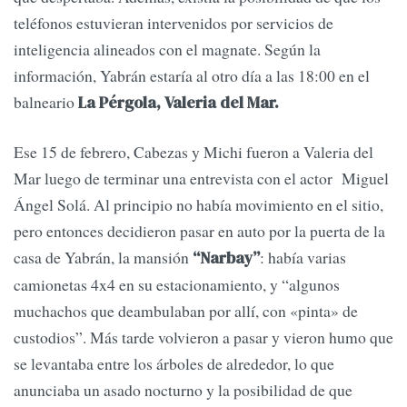
teléfonos estuvieran intervenidos por servicios de
inteligencia alineados con el magnate. Según la
información, Yabrán estaría al otro día a las 18:00 en el
balneario
La Pérgola, Valeria del Mar.
Ese 15 de febrero, Cabezas y Michi fueron a Valeria del
Mar luego de terminar una entrevista con el actor Miguel
Ángel Solá. Al principio no había movimiento en el sitio,
pero entonces decidieron pasar en auto por la puerta de la
casa de Yabrán, la mansión
: había varias
“Narbay”
camionetas 4x4 en su estacionamiento, y “algunos
muchachos que deambulaban por allí, con «pinta» de
custodios”. Más tarde volvieron a pasar y vieron humo que
se levantaba entre los árboles de alrededor, lo que
anunciaba un asado nocturno y la posibilidad de que