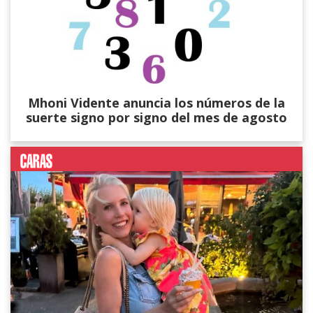
Mhoni Vidente anuncia los números de la
suerte signo por signo del mes de agosto