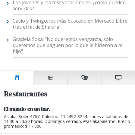
Los jóvenes y los test vocacionales: ¿cómo pueden
servirles?
Casio y Twingo: los más buscado en Mercado Libre
tras el hit de Shakira
Graciela Sosa: "No queremos venganza, solo
queremos que paguen por lo que le hicieron a mi
hijo"
Restaurantes
El mundo en un bar.
Asiaka. Soler 4767, Palermo. 11.2492-8244. Lunes a sábados de
11.30 a 23.30 horas. Domingos cerrado. @asiakapalermo. Precio
promedio: $ 17.000.