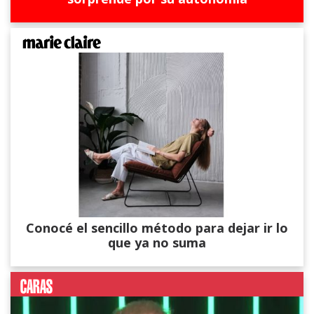
Conocé el sencillo método para dejar ir lo
que ya no suma