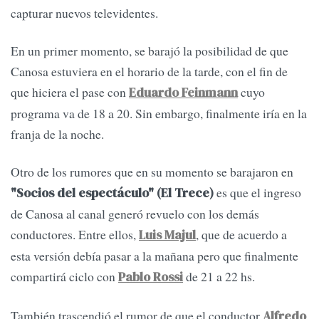
capturar nuevos televidentes.
En un primer momento, se barajó la posibilidad de que
Canosa estuviera en el horario de la tarde, con el fin de
que hiciera el pase con
cuyo
Eduardo Feinmann
programa va de 18 a 20. Sin embargo, finalmente iría en la
franja de la noche.
Otro de los rumores que en su momento se barajaron en
es que el ingreso
"Socios del espectáculo" (El Trece)
de Canosa al canal generó revuelo con los demás
conductores. Entre ellos,
, que de acuerdo a
Luis Majul
esta versión debía pasar a la mañana pero que finalmente
compartirá ciclo con
de 21 a 22 hs.
Pablo Rossi
También trascendió el rumor de que el conductor
Alfredo