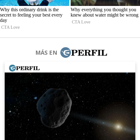
MÁS EN