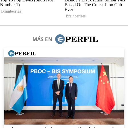
MÁS EN