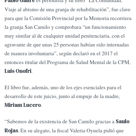
Pablo Galfré
Viaje al abismo de una granja de rehabilitación”, fue clave
para que la Comisión Provincial por la Memoria recorriera
la granja San Camilo y comprobara “un funcionamiento
muy similar al de cualquier unidad penitenciaria, con el
agravante de que unas 25 personas habían sido internadas
de manera involuntaria”, según declaró en el 2017 el
entonces titular del Programa de Salud Mental de la CPM,
.
Luis Onofri
El libro fue, además, uno de los ejes esenciales para el
desarrollo de este juicio, junto al empuje de la madre,
.
Miriam Lucero
“Sabemos de la existencia de San Camilo gracias a
Saulo
. En su alegato, la fiscal Valeria Oyuela pidió que
Rojas