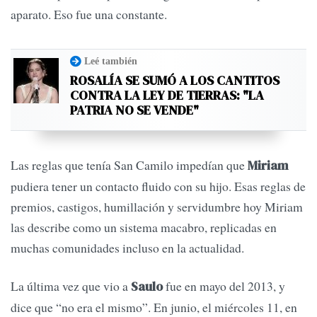
aparato. Eso fue una constante.
Leé también
ROSALÍA SE SUMÓ A LOS CANTITOS
CONTRA LA LEY DE TIERRAS: "LA
PATRIA NO SE VENDE"
Las reglas que tenía San Camilo impedían que
Miriam
pudiera tener un contacto fluido con su hijo. Esas reglas de
premios, castigos, humillación y servidumbre hoy Miriam
las describe como un sistema macabro, replicadas en
muchas comunidades incluso en la actualidad.
La última vez que vio a
fue en mayo del 2013, y
Saulo
dice que “no era el mismo”. En junio, el miércoles 11, en