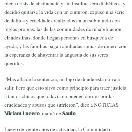
plena crisis de abstinencia y sin insulina -era diabético-, y
decidió quitarse la vida con un cinturón, expuso una serie
de delitos y crueldades realizados en un submundo con
reglas propias: las de las comunidades de rehabilitación
clandestinas, donde llegan personas en búsqueda de
ayuda, y las familias pagan abultadas sumas de dinero con
la esperanza de ahuyentar la angustia de sus seres
queridos.
“Mas allá de la sentencia, mi hijo de donde está no va a
salir. Pero que esto sirva como principio para traer justicia
a tantos chicos que todavía no pueden dormir por las
crueldades y abusos que sufrieron”, dice a NOTICIAS
, mamá de
.
Miriam Lucero
Saulo
Luego de veinte años de actividad, la Comunidad o