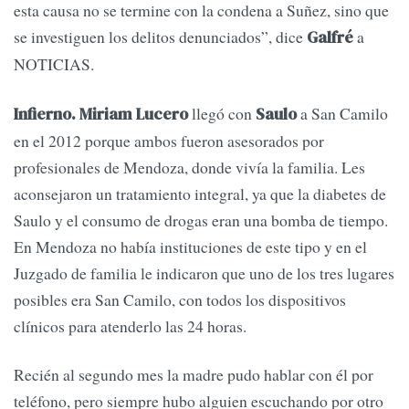
esta causa no se termine con la condena a Suñez, sino que
se investiguen los delitos denunciados”, dice
a
Galfré
NOTICIAS.
llegó con
a San Camilo
Infierno. Miriam Lucero
Saulo
en el 2012 porque ambos fueron asesorados por
profesionales de Mendoza, donde vivía la familia. Les
aconsejaron un tratamiento integral, ya que la diabetes de
Saulo y el consumo de drogas eran una bomba de tiempo.
En Mendoza no había instituciones de este tipo y en el
Juzgado de familia le indicaron que uno de los tres lugares
posibles era San Camilo, con todos los dispositivos
clínicos para atenderlo las 24 horas.
Recién al segundo mes la madre pudo hablar con él por
teléfono, pero siempre hubo alguien escuchando por otro