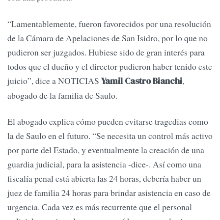
“Lamentablemente, fueron favorecidos por una resolución
de la Cámara de Apelaciones de San Isidro, por lo que no
pudieron ser juzgados. Hubiese sido de gran interés para
todos que el dueño y el director pudieron haber tenido este
juicio”, dice a NOTICIAS
,
Yamil Castro Bianchi
abogado de la familia de Saulo.
El abogado explica cómo pueden evitarse tragedias como
la de Saulo en el futuro. “Se necesita un control más activo
por parte del Estado, y eventualmente la creación de una
guardia judicial, para la asistencia -dice-. Así como una
fiscalía penal está abierta las 24 horas, debería haber un
juez de familia 24 horas para brindar asistencia en caso de
urgencia. Cada vez es más recurrente que el personal