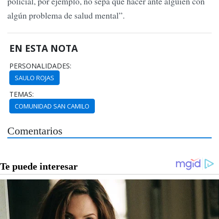
policial, por ejemplo, no sepa qué hacer ante alguien con
algún problema de salud mental”.
EN ESTA NOTA
PERSONALIDADES:
SAULO ROJAS
TEMAS:
COMUNIDAD SAN CAMILO
Comentarios