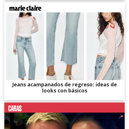
Jeans acampanados de regreso: ideas de
looks con básicos