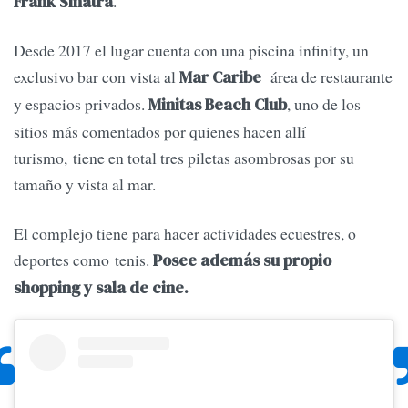
.
Frank Sinatra
Desde 2017 el lugar cuenta con una piscina infinity, un
exclusivo bar con vista al
área de restaurante
Mar Caribe
y espacios privados.
, uno de los
Minitas Beach Club
sitios más comentados por quienes hacen allí
turismo, tiene en total tres piletas asombrosas por su
tamaño y vista al mar.
El complejo tiene para hacer actividades ecuestres, o
deportes como tenis.
Posee además su propio
shopping y sala de cine.