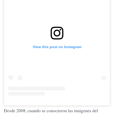
View this post on Instagram
Desde 2008, cuando se conocieron las imágenes del