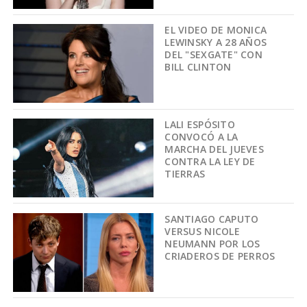
EL VIDEO DE MONICA
LEWINSKY A 28 AÑOS
DEL "SEXGATE" CON
BILL CLINTON
LALI ESPÓSITO
CONVOCÓ A LA
MARCHA DEL JUEVES
CONTRA LA LEY DE
TIERRAS
SANTIAGO CAPUTO
VERSUS NICOLE
NEUMANN POR LOS
CRIADEROS DE PERROS