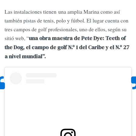
Las instalaciones tienen una amplia Marina como así
también pistas de tenis, polo y fútbol. El lugar cuenta con
tres campos de golf profesionales, uno de ellos, según su
sitió web, “
una obra maestra de Pete Dye: Teeth of
the Dog, el campo de golf N.º 1 del Caribe y el N.º 27
a nivel mundial”.