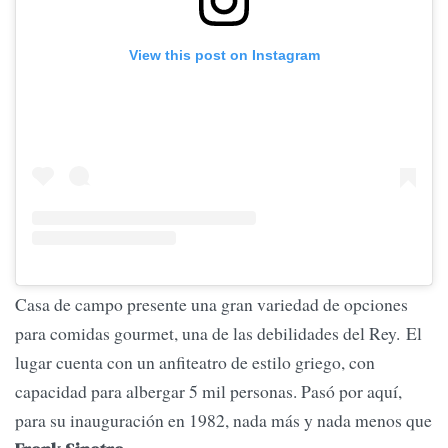
View this post on Instagram
Casa de campo presente una gran variedad de opciones
para comidas gourmet, una de las debilidades del Rey. El
lugar cuenta con un anfiteatro de estilo griego, con
capacidad para albergar 5 mil personas. Pasó por aquí,
para su inauguración en 1982, nada más y nada menos que