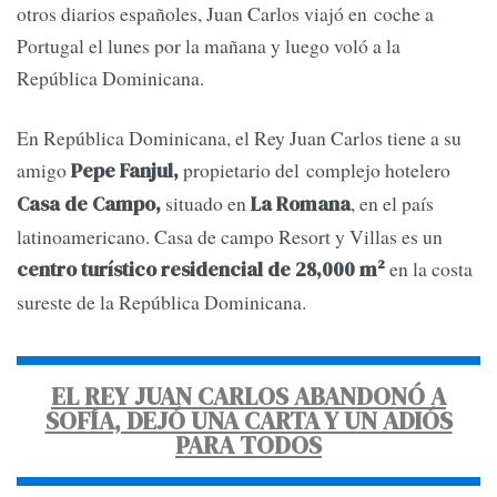
otros diarios españoles, Juan Carlos viajó en coche a
Portugal el lunes por la mañana y luego voló a la
República Dominicana.
En República Dominicana, el Rey Juan Carlos tiene a su
amigo
propietario del complejo hotelero
Pepe Fanjul,
situado en
, en el país
Casa de Campo,
La Romana
latinoamericano. Casa de campo Resort y Villas es un
en la costa
centro turístico residencial de 28,000 m²
sureste de la República Dominicana.
EL REY JUAN CARLOS ABANDONÓ A
SOFÍA, DEJÓ UNA CARTA Y UN ADIÓS
PARA TODOS