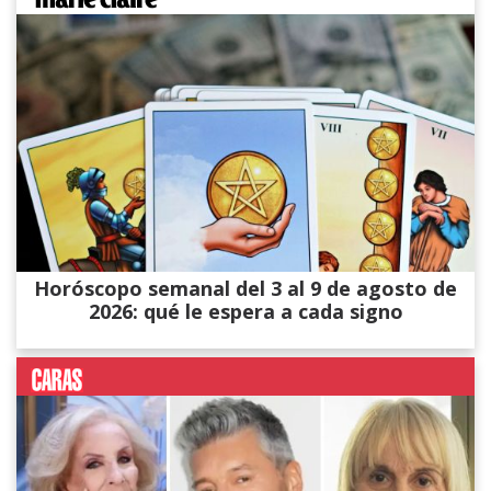
Horóscopo semanal del 3 al 9 de agosto de
2026: qué le espera a cada signo