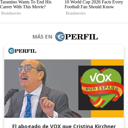
MÁS EN
El abogado de VOX que Cristina Kirchner