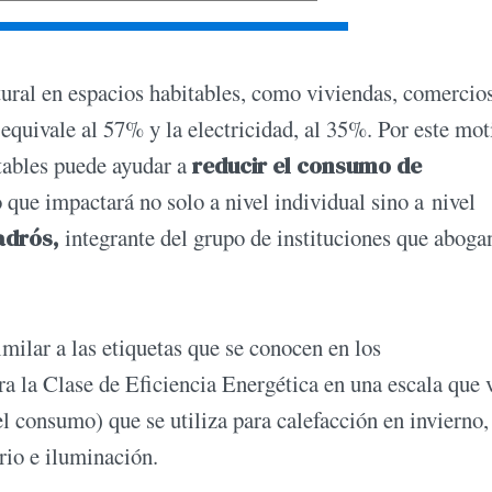
ural en espacios habitables, como viviendas, comercios
, equivale al 57% y la electricidad, al 35%. Por este mot
itables puede ayudar a
reducir el consumo de
 que impactará no solo a nivel individual sino a nivel
adrós
,
integrante del grupo de instituciones que aboga
milar a las etiquetas que se conocen en los
a la Clase de Eficiencia Energética en una escala que 
l consumo) que se utiliza para calefacción en invierno,
rio e iluminación.