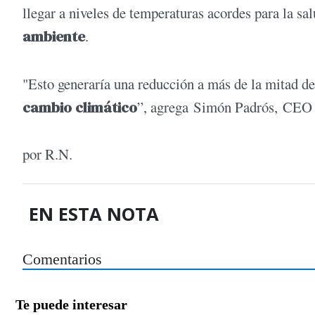
llegar a niveles de temperaturas acordes para la sa
ambiente
.
"Esto generaría una reducción a más de la mitad d
cambio climático
”, agrega Simón Padrós, CEO 
por R.N.
EN ESTA NOTA
Comentarios