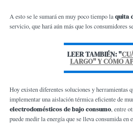
A esto se le sumará en muy poco tiempo la
quita 
servicio, que hará aún más que los consumidores s
LEER TAMBIÉN: "
CUÁ
LARGO" Y CÓMO AP
Hoy existen diferentes soluciones y herramientas 
implementar una aislación térmica eficiente de muro
electrodomésticos de bajo consumo
, entre 
puede medir la energía que se lleva consumida en 