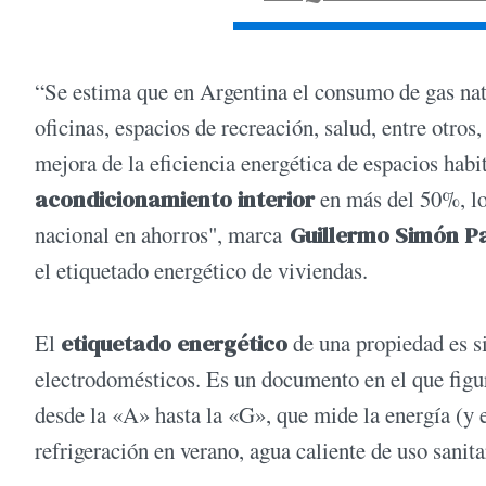
“Se estima que en Argentina el consumo de gas nat
oficinas, espacios de recreación, salud, entre otros
mejora de la eficiencia energética de espacios hab
acondicionamiento
interior
en más del 50%, lo
nacional en ahorros", marca
Guillermo Simón P
el etiquetado energético de viviendas.
El
etiquetado energético
de una propiedad es si
electrodomésticos. Es un documento en el que figur
desde la «A» hasta la «G», que mide la energía (y e
refrigeración en verano, agua caliente de uso sanita