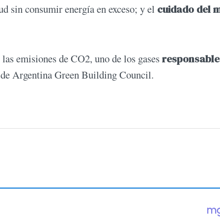
lud sin consumir energía en exceso; y el
cuidado del 
e las emisiones de CO2, uno de los gases
responsable
de Argentina Green Building Council.