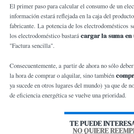
El primer paso para calcular el consumo de un el
información estará reflejada en la caja del producto
fabricante. La potencia de los electrodomésticos s
los electrodoméstico bastará
cargar la suma en
"Factura sencilla".
Consecuentemente, a partir de ahora no sólo deberí
la hora de comprar o alquilar, sino también
compr
ya sucede en otros lugares del mundo) ya que de no s
de eficiencia energética se vuelve una prioridad.
TE PUEDE INTERES
NO QUIERE REEMP