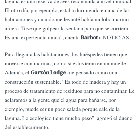
laguna es una reserva de aves reconocida a nivel mundial.
El otro día, por ejemplo, estaba durmiendo en una de las
habitaciones y cuando me levanté había un lobo marino
afuera. Tuve que golpear la ventana para que se corriera.
Es una experiencia única”, cuenta
a NOTICIAS.
Barbot
Para llegar a las habitaciones, los huéspedes tienen que
moverse con marinas, como si estuvieran en un muelle.
Además, el
fue pensado como una
Garzón Lodge
construcción sustentable. “Es todo de madera y hay un
proceso de tratamiento de residuos para no contaminar. Le
aclaramos a la gente que el agua para bañarse, por
ejemplo, puede ser un poco salada porque sale de la
laguna. Lo ecológico tiene mucho peso”, agregó el dueño
del establecimiento.