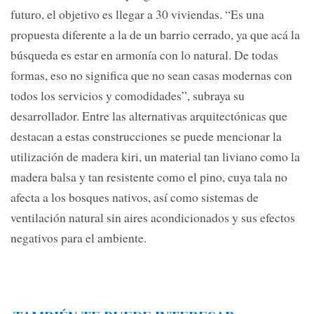
futuro, el objetivo es llegar a 30 viviendas. “Es una
propuesta diferente a la de un barrio cerrado, ya que acá la
búsqueda es estar en armonía con lo natural. De todas
formas, eso no significa que no sean casas modernas con
todos los servicios y comodidades”, subraya su
desarrollador. Entre las alternativas arquitectónicas que
destacan a estas construcciones se puede mencionar la
utilización de madera kiri, un material tan liviano como la
madera balsa y tan resistente como el pino, cuya tala no
afecta a los bosques nativos, así como sistemas de
ventilación natural sin aires acondicionados y sus efectos
negativos para el ambiente.