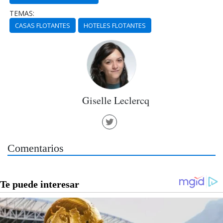
TEMAS:
CASAS FLOTANTES
HOTELES FLOTANTES
Giselle Leclercq
Comentarios