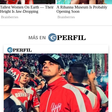
MÁS EN