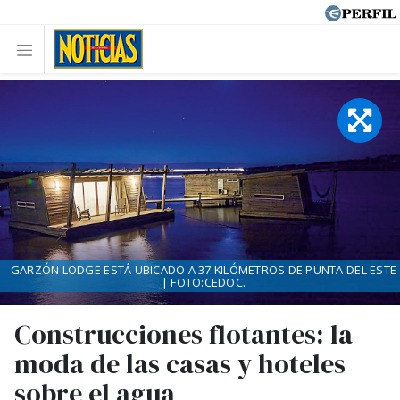
GARZÓN LODGE ESTÁ UBICADO A 37 KILÓMETROS DE PUNTA DEL ESTE
| FOTO:CEDOC.
Construcciones flotantes: la
moda de las casas y hoteles
sobre el agua