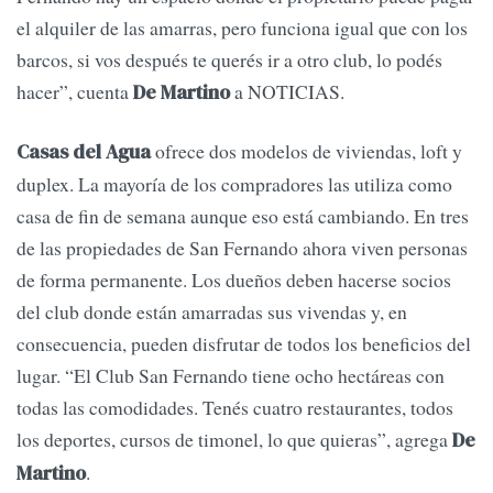
el alquiler de las amarras, pero funciona igual que con los
barcos, si vos después te querés ir a otro club, lo podés
hacer”, cuenta
a NOTICIAS.
De Martino
ofrece dos modelos de viviendas, loft y
Casas del Agua
duplex. La mayoría de los compradores las utiliza como
casa de fin de semana aunque eso está cambiando. En tres
de las propiedades de San Fernando ahora viven personas
de forma permanente. Los dueños deben hacerse socios
del club donde están amarradas sus vivendas y, en
consecuencia, pueden disfrutar de todos los beneficios del
lugar. “El Club San Fernando tiene ocho hectáreas con
todas las comodidades. Tenés cuatro restaurantes, todos
los deportes, cursos de timonel, lo que quieras”, agrega
De
.
Martino