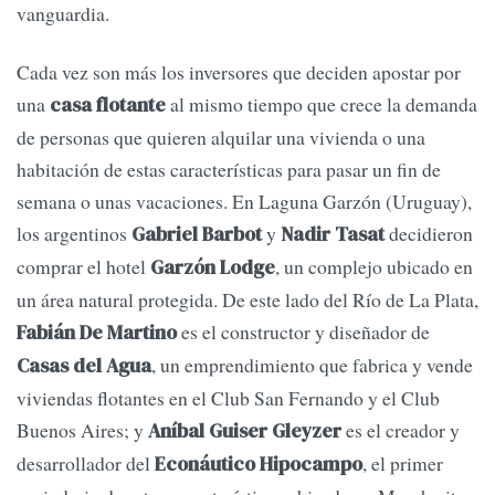
vanguardia.
Cada vez son más los inversores que deciden apostar por
una
al mismo tiempo que crece la demanda
casa flotante
de personas que quieren alquilar una vivienda o una
habitación de estas características para pasar un fin de
semana o unas vacaciones. En Laguna Garzón (Uruguay),
los argentinos
y
decidieron
Gabriel Barbot
Nadir Tasat
comprar el hotel
, un complejo ubicado en
Garzón Lodge
un área natural protegida. De este lado del Río de La Plata,
es el constructor y diseñador de
Fabián De Martino
, un emprendimiento que fabrica y vende
Casas del Agua
viviendas flotantes en el Club San Fernando y el Club
Buenos Aires; y
es el creador y
Aníbal Guiser Gleyzer
desarrollador del
, el primer
Econáutico Hipocampo