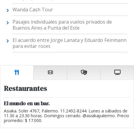
Wanda Cash Tour
Pasajes individuales para vuelos privados de
Buenos Aires a Punta del Este
El acuerdo entre Jorge Lanata y Eduardo Feinmann
para evitar roces
Restaurantes
El mundo en un bar.
Asiaka. Soler 4767, Palermo. 11.2492-8244. Lunes a sábados de
11.30 a 23.30 horas. Domingos cerrado. @asiakapalermo. Precio
promedio: $ 17.000.