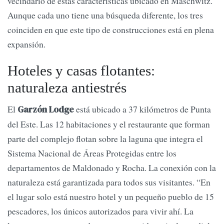
vecindario de estas características ubicado en Maschwitz.
Aunque cada uno tiene una búsqueda diferente, los tres
coinciden en que este tipo de construcciones está en plena
expansión.
Hoteles y casas flotantes:
naturaleza antiestrés
El
está ubicado a 37 kilómetros de Punta
Garzón Lodge
del Este. Las 12 habitaciones y el restaurante que forman
parte del complejo flotan sobre la laguna que integra el
Sistema Nacional de Áreas Protegidas entre los
departamentos de Maldonado y Rocha. La conexión con la
naturaleza está garantizada para todos sus visitantes. “En
el lugar solo está nuestro hotel y un pequeño pueblo de 15
pescadores, los únicos autorizados para vivir ahí. La