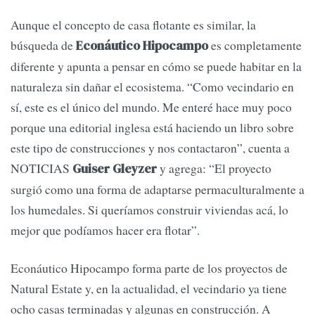
Aunque el concepto de casa flotante es similar, la
búsqueda de
es completamente
Econáutico Hipocampo
diferente y apunta a pensar en cómo se puede habitar en la
naturaleza sin dañar el ecosistema. “Como vecindario en
sí, este es el único del mundo. Me enteré hace muy poco
porque una editorial inglesa está haciendo un libro sobre
este tipo de construcciones y nos contactaron”, cuenta a
NOTICIAS
y agrega: “El proyecto
Guiser Gleyzer
surgió como una forma de adaptarse permaculturalmente a
los humedales. Si queríamos construir viviendas acá, lo
mejor que podíamos hacer era flotar”.
Econáutico Hipocampo forma parte de los proyectos de
Natural Estate y, en la actualidad, el vecindario ya tiene
ocho casas terminadas y algunas en construcción. A