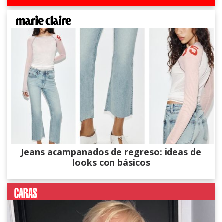
Jeans acampanados de regreso: ideas de
looks con básicos