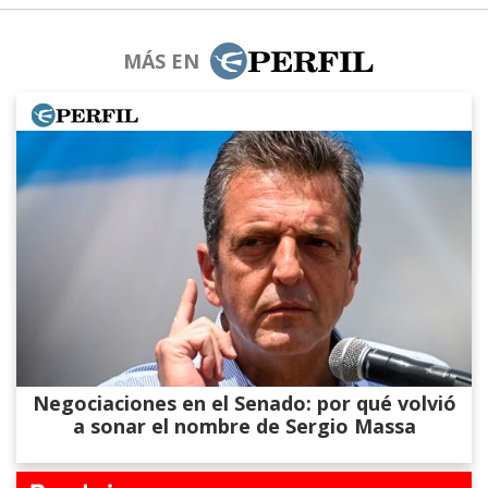
MÁS EN
Negociaciones en el Senado: por qué volvió
a sonar el nombre de Sergio Massa