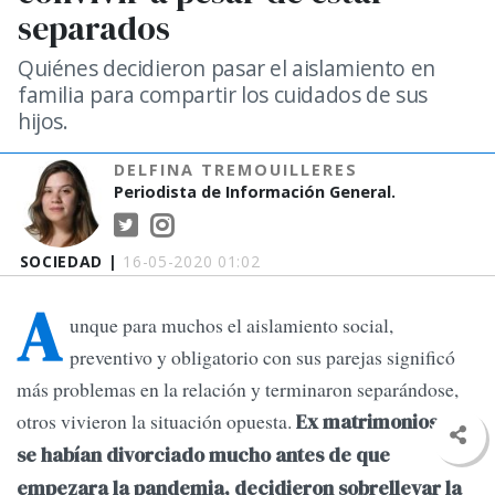
separados
Quiénes decidieron pasar el aislamiento en
familia para compartir los cuidados de sus
hijos.
DELFINA TREMOUILLERES
Periodista de Información General.
SOCIEDAD |
16-05-2020 01:02
A
unque para muchos el aislamiento social,
preventivo y obligatorio con sus parejas significó
más problemas en la relación y terminaron separándose,
otros vivieron la situación opuesta.
Ex matrimonios que
se habían divorciado mucho antes de que
empezara la pandemia, decidieron sobrellevar la