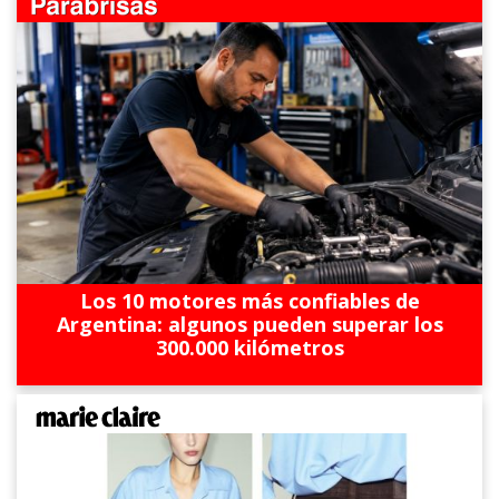
Los 10 motores más confiables de
Argentina: algunos pueden superar los
300.000 kilómetros