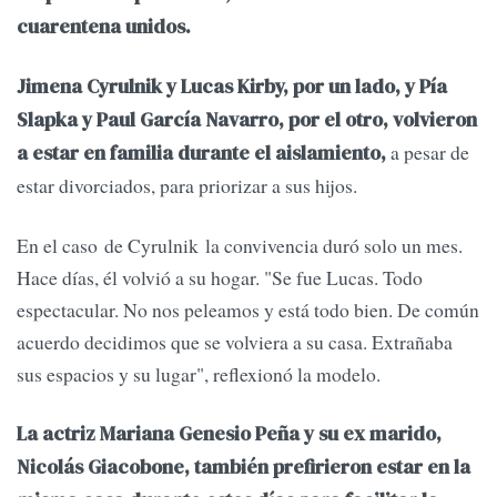
cuarentena unidos.
Jimena Cyrulnik y Lucas Kirby, por un lado, y Pía
Slapka y Paul García Navarro, por el otro, volvieron
a pesar de
a estar en familia durante el aislamiento,
estar divorciados, para priorizar a sus hijos.
En el caso de Cyrulnik la convivencia duró solo un mes.
Hace días, él volvió a su hogar. "Se fue Lucas. Todo
espectacular. No nos peleamos y está todo bien. De común
acuerdo decidimos que se volviera a su casa. Extrañaba
sus espacios y su lugar", reflexionó la modelo.
La actriz Mariana Genesio Peña y su ex marido,
Nicolás Giacobone, también prefirieron estar en la