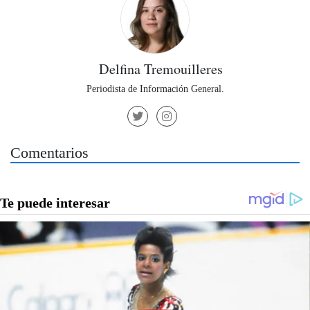
Delfina Tremouilleres
Periodista de Información General.
Comentarios