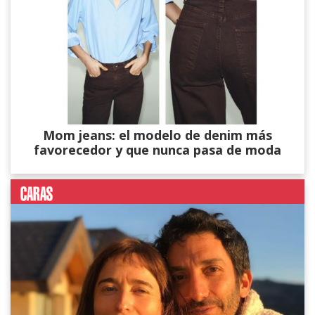
Mom jeans: el modelo de denim más
favorecedor y que nunca pasa de moda