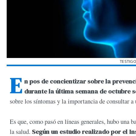
TESTIGO
E
n pos de concientizar sobre la prevenc
durante la última semana de octubre 
sobre los síntomas y la importancia de consultar a
Es que, como pasó en líneas generales, hubo una ba
la salud.
Según un estudio realizado por el Ins