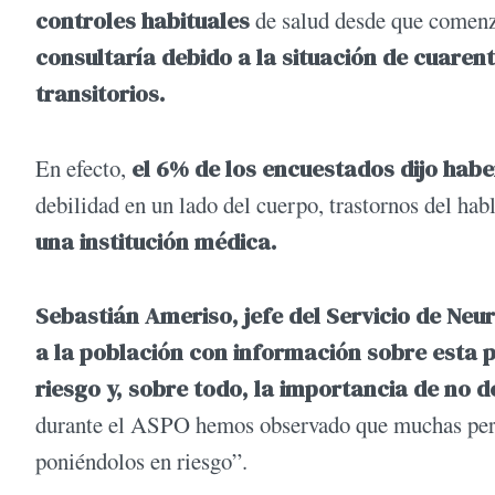
controles habituales
de salud desde que comenzó
consultaría debido a la situación de cuaren
transitorios.
En efecto,
el 6% de los encuestados dijo hab
debilidad en un lado del cuerpo, trastornos del habl
una institución médica.
Sebastián Ameriso, jefe del Servicio de Neu
a la población con información sobre esta p
riesgo y, sobre todo, la importancia de no 
durante el ASPO hemos observado que muchas perso
poniéndolos en riesgo”.