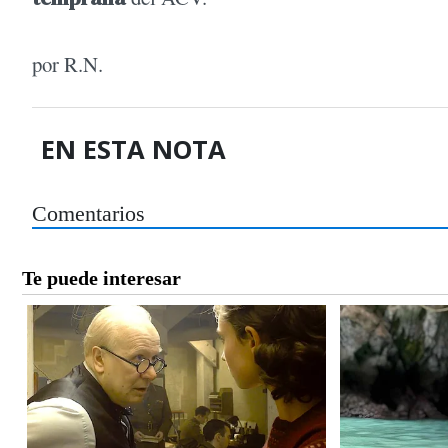
por R.N.
EN ESTA NOTA
Comentarios