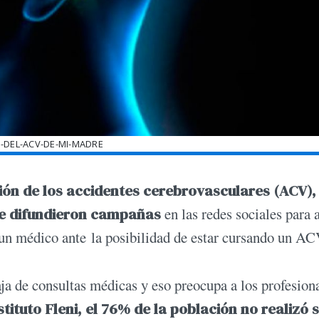
-DEL-ACV-DE-MI-MADRE
ión de los accidentes cerebrovasculares (ACV),
se difundieron campañas
en las redes sociales para 
 un médico ante la posibilidad de estar cursando un AC
ja de consultas médicas y eso preocupa a los profesion
tituto Fleni, el 76% de la población no realizó 