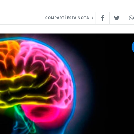
COMPARTÍ ESTA NOTA