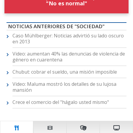
"No es normal"
NOTICIAS ANTERIORES DE "SOCIEDAD"
Caso Mühlberger: Noticias advirtió su lado oscuro
en 2013
Video: aumentan 40% las denuncias de violencia de
género en cuarentena
Chubut: cobrar el sueldo, una misión imposible
Video: Maluma mostró los detalles de su lujosa
mansión
Crece el comercio del "hágalo usted mismo"