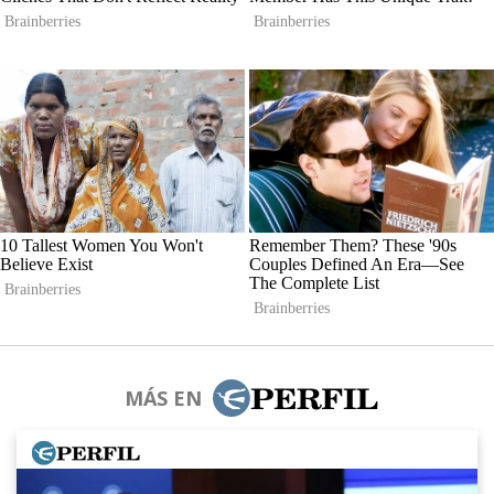
MÁS EN