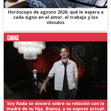
Horóscopo de agosto 2026: qué le espera a
cada signo en el amor, el trabajo y los
vínculos
Soy Rada se sinceró sobre su relación con la
madre de su hija, Bianca, y su esposo actual: