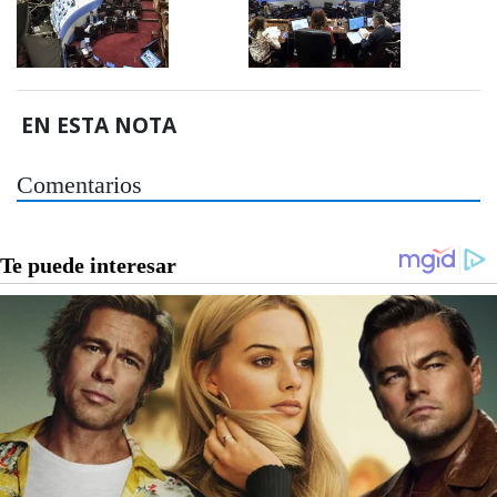
EN ESTA NOTA
Comentarios