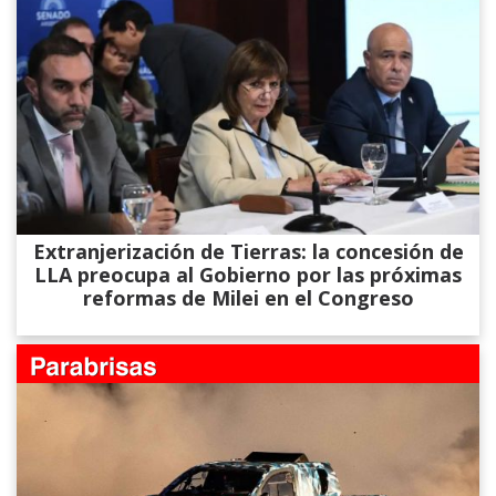
Extranjerización de Tierras: la concesión de
LLA preocupa al Gobierno por las próximas
reformas de Milei en el Congreso