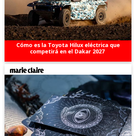
Cómo es la Toyota Hilux eléctrica que
competirá en el Dakar 2027