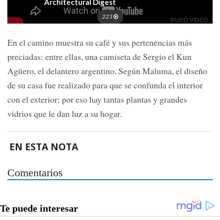
En el camino muestra su café y sus pertenencias más
preciadas: entre ellas, una camiseta de Sergio el Kun
Agüero, el delantero argentino. Según Maluma, el diseño
de su casa fue realizado para que se confunda el interior
con el exterior: por eso hay tantas plantas y grandes
vidrios que le dan luz a su hogar.
EN ESTA NOTA
Comentarios