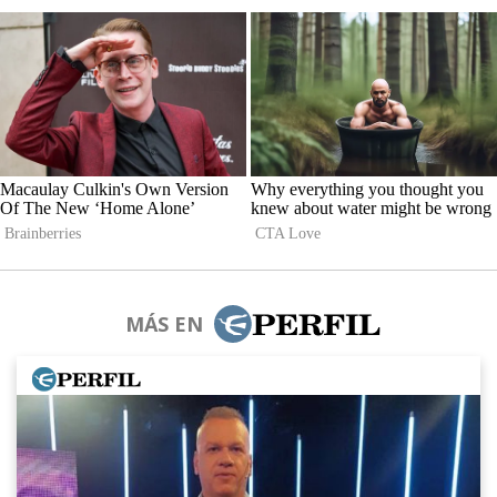
MÁS EN