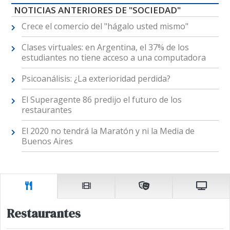
NOTICIAS ANTERIORES DE "SOCIEDAD"
Crece el comercio del "hágalo usted mismo"
Clases virtuales: en Argentina, el 37% de los
estudiantes no tiene acceso a una computadora
Psicoanálisis: ¿La exterioridad perdida?
El Superagente 86 predijo el futuro de los
restaurantes
El 2020 no tendrá la Maratón y ni la Media de
Buenos Aires
Restaurantes