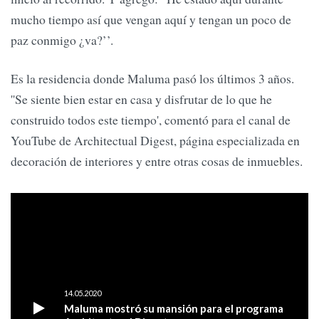
mucho tiempo así que vengan aquí y tengan un poco de
paz conmigo ¿va?’’.
Es la residencia donde Maluma pasó los últimos 3 años.
''Se siente bien estar en casa y disfrutar de lo que he
construido todos este tiempo', comentó para el canal de
YouTube de Architectual Digest, página especializada en
decoración de interiores y entre otras cosas de inmuebles.