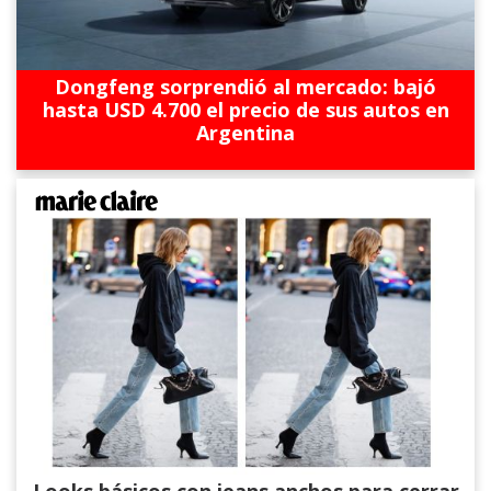
Dongfeng sorprendió al mercado: bajó
hasta USD 4.700 el precio de sus autos en
Argentina