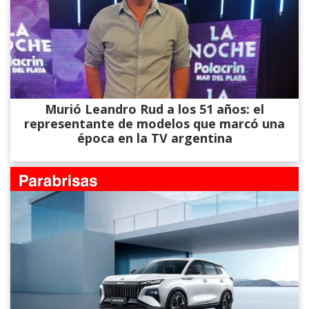
Murió Leandro Rud a los 51 años: el
representante de modelos que marcó una
época en la TV argentina