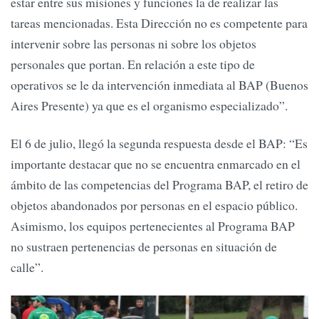
estar entre sus misiones y funciones la de realizar las
tareas mencionadas. Esta Dirección no es competente para
intervenir sobre las personas ni sobre los objetos
personales que portan. En relación a este tipo de
operativos se le da intervención inmediata al BAP (Buenos
Aires Presente) ya que es el organismo especializado”.
El 6 de julio, llegó la segunda respuesta desde el BAP: “Es
importante destacar que no se encuentra enmarcado en el
ámbito de las competencias del Programa BAP, el retiro de
objetos abandonados por personas en el espacio público.
Asimismo, los equipos pertenecientes al Programa BAP
no sustraen pertenencias de personas en situación de
calle”.