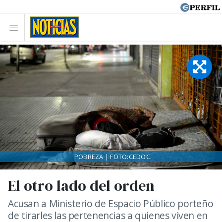
POBREZA | FOTO:CEDOC.
El otro lado del orden
Acusan a Ministerio de Espacio Público porteño
de tirarles las pertenencias a quienes viven en