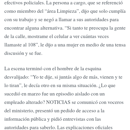
efectivos policiales. La persona a cargo, que se referenció
como miembro del “área Limpieza”, dijo que solo cumplía
con su trabajo y se negó a llamar a sus autoridades para
encontrar alguna alternativa. “Si tanto te preocupa la gente
de la calle, mostrame el celular a ver cuántas veces
llamaste al 108”, le dijo a una mujer en medio de una tensa
discusión y se fue.
La escena terminó con el hombre de la esquina
desvalijado: “Yo te dije, si juntás algo de más, vienen y te
lo tiran”, le decía otro en su misma situación. ¿Lo que
sucedió en marzo fue un episodio aislado con un
empleado alterado? NOTICIAS se comunicó con voceros
del ministerio, presentó un pedido de acceso a la
información pública y pidió entrevistas con las
autoridades para saberlo. Las explicaciones oficiales