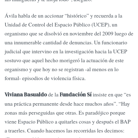
Ávila habla de un accionar “histórico” y recuerda a la
Unidad de Control del Espacio Público (UCEP), un
organismo que se disolvió en noviembre del 2009 luego de
una innumerable cantidad de denuncias. Un funcionario
judicial que intervino en la investigación hacia la UCEP
sostuvo que aquel hecho morigeró la actuación de este
organismo y que hoy no se registran -al menos en lo
formal- episodios de violencia física.
de la
insiste en que “es
Viviana Basualdo
Fundación Sí
una práctica permanente desde hace muchos años”. “Hay
zonas más perseguidas que otras. Es paradójico porque
viene Espacio Público a quitarles cosas y después el BAP
a traerles. Cuando hacemos las recorridas les decimos: