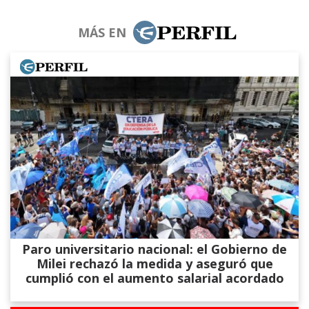
MÁS EN
Paro universitario nacional: el Gobierno de
Milei rechazó la medida y aseguró que
cumplió con el aumento salarial acordado