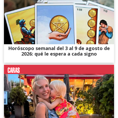
Horóscopo semanal del 3 al 9 de agosto de
2026: qué le espera a cada signo