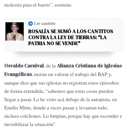
molestia para el barrio”, sostiene.
Leé también
ROSALÍA SE SUMÓ A LOS CANTITOS
CONTRA LA LEY DE TIERRAS: "LA
PATRIA NO SE VENDE"
, de la
Osvaldo Carnival
Alianza Cristiana de Iglesias
, insiste en valorar el trabajo del BAP y,
Evangélicas
aunque dice que sus iglesias no registran estos episodios
de forma extendida, “sabemos que estas cosas pueden
llegar a pasar. Lo he visto acá debajo de la autopista, en
Emilio Mitre, donde a veces pasan y levantan todo,
incluso colchones. Lo limpian, porque hay que esconder e
invisibilizar la situación”.