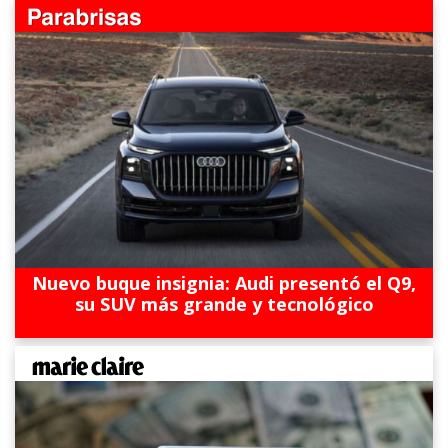
Nuevo buque insignia: Audi presentó el Q9,
su SUV más grande y tecnológico