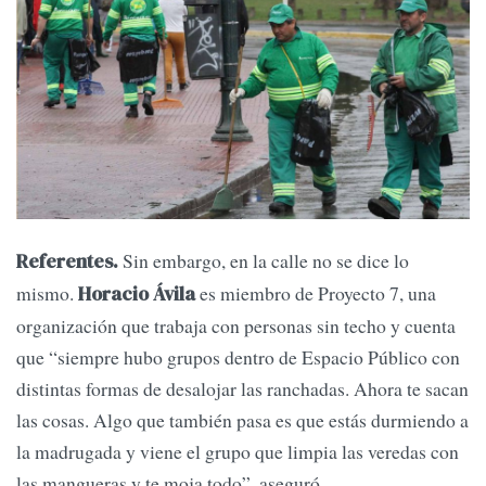
Sin embargo, en la calle no se dice lo
Referentes.
mismo.
es miembro de Proyecto 7, una
Horacio Ávila
organización que trabaja con personas sin techo y cuenta
que “siempre hubo grupos dentro de Espacio Público con
distintas formas de desalojar las ranchadas. Ahora te sacan
las cosas. Algo que también pasa es que estás durmiendo a
la madrugada y viene el grupo que limpia las veredas con
las mangueras y te moja todo”, aseguró.