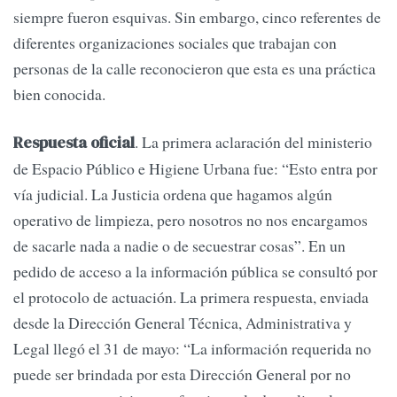
siempre fueron esquivas. Sin embargo, cinco referentes de
diferentes organizaciones sociales que trabajan con
personas de la calle reconocieron que esta es una práctica
bien conocida.
. La primera aclaración del ministerio
Respuesta oficial
de Espacio Público e Higiene Urbana fue: “Esto entra por
vía judicial. La Justicia ordena que hagamos algún
operativo de limpieza, pero nosotros no nos encargamos
de sacarle nada a nadie o de secuestrar cosas”. En un
pedido de acceso a la información pública se consultó por
el protocolo de actuación. La primera respuesta, enviada
desde la Dirección General Técnica, Administrativa y
Legal llegó el 31 de mayo: “La información requerida no
puede ser brindada por esta Dirección General por no