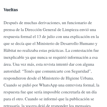
Vueltas
Después de muchas derivaciones, un funcionario de
prensa de la Dirección General de Limpieza envió una
respuesta formal el 13 de julio con una explicación en la
que se decía que el Ministerio de Desarrollo Humano y
Hábitat no realizaba estas prácticas. La contestación fue
inexplicable ya que nunca se requirió información a esa
área. Una vez más, esta revista intentó dar con alguna
autoridad: “Tenés que comunicarte con Seguridad”,
respondieron desde el Ministerio de Higiene Urbana.
Cuando se pidió por WhatsApp una entrevista formal, la
respuesta fue que sería imposible concretarla de un día
para el otro. Cuando se informó que la publicación se
retrasaría, la vocera dejó de responder los mensajes.