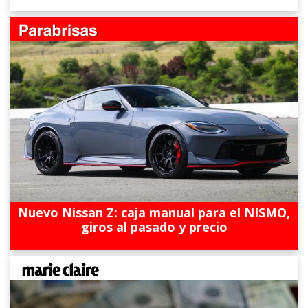
Nuevo Nissan Z: caja manual para el NISMO,
giros al pasado y precio