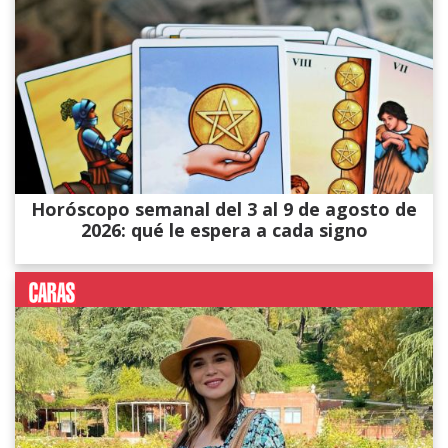
Horóscopo semanal del 3 al 9 de agosto de
2026: qué le espera a cada signo