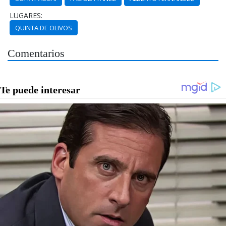
LUGARES:
QUINTA DE OLIVOS
Comentarios