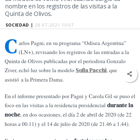
nombre en los registros de las visitas a la
Quinta de Olivos.
SOCIEDAD |
28-07-2021 10:07
C
arlos Pagni, en su programa “Odisea Argentina”
(LN+), revisando los registros de las entradas a la
Quinta de Olivos publicadas por el periodista Gonzalo
Ziver, echó luz sobre la modelo
, que
Sofia Pacchi
asistió a la Primera Dama.
En el informe presentado por Pagni y Carola Gil se puso el
foco en las visitas a la residencia presidencial
durante la
, en dos ocasiones, el día 2 de abril de 2020 (de 22
noche
horas a 00.11) y el 14 de julio de 2020 (de 21.46 a 1.44).