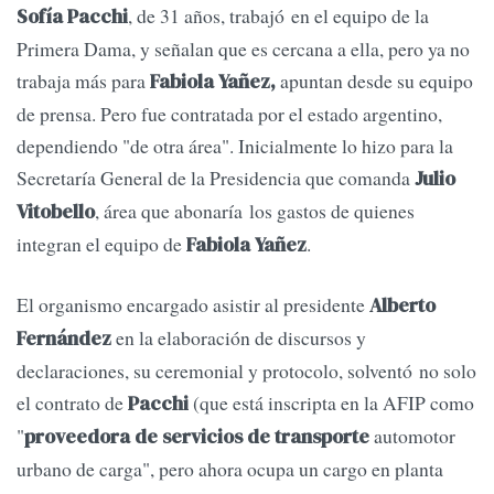
, de 31 años, trabajó en el equipo de la
Sofía Pacchi
Primera Dama, y señalan que es cercana a ella, pero ya no
trabaja más para
apuntan desde su equipo
Fabiola Yañez,
de prensa. Pero fue contratada por el estado argentino,
dependiendo "de otra área". Inicialmente lo hizo para la
Secretaría General de la Presidencia que comanda
Julio
, área que abonaría los gastos de quienes
Vitobello
integran el equipo de
.
Fabiola Yañez
El organismo encargado asistir al presidente
Alberto
en la elaboración de discursos y
Fernández
declaraciones, su ceremonial y protocolo, solventó no solo
el contrato de
(que está inscripta en la AFIP como
Pacchi
"
automotor
proveedora de servicios de transporte
urbano de carga", pero ahora ocupa un cargo en planta