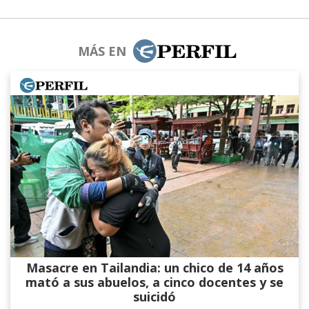
MÁS EN
Masacre en Tailandia: un chico de 14 años
mató a sus abuelos, a cinco docentes y se
suicidó