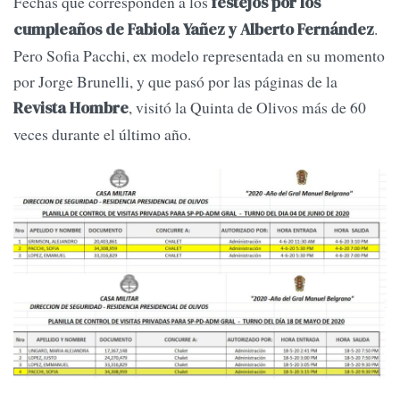
Fechas que corresponden a los
festejos por los
.
cumpleaños de Fabiola Yañez y Alberto Fernández
Pero Sofia Pacchi, ex modelo representada en su momento
por Jorge Brunelli, y que pasó por las páginas de la
, visitó la Quinta de Olivos más de 60
Revista Hombre
veces durante el último año.