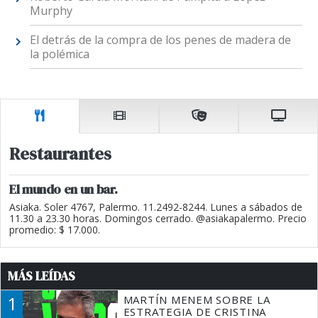
Murphy
El detrás de la compra de los penes de madera de
la polémica
Restaurantes
El mundo en un bar.
Asiaka. Soler 4767, Palermo. 11.2492-8244. Lunes a sábados de
11.30 a 23.30 horas. Domingos cerrado. @asiakapalermo. Precio
promedio: $ 17.000.
MÁS LEÍDAS
1
MARTÍN MENEM SOBRE LA
ESTRATEGIA DE CRISTINA