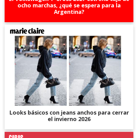
ocho marchas, ¿qué se espera para la
Argentina?
Looks básicos con jeans anchos para cerrar
el invierno 2026