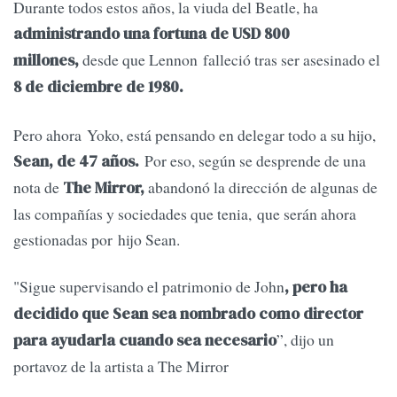
Durante todos estos años, la viuda del Beatle, ha
administrando una fortuna de USD 800
desde que Lennon falleció tras ser asesinado el
millones,
8 de diciembre de 1980.
Pero ahora Yoko, está pensando en delegar todo a su hijo,
Por eso, según se desprende de una
Sean, de 47 años.
nota de
abandonó la dirección de algunas de
The Mirror,
las compañías y sociedades que tenia, que serán ahora
gestionadas por hijo Sean.
"Sigue supervisando el patrimonio de John
, pero ha
decidido que Sean sea nombrado como director
”, dijo un
para ayudarla cuando sea necesario
portavoz de la artista a The Mirror