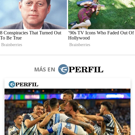
MÁS EN