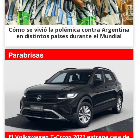
Cómo se vivió la polémica contra Argentina
en distintos países durante el Mundial
El Volkswagen T-Cross 2027 estrena caja de