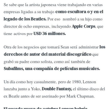
Se sabe que la artista japonesa viene trabajando en varias
empresas
ligadas a su trabajo
como escultora o y en el
Por eso nombró a su hijo como
legado de los Beatles.
director de ocho empresas, incluyendo
, que
Apple Corps
tiene activos por
USD 36 millones.
Otra de los negocios que tomará Sean será administrar
los
que
derechos de autor del material discográfico
grabó su padre como solista, como así también de
Subafilms, una compañía de películas musicales.
Un día como hoy casualmente, pero de 1980, Lennon
lanzaba junto a Yoko,
el último disco del
Double Fantasy,
ex Beatle antes de ser aserinado por Mark Chapman.