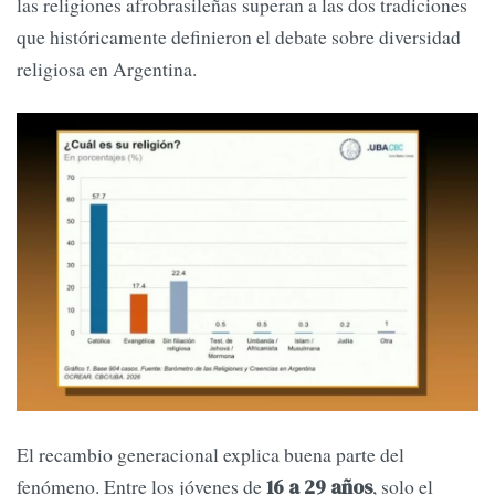
las religiones afrobrasileñas superan a las dos tradiciones
que históricamente definieron el debate sobre diversidad
religiosa en Argentina.
El recambio generacional explica buena parte del
fenómeno. Entre los jóvenes de
, solo el
16 a 29 años