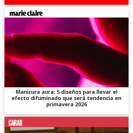
Manicura aura: 5 diseños para llevar el
efecto difuminado que será tendencia en
primavera 2026