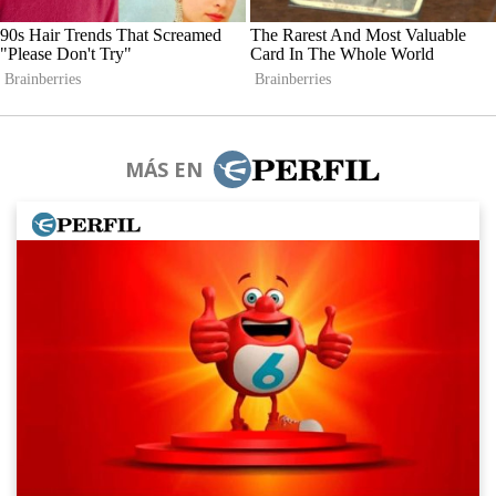
MÁS EN