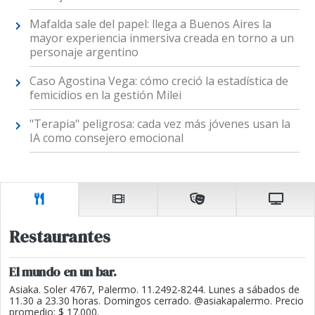
Mafalda sale del papel: llega a Buenos Aires la
mayor experiencia inmersiva creada en torno a un
personaje argentino
Caso Agostina Vega: cómo creció la estadística de
femicidios en la gestión Milei
"Terapia" peligrosa: cada vez más jóvenes usan la
IA como consejero emocional
Restaurantes
El mundo en un bar.
Asiaka. Soler 4767, Palermo. 11.2492-8244. Lunes a sábados de
11.30 a 23.30 horas. Domingos cerrado. @asiakapalermo. Precio
promedio: $ 17.000.