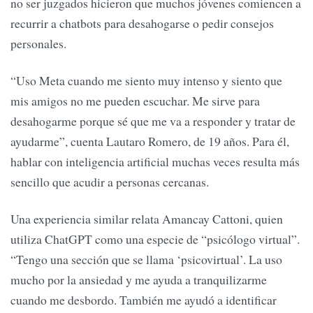
no ser juzgados hicieron que muchos jóvenes comiencen a
recurrir a chatbots para desahogarse o pedir consejos
personales.
“Uso Meta cuando me siento muy intenso y siento que
mis amigos no me pueden escuchar. Me sirve para
desahogarme porque sé que me va a responder y tratar de
ayudarme”, cuenta Lautaro Romero, de 19 años. Para él,
hablar con inteligencia artificial muchas veces resulta más
sencillo que acudir a personas cercanas.
Una experiencia similar relata Amancay Cattoni, quien
utiliza ChatGPT como una especie de “psicólogo virtual”.
“Tengo una sección que se llama ‘psicovirtual’. La uso
mucho por la ansiedad y me ayuda a tranquilizarme
cuando me desbordo. También me ayudó a identificar