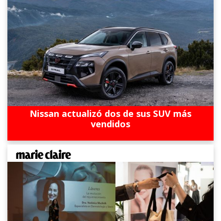
Nissan actualizó dos de sus SUV más
vendidos