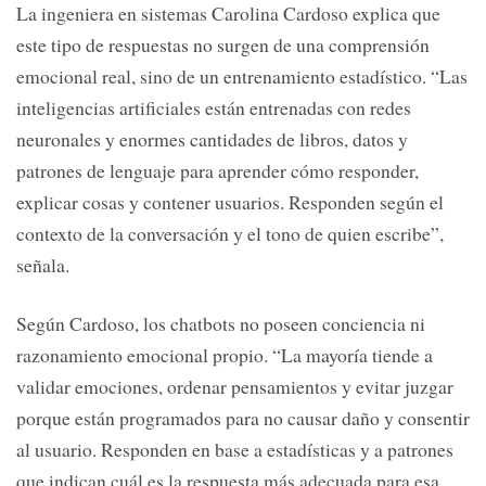
La ingeniera en sistemas Carolina Cardoso explica que
este tipo de respuestas no surgen de una comprensión
emocional real, sino de un entrenamiento estadístico. “Las
inteligencias artificiales están entrenadas con redes
neuronales y enormes cantidades de libros, datos y
patrones de lenguaje para aprender cómo responder,
explicar cosas y contener usuarios. Responden según el
contexto de la conversación y el tono de quien escribe”,
señala.
Según Cardoso, los chatbots no poseen conciencia ni
razonamiento emocional propio. “La mayoría tiende a
validar emociones, ordenar pensamientos y evitar juzgar
porque están programados para no causar daño y consentir
al usuario. Responden en base a estadísticas y a patrones
que indican cuál es la respuesta más adecuada para esa