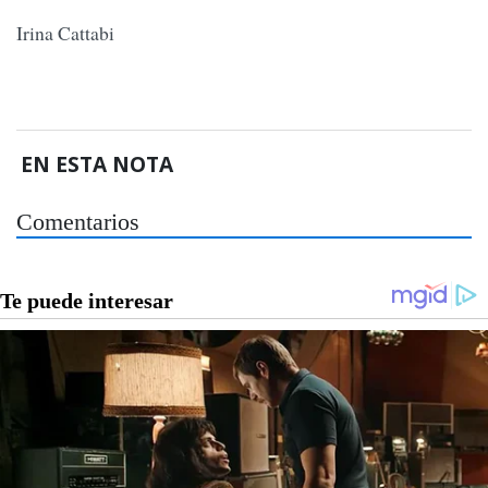
Irina Cattabi
EN ESTA NOTA
Comentarios