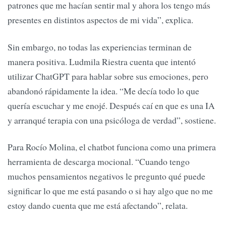
patrones que me hacían sentir mal y ahora los tengo más
presentes en distintos aspectos de mi vida”, explica.
Sin embargo, no todas las experiencias terminan de
manera positiva. Ludmila Riestra cuenta que intentó
utilizar ChatGPT para hablar sobre sus emociones, pero
abandonó rápidamente la idea. “Me decía todo lo que
quería escuchar y me enojé. Después caí en que es una IA
y arranqué terapia con una psicóloga de verdad”, sostiene.
Para Rocío Molina, el chatbot funciona como una primera
herramienta de descarga mocional. “Cuando tengo
muchos pensamientos negativos le pregunto qué puede
significar lo que me está pasando o si hay algo que no me
estoy dando cuenta que me está afectando”, relata.