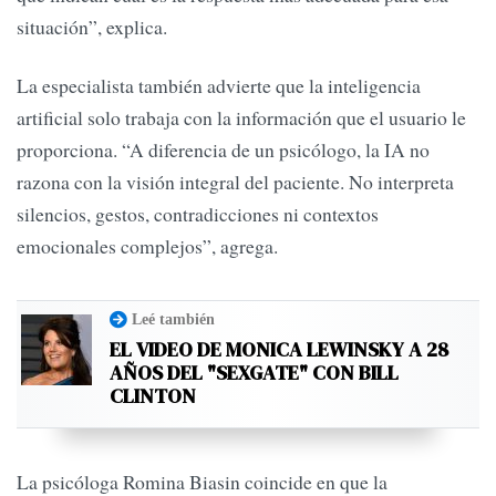
situación”, explica.
La especialista también advierte que la inteligencia
artificial solo trabaja con la información que el usuario le
proporciona. “A diferencia de un psicólogo, la IA no
razona con la visión integral del paciente. No interpreta
silencios, gestos, contradicciones ni contextos
emocionales complejos”, agrega.
Leé también
EL VIDEO DE MONICA LEWINSKY A 28
AÑOS DEL "SEXGATE" CON BILL
CLINTON
La psicóloga Romina Biasin coincide en que la