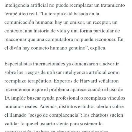
inteligencia artificial no puede reemplazar un tratamiento
terapéutico real. “La terapia está basada en la
comunicación humana: hay un emisor, un receptor, un
contexto, una historia de vida y una forma particular de
reaccionar que una computadora no puede reconocer. En
el diván hay contacto humano genuino”, explica.
Especialistas internacionales ya comenzaron a advertir
sobre los riesgos de utilizar inteligencia artificial como
reemplazo terapéutico. Expertos de Harvard señalaron
recientemente que el problema aparece cuando el uso de
IA impide buscar ayuda profesional o reemplaza vínculos
humanos reales. Además, distintos estudios alertan sobre
el llamado “sesgo de complacencia”: los chatbots suelen
validar lo que el usuario siente para sostener la
conversación, incluso en situaciones emocionales