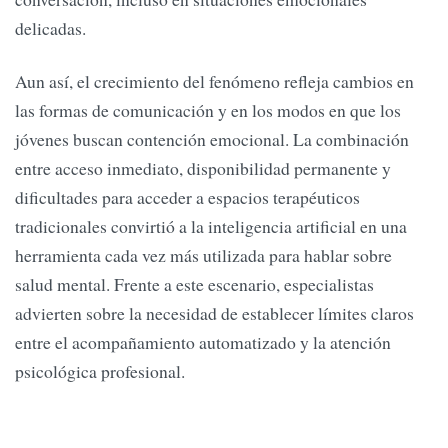
delicadas.
Aun así, el crecimiento del fenómeno refleja cambios en
las formas de comunicación y en los modos en que los
jóvenes buscan contención emocional. La combinación
entre acceso inmediato, disponibilidad permanente y
dificultades para acceder a espacios terapéuticos
tradicionales convirtió a la inteligencia artificial en una
herramienta cada vez más utilizada para hablar sobre
salud mental. Frente a este escenario, especialistas
advierten sobre la necesidad de establecer límites claros
entre el acompañamiento automatizado y la atención
psicológica profesional.