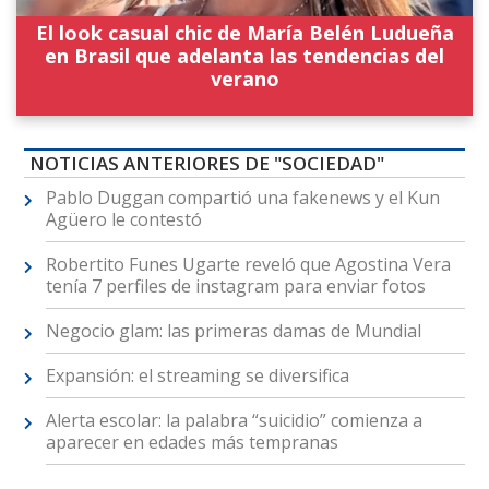
El look casual chic de María Belén Ludueña
en Brasil que adelanta las tendencias del
verano
NOTICIAS ANTERIORES DE "SOCIEDAD"
Pablo Duggan compartió una fakenews y el Kun
Agüero le contestó
Robertito Funes Ugarte reveló que Agostina Vera
tenía 7 perfiles de instagram para enviar fotos
Negocio glam: las primeras damas de Mundial
Expansión: el streaming se diversifica
Alerta escolar: la palabra “suicidio” comienza a
aparecer en edades más tempranas