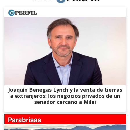
Joaquín Benegas Lynch y la venta de tierras
a extranjeros: los negocios privados de un
senador cercano a Milei