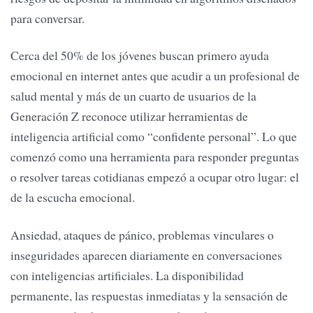
para conversar.
Cerca del 50% de los jóvenes buscan primero ayuda
emocional en internet antes que acudir a un profesional de
salud mental y más de un cuarto de usuarios de la
Generación Z reconoce utilizar herramientas de
inteligencia artificial como “confidente personal”. Lo que
comenzó como una herramienta para responder preguntas
o resolver tareas cotidianas empezó a ocupar otro lugar: el
de la escucha emocional.
Ansiedad, ataques de pánico, problemas vinculares o
inseguridades aparecen diariamente en conversaciones
con inteligencias artificiales. La disponibilidad
permanente, las respuestas inmediatas y la sensación de