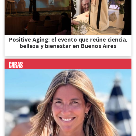
Positive Aging: el evento que reúne ciencia,
belleza y bienestar en Buenos Aires