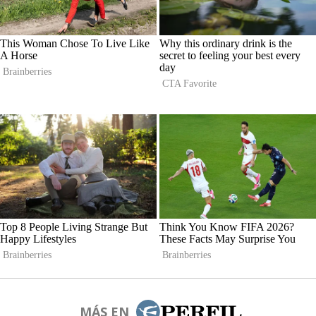
MÁS EN