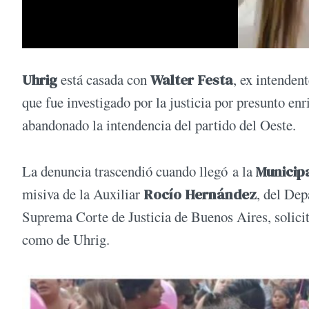
Uhrig
está casada con
Walter Festa
, ex intenden
que fue investigado por la justicia por presunto en
abandonado la intendencia del partido del Oeste.
La denuncia trascendió cuando llegó a la
Municip
misiva de la Auxiliar
Rocío Hernández
, del Dep
Suprema Corte de Justicia de Buenos Aires, solici
como de Uhrig.