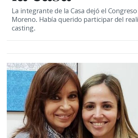
La integrante de la Casa dejó el Congreso
Moreno. Había querido participar del reali
casting.