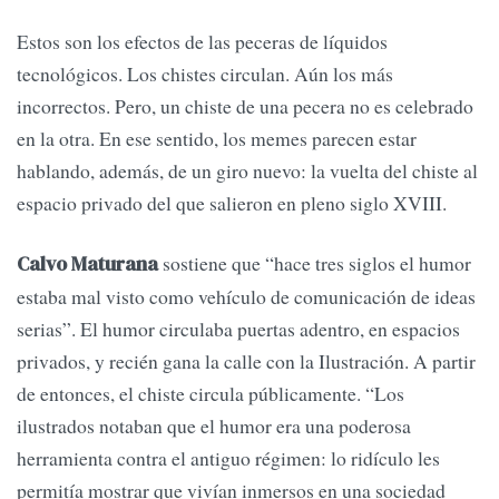
Estos son los efectos de las peceras de líquidos
tecnológicos. Los chistes circulan. Aún los más
incorrectos. Pero, un chiste de una pecera no es celebrado
en la otra. En ese sentido, los memes parecen estar
hablando, además, de un giro nuevo: la vuelta del chiste al
espacio privado del que salieron en pleno siglo XVIII.
sostiene que “hace tres siglos el humor
Calvo Maturana
estaba mal visto como vehículo de comunicación de ideas
serias”. El humor circulaba puertas adentro, en espacios
privados, y recién gana la calle con la Ilustración. A partir
de entonces, el chiste circula públicamente. “Los
ilustrados notaban que el humor era una poderosa
herramienta contra el antiguo régimen: lo ridículo les
permitía mostrar que vivían inmersos en una sociedad