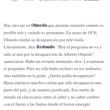
Hay otro eje en
que permite entender cuándo es
Olmedo
posible reír y cuándo es prematuro. En mayo de 1976,
Olmedo emitió su desaparición por televisión.
Literalmente, dice
. “Hoy el programa no va a
Redondo
salir al aire por la desaparición de Alberto Olmedo”,
anunciaron. Hubo un revuelo tremendo, dice. Levantaron
el programa. Pero no sólo hubo rechazo en los militares,
sino también en la gente. ¿Quién podía desaparecer?
Hasta entonces muchos creían que sólo desaparecía una
parte del país, y de manera justificada. Esa suerte de
mundo en claroscuros entre el saber y no saber cambió
con el Juicio a las Juntas donde el horror emergió