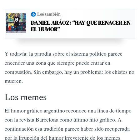
Leé también
DANIEL ARÁOZ: “HAY QUE RENACER EN
EL HUMOR”
Y todavía: la parodia sobre el sistema político parece
encender una zona que siempre puede entrar en
combustión. Sin embargo, hay un problema: los chistes no
mueren.
Los memes
El humor gráfico argentino reconoce una línea de tiempo
con la revista Barcelona como último hito gráfico. A
continuación esa tradición parece haber sido recuperada
por la irrupción del humor irreverente de los memes.