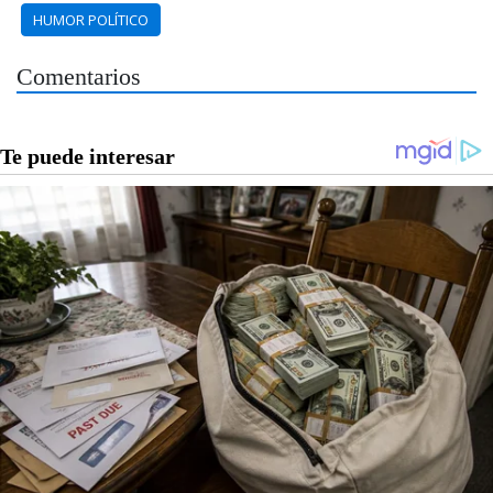
HUMOR POLÍTICO
Comentarios