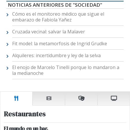
NOTICIAS ANTERIORES DE "SOCIEDAD"
Cómo es el monitoreo médico que sigue el
embarazo de Fabiola Yañez
Cruzada vecinal: salvar la Malaver
Fit model: la metamorfosis de Ingrid Grudke
Alquileres: incertidumbre y ley de la selva
El enojo de Marcelo Tinelli porque lo mandaron a
la medianoche
Restaurantes
El mundo en un bar.