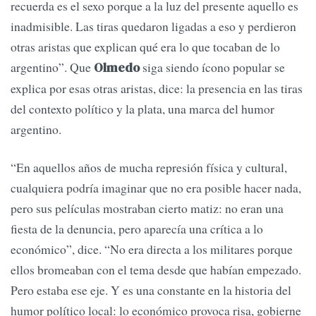
recuerda es el sexo porque a la luz del presente aquello es
inadmisible. Las tiras quedaron ligadas a eso y perdieron
otras aristas que explican qué era lo que tocaban de lo
argentino”. Que
siga siendo ícono popular se
Olmedo
explica por esas otras aristas, dice: la presencia en las tiras
del contexto político y la plata, una marca del humor
argentino.
“En aquellos años de mucha represión física y cultural,
cualquiera podría imaginar que no era posible hacer nada,
pero sus películas mostraban cierto matiz: no eran una
fiesta de la denuncia, pero aparecía una crítica a lo
económico”, dice. “No era directa a los militares porque
ellos bromeaban con el tema desde que habían empezado.
Pero estaba ese eje. Y es una constante en la historia del
humor político local: lo económico provoca risa, gobierne