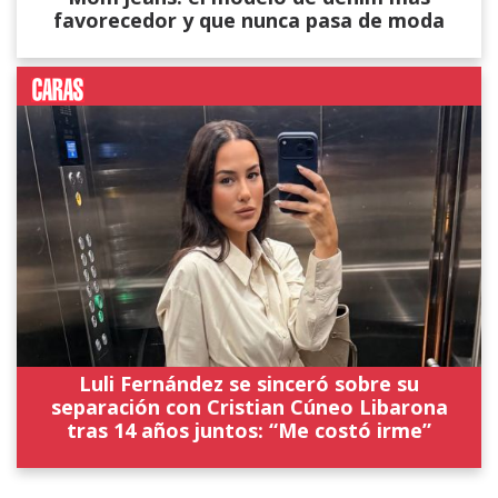
favorecedor y que nunca pasa de moda
Luli Fernández se sinceró sobre su
separación con Cristian Cúneo Libarona
tras 14 años juntos: “Me costó irme”