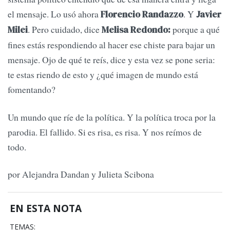
el mensaje. Lo usó ahora
. Y
Florencio Randazzo
Javier
. Pero cuidado, dice
porque a qué
Milei
Melisa Redondo:
fines estás respondiendo al hacer ese chiste para bajar un
mensaje. Ojo de qué te reís, dice y esta vez se pone seria:
te estas riendo de esto y ¿qué imagen de mundo está
fomentando?
Un mundo que ríe de la política. Y la política troca por la
parodia. El fallido. Si es risa, es risa. Y nos reímos de
todo.
por Alejandra Dandan y Julieta Scibona
EN ESTA NOTA
TEMAS: