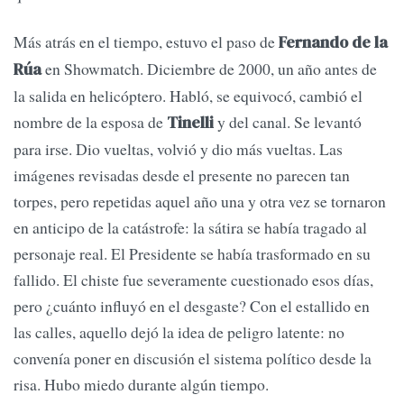
Más atrás en el tiempo, estuvo el paso de
Fernando de la
en Showmatch. Diciembre de 2000, un año antes de
Rúa
la salida en helicóptero. Habló, se equivocó, cambió el
nombre de la esposa de
y del canal. Se levantó
Tinelli
para irse. Dio vueltas, volvió y dio más vueltas. Las
imágenes revisadas desde el presente no parecen tan
torpes, pero repetidas aquel año una y otra vez se tornaron
en anticipo de la catástrofe: la sátira se había tragado al
personaje real. El Presidente se había trasformado en su
fallido. El chiste fue severamente cuestionado esos días,
pero ¿cuánto influyó en el desgaste? Con el estallido en
las calles, aquello dejó la idea de peligro latente: no
convenía poner en discusión el sistema político desde la
risa. Hubo miedo durante algún tiempo.