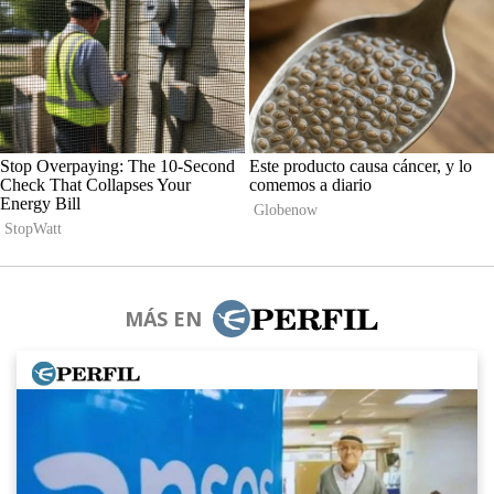
MÁS EN