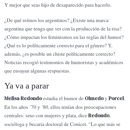
Y mejor que seas hijo de desaparecido para hacerlo.
¿De qué reímos los argentinos? ¿Existe una marca
argentina que tenga que ver con la producción de la risa?
¿Cómo impactan los feminismos en las reglas del humor?
¿Qué es lo políticamente correcto para el género? Y,
además, ¿es posible un chiste políticamente correcto?
Noticias recogió testimonios de humoristas y académicos
que ensayan algunas respuestas.
Ya va a parar
estudia el humor de
y
.
Melisa Redondo
Olmedo
Porcel
En los años ´70 y ´80, ellos tenían dos preocupaciones
centrales: sexo con mujeres y plata, dice
,
Redondo
socióloga y becaria doctoral de Conicet. “Lo que más se