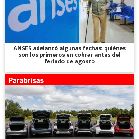
ANSES adelantó algunas fechas: quiénes
son los primeros en cobrar antes del
feriado de agosto