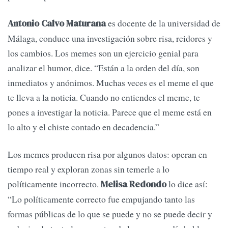
es docente de la universidad de
Antonio Calvo Maturana
Málaga, conduce una investigación sobre risa, reidores y
los cambios. Los memes son un ejercicio genial para
analizar el humor, dice. “Están a la orden del día, son
inmediatos y anónimos. Muchas veces es el meme el que
te lleva a la noticia. Cuando no entiendes el meme, te
pones a investigar la noticia. Parece que el meme está en
lo alto y el chiste contado en decadencia.”
Los memes producen risa por algunos datos: operan en
tiempo real y exploran zonas sin temerle a lo
políticamente incorrecto.
lo dice así:
Melisa Redondo
“Lo políticamente correcto fue empujando tanto las
formas públicas de lo que se puede y no se puede decir y