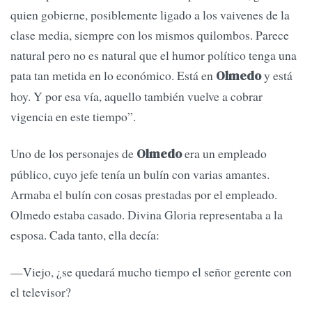
quien gobierne, posiblemente ligado a los vaivenes de la
clase media, siempre con los mismos quilombos. Parece
natural pero no es natural que el humor político tenga una
pata tan metida en lo económico. Está en
y está
Olmedo
hoy. Y por esa vía, aquello también vuelve a cobrar
vigencia en este tiempo”.
Uno de los personajes de
era un empleado
Olmedo
público, cuyo jefe tenía un bulín con varias amantes.
Armaba el bulín con cosas prestadas por el empleado.
Olmedo estaba casado. Divina Gloria representaba a la
esposa. Cada tanto, ella decía:
—Viejo, ¿se quedará mucho tiempo el señor gerente con
el televisor?