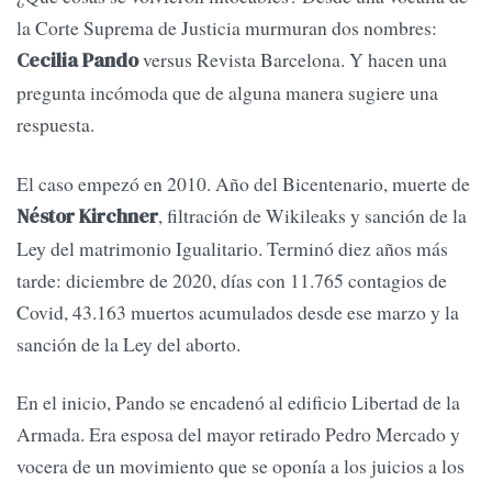
la Corte Suprema de Justicia murmuran dos nombres:
versus Revista Barcelona. Y hacen una
Cecilia Pando
pregunta incómoda que de alguna manera sugiere una
respuesta.
El caso empezó en 2010. Año del Bicentenario, muerte de
, filtración de Wikileaks y sanción de la
Néstor Kirchner
Ley del matrimonio Igualitario. Terminó diez años más
tarde: diciembre de 2020, días con 11.765 contagios de
Covid, 43.163 muertos acumulados desde ese marzo y la
sanción de la Ley del aborto.
En el inicio, Pando se encadenó al edificio Libertad de la
Armada. Era esposa del mayor retirado Pedro Mercado y
vocera de un movimiento que se oponía a los juicios a los