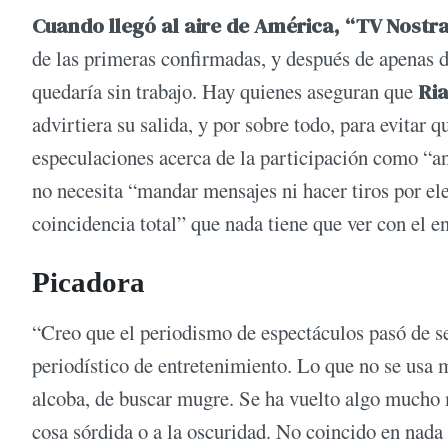
Cuando llegó al aire de América, “TV Nostra
de las primeras confirmadas, y después de apenas do
quedaría sin trabajo. Hay quienes aseguran que
Ri
advirtiera su salida, y por sobre todo, para evitar
especulaciones acerca de la participación como “an
no necesita “mandar mensajes ni hacer tiros por ele
coincidencia total” que nada tiene que ver con el e
Picadora
“Creo que el periodismo de espectáculos pasó de se
periodístico de entretenimiento. Lo que no se usa 
alcoba, de buscar mugre. Se ha vuelto algo mucho m
cosa sórdida o a la oscuridad. No coincido en nada 