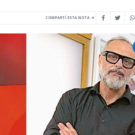
COMPARTÍ ESTA NOTA