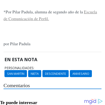
*Por Pilar Padula, alumna de segundo año de la
Escuela
de Comunicación de Perfil.
por Pilar Padula
EN ESTA NOTA
PERSONALIDADES:
SAN MARTIN
NIETA
DESCENDIENTE
ANIVESARIO
Comentarios