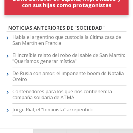
con sus hijas como protagonistas
NOTICIAS ANTERIORES DE "SOCIEDAD"
Habla el argentino que custodia la última casa de
San Martín en Francia
El increíble relato del robo del sable de San Martín:
"Queríamos generar mística"
De Rusia con amor: el imponente boom de Natalia
Oreiro
Contenedores para los que nos contienen: la
campaña solidaria de ATMA
Jorge Rial, el "feminista" arrepentido