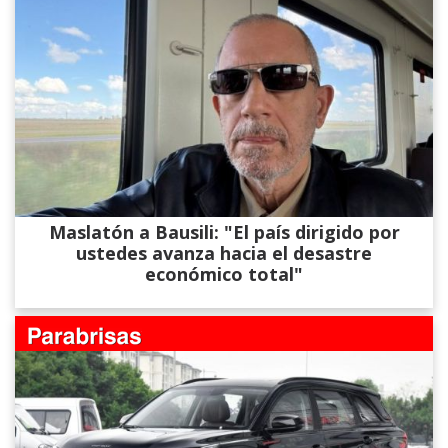
Maslatón a Bausili: "El país dirigido por
ustedes avanza hacia el desastre
económico total"