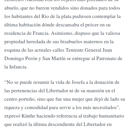
abuelo, que no fueron vendidos sino donados para todos
los habitantes del Rio de la plata pudiesen contemplar la
última habitación dónde descansaba el prócer en su
residencia de Francia. Asimismo, dispuso que la valiosa
propiedad heredada de sus bisabuelos maternos en la
esquina de las actuales calles Teniente General Juan
Domingo Perón y San Martín se entregue al Patronato de
la Infancia.
“No se puede resumir la vida de Josefa a la donación de
las pertenencias del Libertador ni de su mansión en el
centro porteño, sino que fue una mujer que dejó de lado su
riqueza y comodidad para servir a los más necesitados”,
expresó Künhe haciendo referencia al trabajo humanitario
que realizó la última descendiente del Libertador en