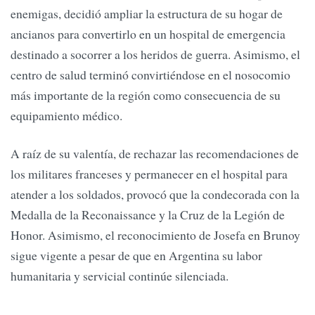
enemigas, decidió ampliar la estructura de su hogar de
ancianos para convertirlo en un hospital de emergencia
destinado a socorrer a los heridos de guerra. Asimismo, el
centro de salud terminó convirtiéndose en el nosocomio
más importante de la región como consecuencia de su
equipamiento médico.
A raíz de su valentía, de rechazar las recomendaciones de
los militares franceses y permanecer en el hospital para
atender a los soldados, provocó que la condecorada con la
Medalla de la Reconaissance y la Cruz de la Legión de
Honor. Asimismo, el reconocimiento de Josefa en Brunoy
sigue vigente a pesar de que en Argentina su labor
humanitaria y servicial continúe silenciada.