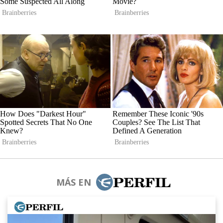
MÁS EN