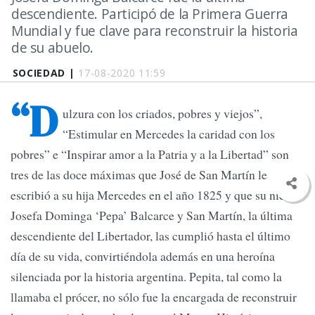
descendiente. Participó de la Primera Guerra
Mundial y fue clave para reconstruir la historia
de su abuelo.
SOCIEDAD |
17-08-2020 11:59
“D
ulzura con los criados, pobres y viejos”,
“Estimular en Mercedes la caridad con los
pobres” e “Inspirar amor a la Patria y a la Libertad” son
tres de las doce máximas que José de San Martín le
escribió a su hija Mercedes en el año 1825 y que su nieta,
Josefa Dominga ‘Pepa’ Balcarce y San Martín, la última
descendiente del Libertador, las cumplió hasta el último
día de su vida, convirtiéndola además en una heroína
silenciada por la historia argentina. Pepita, tal como la
llamaba el prócer, no sólo fue la encargada de reconstruir