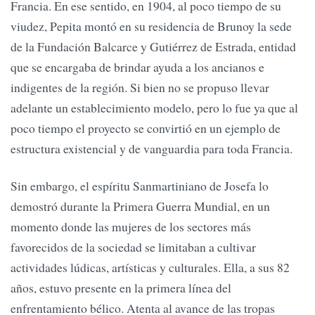
Francia. En ese sentido, en 1904, al poco tiempo de su
viudez, Pepita montó en su residencia de Brunoy la sede
de la Fundación Balcarce y Gutiérrez de Estrada, entidad
que se encargaba de brindar ayuda a los ancianos e
indigentes de la región. Si bien no se propuso llevar
adelante un establecimiento modelo, pero lo fue ya que al
poco tiempo el proyecto se convirtió en un ejemplo de
estructura existencial y de vanguardia para toda Francia.
Sin embargo, el espíritu Sanmartiniano de Josefa lo
demostró durante la Primera Guerra Mundial, en un
momento donde las mujeres de los sectores más
favorecidos de la sociedad se limitaban a cultivar
actividades lúdicas, artísticas y culturales. Ella, a sus 82
años, estuvo presente en la primera línea del
enfrentamiento bélico. Atenta al avance de las tropas