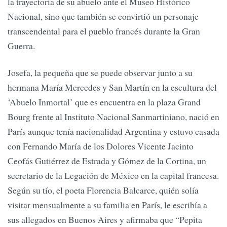
la trayectoria de su abuelo ante el Museo Histórico
Nacional, sino que también se convirtió un personaje
transcendental para el pueblo francés durante la Gran
Guerra.
Josefa, la pequeña que se puede observar junto a su
hermana María Mercedes y San Martín en la escultura del
‘Abuelo Inmortal’ que es encuentra en la plaza Grand
Bourg frente al Instituto Nacional Sanmartiniano, nació en
París aunque tenía nacionalidad Argentina y estuvo casada
con Fernando María de los Dolores Vicente Jacinto
Ceofás Gutiérrez de Estrada y Gómez de la Cortina, un
secretario de la Legación de México en la capital francesa.
Según su tío, el poeta Florencia Balcarce, quién solía
visitar mensualmente a su familia en París, le escribía a
sus allegados en Buenos Aires y afirmaba que “Pepita