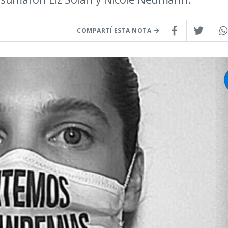
COMPARTÍ ESTA NOTA