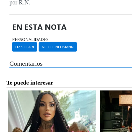
por R.N.
EN ESTA NOTA
PERSONALIDADES:
LIZ SOLARI
NICOLE NEUMANN
Comentarios