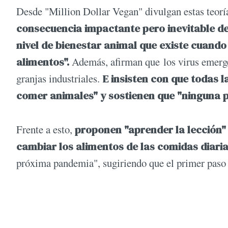
Desde "Million Dollar Vegan" divulgan estas teorí
consecuencia impactante pero inevitable de 
nivel de bienestar animal que existe cuand
alimentos".
Además, afirman que los virus emerge
granjas industriales.
E insisten con que todas 
comer animales" y sostienen que "ninguna p
Frente a esto,
proponen "aprender la lección"
cambiar los alimentos de las comidas diari
próxima pandemia", sugiriendo que el primer paso 