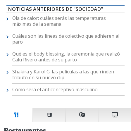
NOTICIAS ANTERIORES DE "SOCIEDAD"
Ola de calor: cuáles serás las temperaturas
máximas de la semana
Cuáles son las líneas de colectivo que adhieren al
paro
Qué es el body blessing, la ceremonia que realizó
Calu Rivero antes de su parto
Shakira y Karol G: las películas a las que rinden
tributo en su nuevo clip
Cómo será el anticonceptivo masculino
Restaurantes