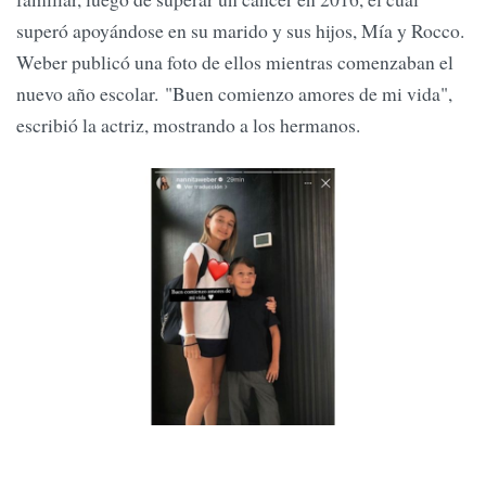
superó apoyándose en su marido y sus hijos, Mía y Rocco.
Weber publicó una foto de ellos mientras comenzaban el
nuevo año escolar. "Buen comienzo amores de mi vida",
escribió la actriz, mostrando a los hermanos.