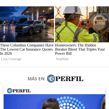
MÁS EN