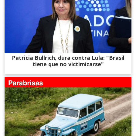
Patricia Bullrich, dura contra Lula: "Brasil
tiene que no victimizarse"