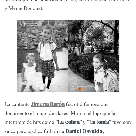
y Meme Bouquet.
La cantante
fue otra famosa que
Jimena Barón
documentó el inicio de clases. Momo, el hijo que la
intérprete de hits como
y
tuvo con
“La cobra”
“La tonta”
su ex pareja, el ex futbolista
Daniel Osvaldo,