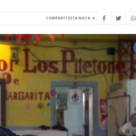
COMPARTÍ ESTA NOTA