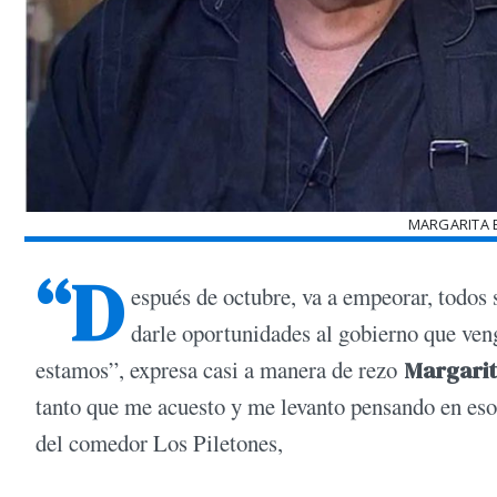
MARGARITA 
“D
espués de octubre, va a empeorar, todos 
darle oportunidades al gobierno que ven
estamos”, expresa casi a manera de rezo
Margarit
tanto que me acuesto y me levanto pensando en eso
del comedor Los Piletones,