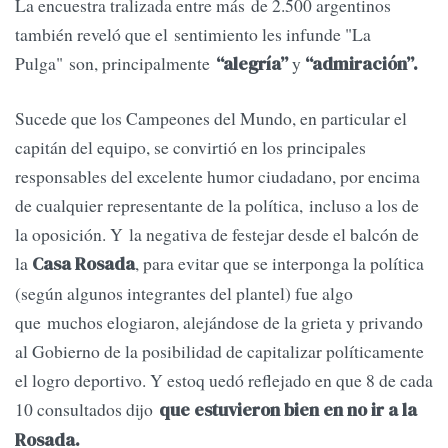
La encuestra tralizada entre más de 2.500 argentinos
también reveló que el sentimiento les infunde "La
Pulga" son, principalmente
y
“alegría”
“admiración”.
Sucede que los Campeones del Mundo, en particular el
capitán del equipo, se convirtió en los principales
responsables del excelente humor ciudadano, por encima
de cualquier representante de la política, incluso a los de
la oposición. Y la negativa de festejar desde el balcón de
la
, para evitar que se interponga la política
Casa Rosada
(según algunos integrantes del plantel) fue algo
que muchos elogiaron, alejándose de la grieta y privando
al Gobierno de la posibilidad de capitalizar políticamente
el logro deportivo. Y estoq uedó reflejado en que 8 de cada
10 consultados dijo
que estuvieron bien en no ir a la
Rosada.