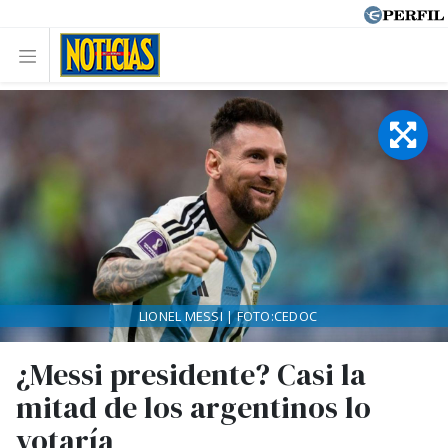
LIONEL MESSI | FOTO:CEDOC
¿Messi presidente? Casi la
mitad de los argentinos lo
votaría