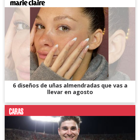
6 diseños de uñas almendradas que vas a
llevar en agosto