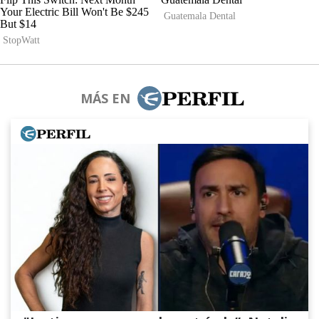
MÁS EN