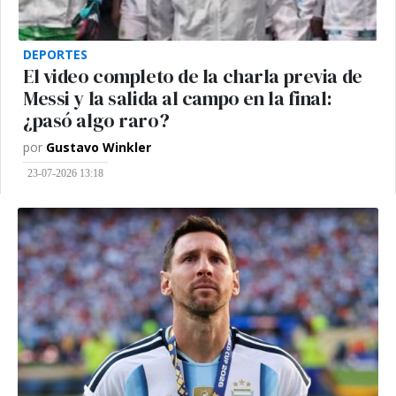
DEPORTES
El video completo de la charla previa de
Messi y la salida al campo en la final:
¿pasó algo raro?
por
Gustavo Winkler
23-07-2026 13:18