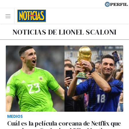
NOTICIAS DE LIONEL SCALONI
MEDIOS
Cuál es la película coreana de Netflix que