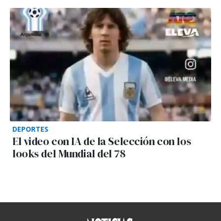
DEPORTES
El video con IA de la Selección con los
looks del Mundial del 78