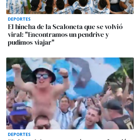
DEPORTES
El hincha de la Scaloneta que se volvió
viral: "Encontramos un pendrive y
pudimos viajar"
DEPORTES