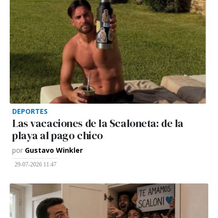
DEPORTES
Las vacaciones de la Scaloneta: de la
playa al pago chico
por
Gustavo Winkler
29-07-2026 11:47