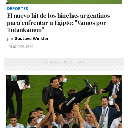
DEPORTES
El nuevo hit de los hinchas argentinos
para enfrentar a Egipto: "Vamos por
Tutankamon"
por
Gustavo Winkler
06-07-2026 12:30