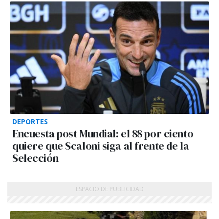
DEPORTES
Encuesta post Mundial: el 88 por ciento
quiere que Scaloni siga al frente de la
Selección