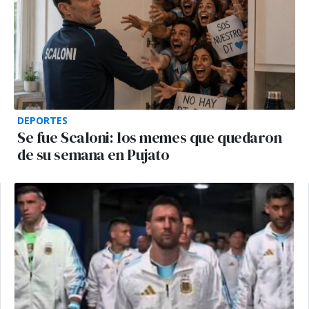
DEPORTES
Se fue Scaloni: los memes que quedaron
de su semana en Pujato