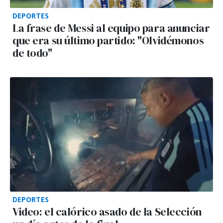
DEPORTES
La frase de Messi al equipo para anunciar
que era su último partido: "Olvidémonos
de todo"
DEPORTES
Video: el calórico asado de la Selección