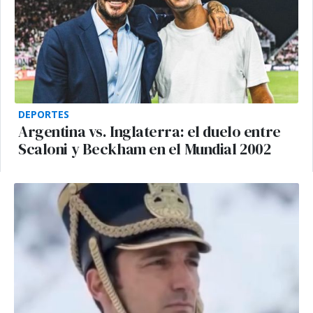
DEPORTES
Argentina vs. Inglaterra: el duelo entre
Scaloni y Beckham en el Mundial 2002