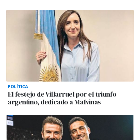
POLÍTICA
El festejo de Villarruel por el triunfo
argentino, dedicado a Malvinas