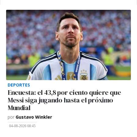
DEPORTES
Encuesta: el 43,8 por ciento quiere que
Messi siga jugando hasta el próximo
Mundial
por
Gustavo Winkler
04-08-2026 08:45