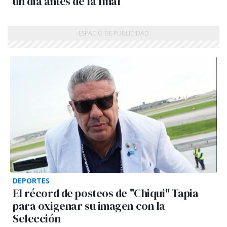
un día antes de la final
DEPORTES
El récord de posteos de "Chiqui" Tapia
para oxigenar su imagen con la
Selección