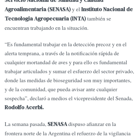
y el
Agroalimentaria (SENASA)
Instituto Nacional de
también se
Tecnologia Agropecuaria (INTA)
encuentran trabajando en la situación.
“Es fundamental trabajar en la detección precoz y en el
alerta temprana, a través de la notificación rápida de
cualquier mortandad de aves y para ello es fundamental
trabajar articulados y sumar el esfuerzo del sector privado,
donde las medidas de bioseguridad son muy importantes,
y de la comunidad, que pueda avisar ante cualquier
sospecha”, declaró a medios el vicepresidente del Senada,
Rodolfo Acerbi.
La semana pasada,
dispuso afianzar en la
SENASA
frontera norte de la Argentina el refuerzo de la vigilancia