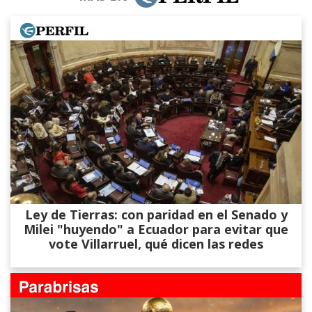
Ley de Tierras: con paridad en el Senado y
Milei "huyendo" a Ecuador para evitar que
vote Villarruel, qué dicen las redes