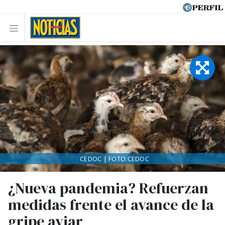
CEDOC | FOTO:CEDOC
¿Nueva pandemia? Refuerzan
medidas frente el avance de la
gripe aviar