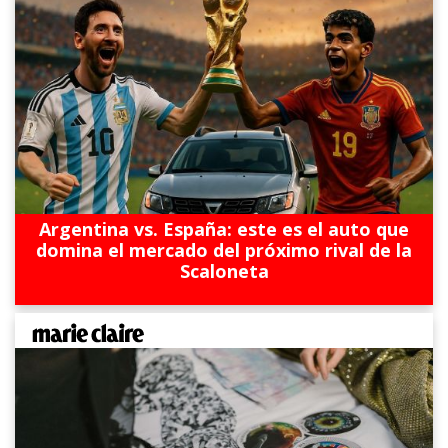
Argentina vs. España: este es el auto que
domina el mercado del próximo rival de la
Scaloneta