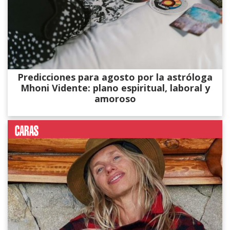
Predicciones para agosto por la astróloga
Mhoni Vidente: plano espiritual, laboral y
amoroso