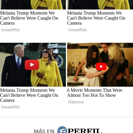
MÁS EN