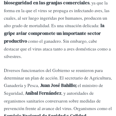
, ya que la
bioseguridad en las granjas comerciales
forma en la que el virus se propaga es infectando aves, las
cuales, al ser luego ingeridas por humanos, producen un
alto grado de mortalidad. Es una situación delicada:
la
gripe aviar compromete un importante sector
como el ganadero. Sin embargo, cabe
productivo
destacar que el virus ataca tanto a aves domésticas como a
silvestres.
Diversos funcionarios del Gobierno se reunieron para
determinar un plan de acción. El secretario de Agricultura,
Ganadería y Pesca,
el ministro de
Juan José Bahillo;
Seguridad,
, y autoridades de
Aníbal Fernández
organismos sanitarios conversaron sobre medidas de
prevención frente al avance del virus. Organismos como el
Servicio Nacional de Sanidad y Calidad