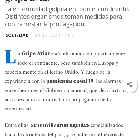
La enfermedad golpea en todo el continente.
Distintos organismos toman medidas para
contrarrestar la propagación.
SOCIEDAD |
08-02-2023 11:07
L
a
está rebrotando en prácticamente
Gripe Aviar
todo el continente, pero también en Europa y
especialmente en el Reino Unido. Y luego de la
experiencia con la
, las alarmas se
pandemia covid 19
encendieron en el Gobierno nacional, que decidió tomar
acciones para contrarrestar la propagación de la
enfermedad.
Entre ellas,
especializados
se movilizaron agentes
hacia las fronteras del país, y se pidieron refuerzos de