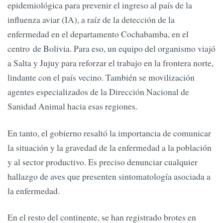
epidemiológica para prevenir el ingreso al país de la
influenza aviar (IA), a raíz de la detección de la
enfermedad en el departamento Cochabamba, en el
centro de Bolivia. Para eso, un equipo del organismo viajó
a Salta y Jujuy para reforzar el trabajo en la frontera norte,
lindante con el país vecino. También se movilización
agentes especializados de la Dirección Nacional de
Sanidad Animal hacia esas regiones.
En tanto, el gobierno resaltó la importancia de comunicar
la situación y la gravedad de la enfermedad a la población
y al sector productivo. Es preciso denunciar cualquier
hallazgo de aves que presenten sintomatología asociada a
la enfermedad.
En el resto del continente, se han registrado brotes en