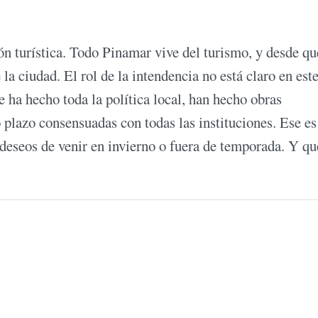
n turística. Todo Pinamar vive del turismo, y desde qu
la ciudad. El rol de la intendencia no está claro en est
e ha hecho toda la política local, han hecho obras
go plazo consensuadas con todas las instituciones. Ese es
 deseos de venir en invierno o fuera de temporada. Y qu