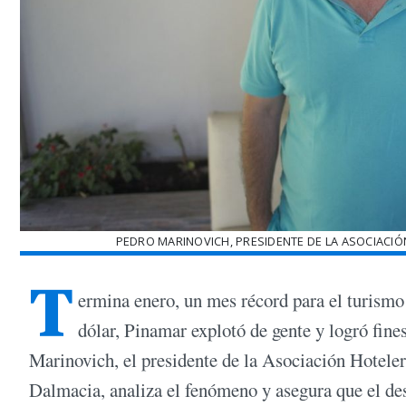
PEDRO MARINOVICH, PRESIDENTE DE LA ASOCIACIÓ
T
ermina enero, un mes récord para el turismo
dólar, Pinamar explotó de gente y logró fin
Marinovich, el presidente de la Asociación Hotele
Dalmacia, analiza el fenómeno y asegura que el desa