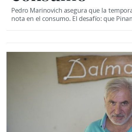
Pedro Marinovich asegura que la tempora
nota en el consumo. El desafío: que Pinam