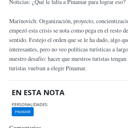
Noticias: ¿Qué le falta a Pinamar para lograr eso?
Marinovich: Organización, proyecto, concientizació
empezó esta crisis se nota como pega en el resto de 
sentido. Festejo el orden que se le ha dado, algo qu
interesantes, pero no veo políticas turísticas a lar
nuestro desafío: hacer que nuestros turistas tengan
turistas vuelvan a elegir Pinamar.
EN ESTA NOTA
PERSONALIDADES:
PINAMAR
Comentarios