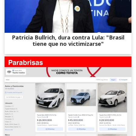
Patricia Bullrich, dura contra Lula: "Brasil
tiene que no victimizarse"