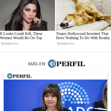
MÁS EN