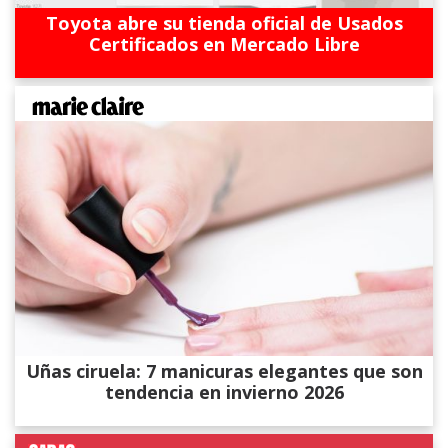
Toyota abre su tienda oficial de Usados
Certificados en Mercado Libre
Uñas ciruela: 7 manicuras elegantes que son
tendencia en invierno 2026