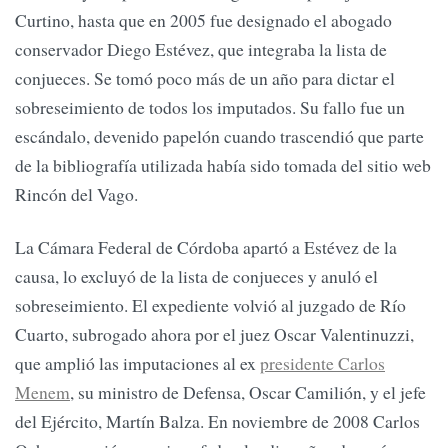
Curtino, hasta que en 2005 fue designado el abogado
conservador Diego Estévez, que integraba la lista de
conjueces. Se tomó poco más de un año para dictar el
sobreseimiento de todos los imputados. Su fallo fue un
escándalo, devenido papelón cuando trascendió que parte
de la bibliografía utilizada había sido tomada del sitio web
Rincón del Vago.
La Cámara Federal de Córdoba apartó a Estévez de la
causa, lo excluyó de la lista de conjueces y anuló el
sobreseimiento. El expediente volvió al juzgado de Río
Cuarto, subrogado ahora por el juez Oscar Valentinuzzi,
que amplió las imputaciones al ex
presidente Carlos
Menem
, su ministro de Defensa, Oscar Camilión, y el jefe
del Ejército, Martín Balza. En noviembre de 2008 Carlos