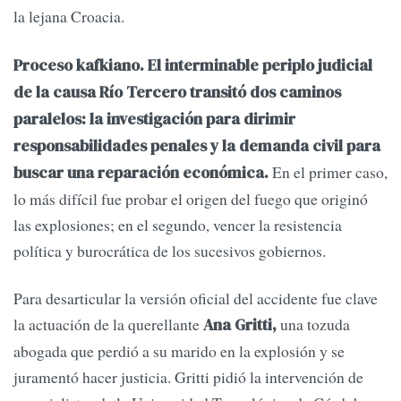
la lejana Croacia.
Proceso kafkiano. El interminable periplo judicial
de la causa Río Tercero transitó dos caminos
paralelos: la investigación para dirimir
responsabilidades penales y la demanda civil para
En el primer caso,
buscar una reparación económica.
lo más difícil fue probar el origen del fuego que originó
las explosiones; en el segundo, vencer la resistencia
política y burocrática de los sucesivos gobiernos.
Para desarticular la versión oficial del accidente fue clave
la actuación de la querellante
una tozuda
Ana Gritti,
abogada que perdió a su marido en la explosión y se
juramentó hacer justicia. Gritti pidió la intervención de