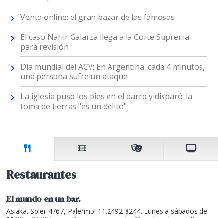
Venta online: el gran bazar de las famosas
El caso Nahir Galarza llega a la Corte Suprema
para revisión
Día mundial del ACV: En Argentina, cada 4 minutos,
una persona sufre un ataque
La iglesia puso los pies en el barro y disparó: la
toma de tierras "es un delito"
Restaurantes
El mundo en un bar.
Asiaka. Soler 4767, Palermo. 11.2492-8244. Lunes a sábados de