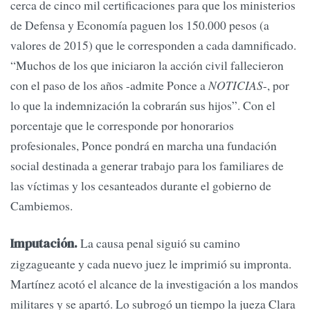
cerca de cinco mil certificaciones para que los ministerios
de Defensa y Economía paguen los 150.000 pesos (a
valores de 2015) que le corresponden a cada damnificado.
“Muchos de los que iniciaron la acción civil fallecieron
con el paso de los años -admite Ponce a
NOTICIAS
-, por
lo que la indemnización la cobrarán sus hijos”. Con el
porcentaje que le corresponde por honorarios
profesionales, Ponce pondrá en marcha una fundación
social destinada a generar trabajo para los familiares de
las víctimas y los cesanteados durante el gobierno de
Cambiemos.
La causa penal siguió su camino
Imputación.
zigzagueante y cada nuevo juez le imprimió su impronta.
Martínez acotó el alcance de la investigación a los mandos
militares y se apartó. Lo subrogó un tiempo la jueza Clara