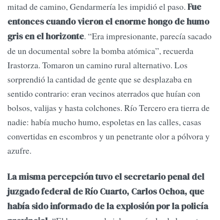
mitad de camino, Gendarmería les impidió el paso.
Fue
entonces cuando vieron el enorme hongo de humo
. “Era impresionante, parecía sacado
gris en el horizonte
de un documental sobre la bomba atómica”, recuerda
Irastorza. Tomaron un camino rural alternativo. Los
sorprendió la cantidad de gente que se desplazaba en
sentido contrario: eran vecinos aterrados que huían con
bolsos, valijas y hasta colchones. Río Tercero era tierra de
nadie: había mucho humo, espoletas en las calles, casas
convertidas en escombros y un penetrante olor a pólvora y
azufre.
La misma percepción tuvo el secretario penal del
juzgado federal de Río Cuarto, Carlos Ochoa, que
había sido informado de la explosión por la policía