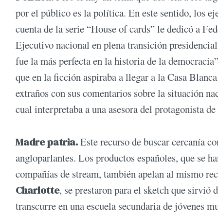
por el público es la política. En este sentido, los 
cuenta de la serie “House of cards” le dedicó a Fed
Ejecutivo nacional en plena transición presidencia
fue la más perfecta en la historia de la democracia”
que en la ficción aspiraba a llegar a la Casa Blanc
extraños con sus comentarios sobre la situación nac
cual interpretaba a una asesora del protagonista de 
Madre patria.
Este recurso de buscar cercanía con
angloparlantes. Los productos españoles, que se ha
compañías de stream, también apelan al mismo re
Charlotte
, se prestaron para el sketch que sirvió 
transcurre en una escuela secundaria de jóvenes mu