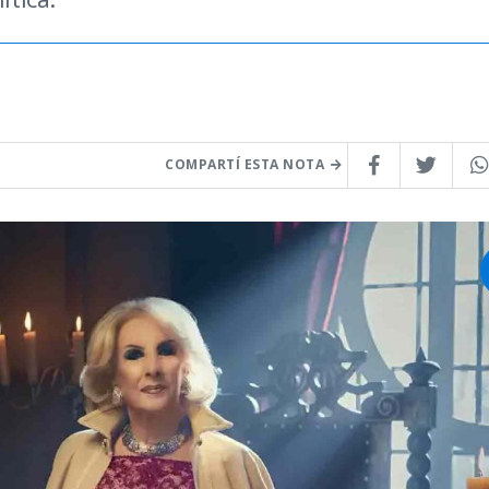
COMPARTÍ ESTA NOTA