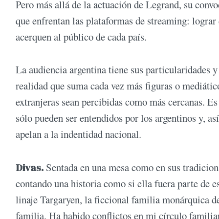
Pero más allá de la actuación de Legrand, su convo
que enfrentan las plataformas de streaming: lograr
acerquen al público de cada país.
La audiencia argentina tiene sus particularidades 
realidad que suma cada vez más figuras o mediático
extranjeras sean percibidas como más cercanas. Es
sólo pueden ser entendidos por los argentinos y, a
apelan a la indentidad nacional.
Divas.
Sentada en una mesa como en sus tradicio
contando una historia como si ella fuera parte de es
linaje Targaryen, la ficcional familia monárquica de
familia. Ha habido conflictos en mi círculo famili