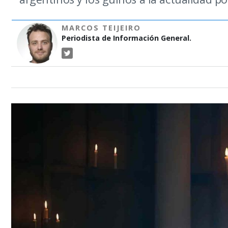
MARCOS TEIJEIRO
Periodista de Información General.