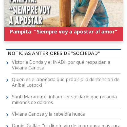
Pampita: "Siempre voy a apostar al amor"
NOTICIAS ANTERIORES DE "SOCIEDAD"
Victoria Donda y el INADI: por qué respaldan a
Viviana Canosa
Quién es el abogado que propició la dentención de
Aníbal Lotocki
Santi Maratea: el influencer solidario que recauda
millones de dólares
Viviana Canosa y la rebeldía hueca
Daniel Gollán: "el cliente vip de la prepaga más cara