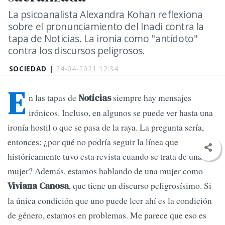
La psicoanalista Alexandra Kohan reflexiona
sobre el pronunciamiento del Inadi contra la
tapa de Noticias. La ironía como "antídoto"
contra los discursos peligrosos.
SOCIEDAD |
24-04-2021 12:34
E
n las tapas de
siempre hay mensajes
Noticias
irónicos. Incluso, en algunos se puede ver hasta una
ironía hostil o que se pasa de la raya. La pregunta sería,
entonces: ¿por qué no podría seguir la línea que
históricamente tuvo esta revista cuando se trata de una
mujer? Además, estamos hablando de una mujer como
, que tiene un discurso peligrosísimo. Si
Viviana Canosa
la única condición que uno puede leer ahí es la condición
de género, estamos en problemas. Me parece que eso es