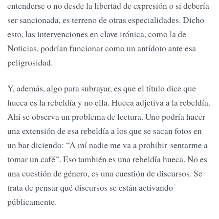
entenderse o no desde la libertad de expresión o si debería
ser sancionada, es terreno de otras especialidades. Dicho
esto, las intervenciones en clave irónica, como la de
Noticias, podrían funcionar como un antídoto ante esa
peligrosidad.
Y, además, algo para subrayar, es que el título dice que
hueca es la rebeldía y no ella. Hueca adjetiva a la rebeldía.
Ahí se observa un problema de lectura. Uno podría hacer
una extensión de esa rebeldía a los que se sacan fotos en
un bar diciendo: “A mí nadie me va a prohibir sentarme a
tomar un café”. Eso también es una rebeldía hueca. No es
una cuestión de género, es una cuestión de discursos. Se
trata de pensar qué discursos se están activando
públicamente.