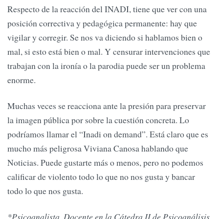
Respecto de la reacción del INADI, tiene que ver con una
posición correctiva y pedagógica permanente: hay que
vigilar y corregir. Se nos va diciendo si hablamos bien o
mal, si esto está bien o mal. Y censurar intervenciones que
trabajan con la ironía o la parodia puede ser un problema
enorme.
Muchas veces se reacciona ante la presión para preservar
la imagen pública por sobre la cuestión concreta. Lo
podríamos llamar el “Inadi on demand”. Está claro que es
mucho más peligrosa Viviana Canosa hablando que
Noticias. Puede gustarte más o menos, pero no podemos
calificar de violento todo lo que no nos gusta y bancar
todo lo que nos gusta.
*Psicoanalista. Docente en la Cátedra II de Psicoanálisis