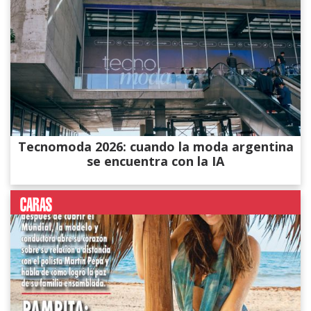
Tecnomoda 2026: cuando la moda argentina
se encuentra con la IA