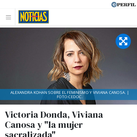
ALEXANDRA KOHAN SOBRE EL FEMINISMO Y VIVIANA CANOSA. |
FOTO:CEDOC.
Victoria Donda, Viviana
Canosa y "la mujer
sacralizada"