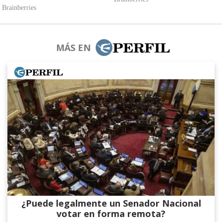
MÁS EN
¿Puede legalmente un Senador Nacional
votar en forma remota?