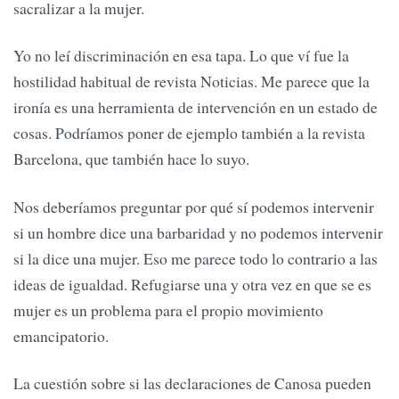
sacralizar a la mujer.
Yo no leí discriminación en esa tapa. Lo que ví fue la
hostilidad habitual de revista Noticias. Me parece que la
ironía es una herramienta de intervención en un estado de
cosas. Podríamos poner de ejemplo también a la revista
Barcelona, que también hace lo suyo.
Nos deberíamos preguntar por qué sí podemos intervenir
si un hombre dice una barbaridad y no podemos intervenir
si la dice una mujer. Eso me parece todo lo contrario a las
ideas de igualdad. Refugiarse una y otra vez en que se es
mujer es un problema para el propio movimiento
emancipatorio.
La cuestión sobre si las declaraciones de Canosa pueden