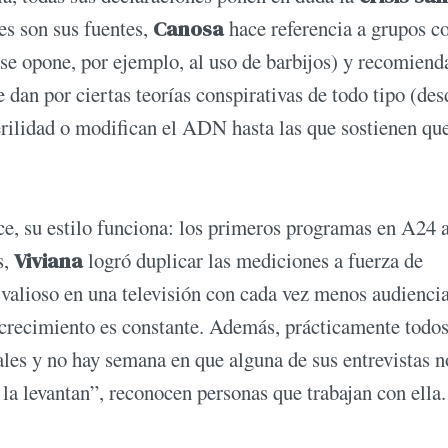
es son sus fuentes,
Canosa
hace referencia a grupos 
se opone, por ejemplo, al uso de barbijos) y recomiend
 dan por ciertas teorías conspirativas de todo tipo (des
rilidad o modifican el ADN hasta las que sostienen que
nce, su estilo funciona: los primeros programas en A24 
s,
Viviana
logró duplicar las mediciones a fuerza de
 valioso en una televisión con cada vez menos audiencia
crecimiento es constante. Además, prácticamente todos
ales y no hay semana en que alguna de sus entrevistas n
 la levantan”, reconocen personas que trabajan con ella.