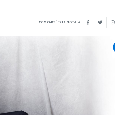
COMPARTÍ ESTA NOTA