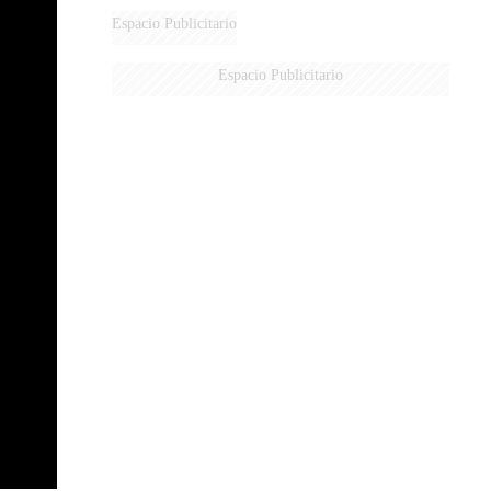
Espacio Publicitario
Espacio Publicitario