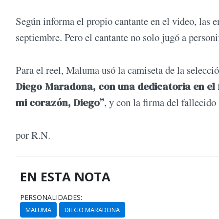
Según informa el propio cantante en el video, las en
septiembre. Pero el cantante no solo jugó a personi
Para el reel, Maluma usó la camiseta de la selecció
Diego
Maradona, con una dedicatoria en el 
mi corazón, Diego”
, y con la firma del fallecido
por R.N.
EN ESTA NOTA
PERSONALIDADES:
MALUMA
DIEGO MARADONA