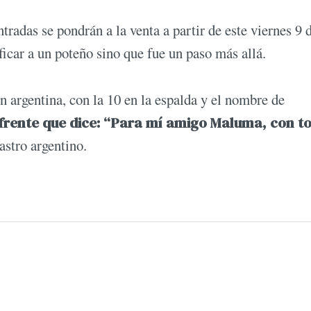
tradas se pondrán a la venta a partir de este viernes 9 
ficar a un poteño sino que fue un paso más allá.
n argentina, con la 10 en la espalda y el nombre de
frente que dice: “Para mí amigo Maluma, con t
 astro argentino.