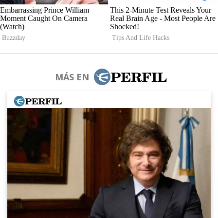
MÁS EN