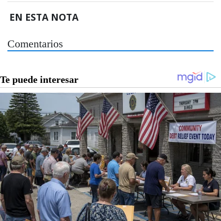
EN ESTA NOTA
Comentarios