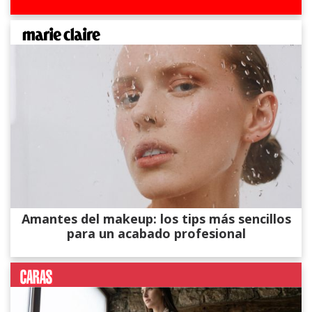
Amantes del makeup: los tips más sencillos
para un acabado profesional