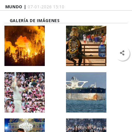
MUNDO |
07-01-2026 15:10
GALERÍA DE IMÁGENES