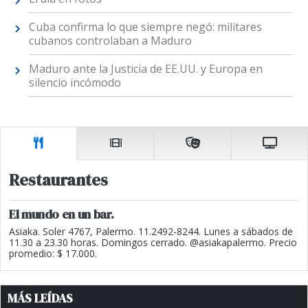
Cuba confirma lo que siempre negó: militares
cubanos controlaban a Maduro
Maduro ante la Justicia de EE.UU. y Europa en
silencio incómodo
Restaurantes
El mundo en un bar.
Asiaka. Soler 4767, Palermo. 11.2492-8244. Lunes a sábados de
11.30 a 23.30 horas. Domingos cerrado. @asiakapalermo. Precio
promedio: $ 17.000.
MÁS LEÍDAS