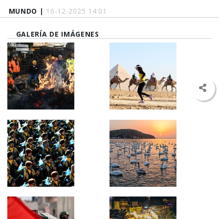
MUNDO |
16-12-2025 14:01
GALERÍA DE IMÁGENES