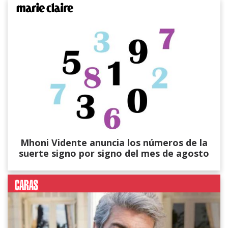
Mhoni Vidente anuncia los números de la
suerte signo por signo del mes de agosto