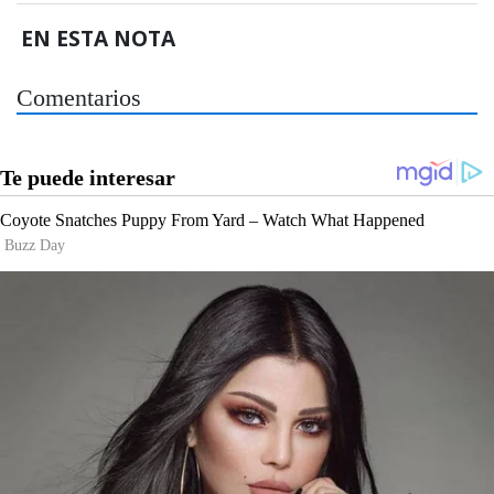
EN ESTA NOTA
Comentarios