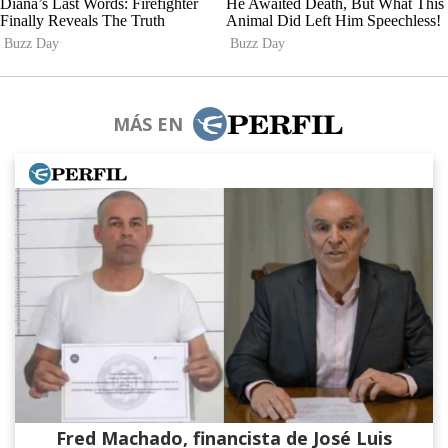
MÁS EN
Fred Machado, financista de José Luis