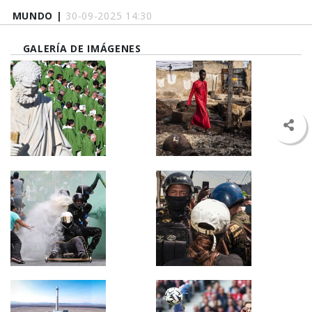
MUNDO |
30-09-2025 14:30
GALERÍA DE IMÁGENES