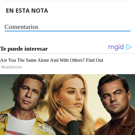
EN ESTA NOTA
Comentarios