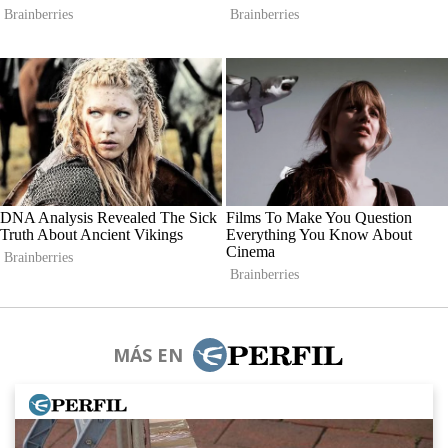
MÁS EN