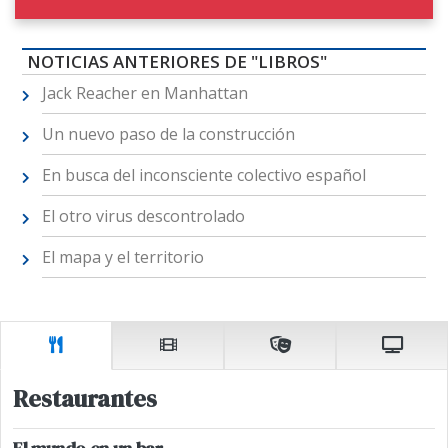
NOTICIAS ANTERIORES DE "LIBROS"
Jack Reacher en Manhattan
Un nuevo paso de la construcción
En busca del inconsciente colectivo español
El otro virus descontrolado
El mapa y el territorio
Restaurantes