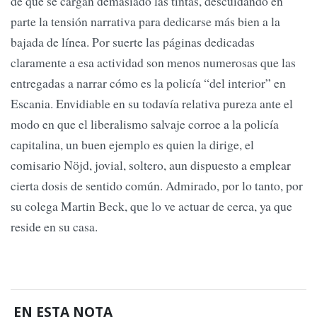
de que se cargan demasiado las tintas, descuidando en
parte la tensión narrativa para dedicarse más bien a la
bajada de línea. Por suerte las páginas dedicadas
claramente a esa actividad son menos numerosas que las
entregadas a narrar cómo es la policía “del interior” en
Escania. Envidiable en su todavía relativa pureza ante el
modo en que el liberalismo salvaje corroe a la policía
capitalina, un buen ejemplo es quien la dirige, el
comisario Nöjd, jovial, soltero, aun dispuesto a emplear
cierta dosis de sentido común. Admirado, por lo tanto, por
su colega Martin Beck, que lo ve actuar de cerca, ya que
reside en su casa.
EN ESTA NOTA