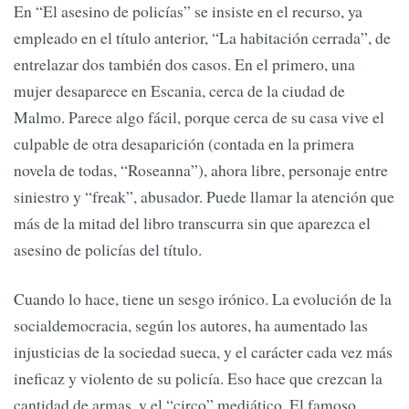
En “El asesino de policías” se insiste en el recurso, ya
empleado en el título anterior, “La habitación cerrada”, de
entrelazar dos también dos casos. En el primero, una
mujer desaparece en Escania, cerca de la ciudad de
Malmo. Parece algo fácil, porque cerca de su casa vive el
culpable de otra desaparición (contada en la primera
novela de todas, “Roseanna”), ahora libre, personaje entre
siniestro y “freak”, abusador. Puede llamar la atención que
más de la mitad del libro transcurra sin que aparezca el
asesino de policías del título.
Cuando lo hace, tiene un sesgo irónico. La evolución de la
socialdemocracia, según los autores, ha aumentado las
injusticias de la sociedad sueca, y el carácter cada vez más
ineficaz y violento de su policía. Eso hace que crezcan la
cantidad de armas, y el “circo” mediático. El famoso