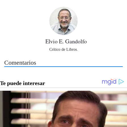
Elvio E. Gandolfo
Crítico de Libros.
Comentarios