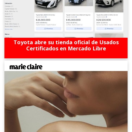
Toyota abre su tienda oficial de Usados
Certificados en Mercado Libre