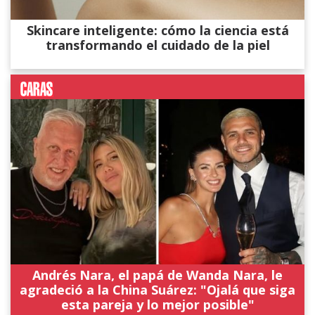
Skincare inteligente: cómo la ciencia está
transformando el cuidado de la piel
Andrés Nara, el papá de Wanda Nara, le
agradeció a la China Suárez: "Ojalá que siga
esta pareja y lo mejor posible"