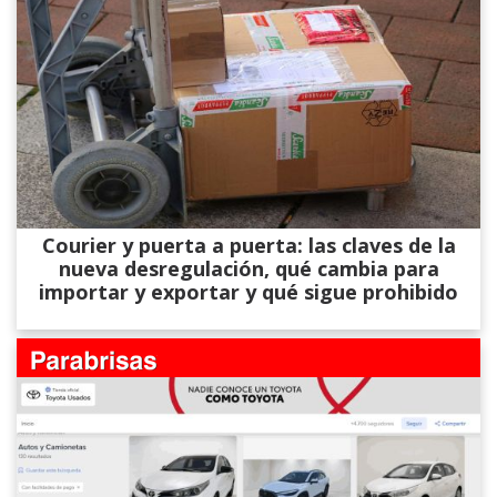
Courier y puerta a puerta: las claves de la
nueva desregulación, qué cambia para
importar y exportar y qué sigue prohibido