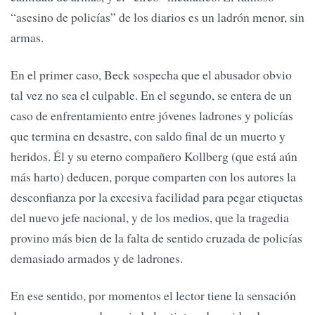
“asesino de policías” de los diarios es un ladrón menor, sin
armas.
En el primer caso, Beck sospecha que el abusador obvio
tal vez no sea el culpable. En el segundo, se entera de un
caso de enfrentamiento entre jóvenes ladrones y policías
que termina en desastre, con saldo final de un muerto y
heridos. Él y su eterno compañero Kollberg (que está aún
más harto) deducen, porque comparten con los autores la
desconfianza por la excesiva facilidad para pegar etiquetas
del nuevo jefe nacional, y de los medios, que la tragedia
provino más bien de la falta de sentido cruzada de policías
demasiado armados y de ladrones.
En ese sentido, por momentos el lector tiene la sensación