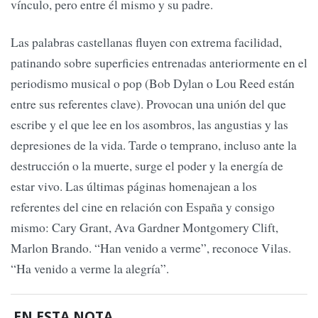
vínculo, pero entre él mismo y su padre.
Las palabras castellanas fluyen con extrema facilidad,
patinando sobre superficies entrenadas anteriormente en el
periodismo musical o pop (Bob Dylan o Lou Reed están
entre sus referentes clave). Provocan una unión del que
escribe y el que lee en los asombros, las angustias y las
depresiones de la vida. Tarde o temprano, incluso ante la
destrucción o la muerte, surge el poder y la energía de
estar vivo. Las últimas páginas homenajean a los
referentes del cine en relación con España y consigo
mismo: Cary Grant, Ava Gardner Montgomery Clift,
Marlon Brando. “Han venido a verme”, reconoce Vilas.
“Ha venido a verme la alegría”.
EN ESTA NOTA