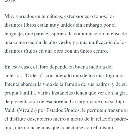
Muy variados en temáticas, extensiones o tonos, los
distintos libros están muy unidos sin embargo por el
lenguaje, que parece aspirar a la comunicación intensa de
una conversación de alto vuelo, y a una unificación de los
distintos títulos en una obra con un único centro.
En este caso, el libro depende en buena medida del
anterior, “Ordesa”, considerado uno de los más logrados.
Intenta abarcar la vida de la familia de sus padres, y de su
propia familia. Varias instancias tienen que ver con la gira
de presentación de esa novela. Un largo viaje con su hijo
Valdi (Vivaldi) por Estados Unidos, le permiten transmitir
el disfrute descubierto metro a metro de la relación padre-
hijo, que no hace más que conectarse con el mismo