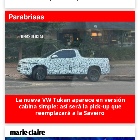
La nueva VW Tukan aparece en versión
cabina simple: así será la pick-up que
reemplazará a la Saveiro