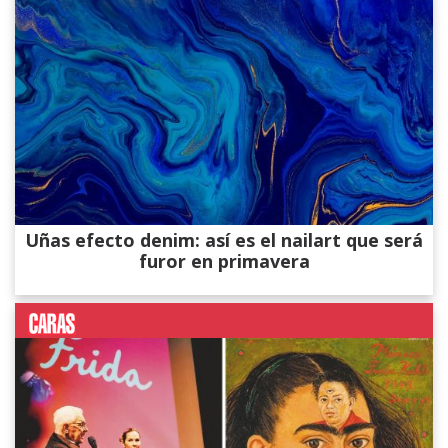
Uñas efecto denim: así es el nailart que será
furor en primavera