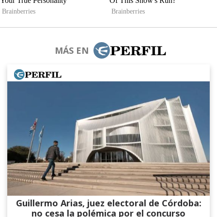
MÁS EN
Guillermo Arias, juez electoral de Córdoba:
no cesa la polémica por el concurso