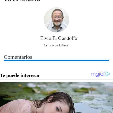
Elvio E. Gandolfo
Crítico de Libros.
Comentarios