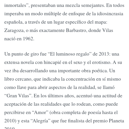
inmortales”, presentaban una mezcla semejantes. En todos
imperaba un modo múltiple de enfoque de la idiosincrasia
española, a través de un lugar específico del mapa:
Zaragoza, o más exactamente Barbastro, donde Vilas
nació en 1962.
Un punto de giro fue “El luminoso regalo” de 2013: una
extensa novela con hincapié en el sexo y el erotismo. A su
vez iba desarrollando una importante obra poética. Un
libro cercano, que indicaba la concentración en sí mismo
como llave para abrir aspectos de la realidad, se llamó
“Gran Vilas”. En los últimos años, acentuó una actitud de
aceptación de las realidades que lo rodean, como puede
percibirse en “Amor” (obra completa de poesía hasta el
2010) y esta “Alegría” que fue finalista del premio Planeta
2019.