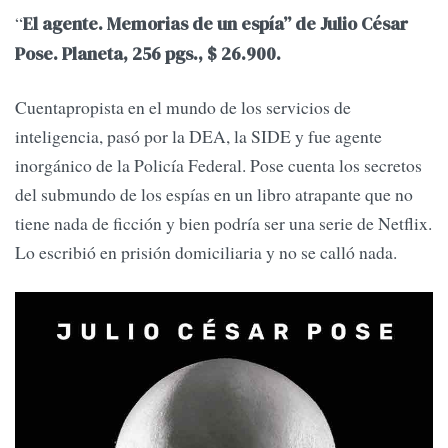
“
El agente. Memorias de un espía” de Julio César
Pose. Planeta, 256 pgs., $ 26.900.
Cuentapropista en el mundo de los servicios de
inteligencia, pasó por la DEA, la SIDE y fue agente
inorgánico de la Policía Federal. Pose cuenta los secretos
del submundo de los espías en un libro atrapante que no
tiene nada de ficción y bien podría ser una serie de Netflix.
Lo escribió en prisión domiciliaria y no se calló nada.