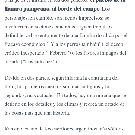
. Los
llanura pampeana, al borde del campo
personajes, en cambio, son menos imprecisos; se
involucran en acciones concretas, siguen impulsos
definibles: el resentimiento de una familia dividida por el
fracaso económico (“Y a los perros también”), el deseo
erótico inesperado (“Febrero”) o los favores impagos del
pasado (“Los ladrones”).
Divido en dos partes, según informa la contratapa del
libro, los primeros cuentos son más antiguos y los
segundos, más actuales. En todos, hay una mirada que se
detiene en los detalles y los climas y recrea un estado de
las cosas más que una historia.
Ronsino es uno de los escritores argentinos más sólidos