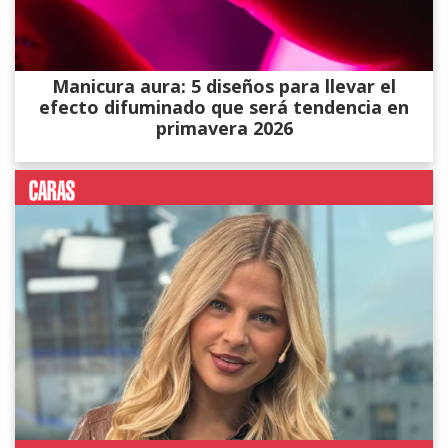
Manicura aura: 5 diseños para llevar el
efecto difuminado que será tendencia en
primavera 2026