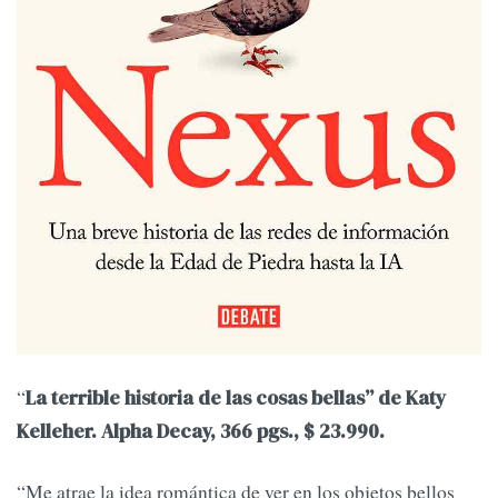
“
La terrible historia de las cosas bellas” de Katy
Kelleher. Alpha Decay, 366 pgs., $ 23.990.
“Me atrae la idea romántica de ver en los objetos bellos