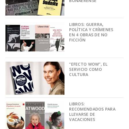
BONAERENSE
LIBROS: GUERRA,
POLÍTICA Y CRÍMENES
EN 4 OBRAS DE NO
FICCIÓN
“EFECTO WOW”, EL
SERVICIO COMO
CULTURA
LIBROS:
RECOMENDADOS PARA
LLEVARSE DE
VACACIONES