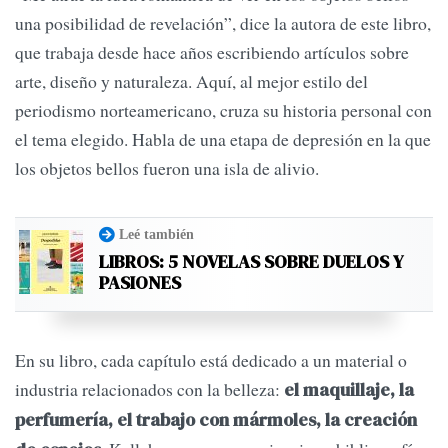
una posibilidad de revelación”, dice la autora de este libro,
que trabaja desde hace años escribiendo artículos sobre
arte, diseño y naturaleza. Aquí, al mejor estilo del
periodismo norteamericano, cruza su historia personal con
el tema elegido. Habla de una etapa de depresión en la que
los objetos bellos fueron una isla de alivio.
Leé también
LIBROS: 5 NOVELAS SOBRE DUELOS Y
PASIONES
En su libro, cada capítulo está dedicado a un material o
industria relacionados con la belleza:
el maquillaje, la
perfumería, el trabajo con mármoles, la creación