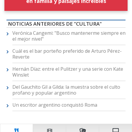
en familia y paisajes increíbles
NOTICIAS ANTERIORES DE "CULTURA"
Verónica Cangemi: "Busco mantenerme siempre en
el mejor nivel"
Cuál es el bar porteño preferido de Arturo Pérez-
Reverte
Hernán Díaz: entre el Pulitzer y una serie con Kate
Winslet
Del Gauchito Gil a Gilda: la muestra sobre el culto
profano y popular argentino
Un escritor argentino conquistó Roma