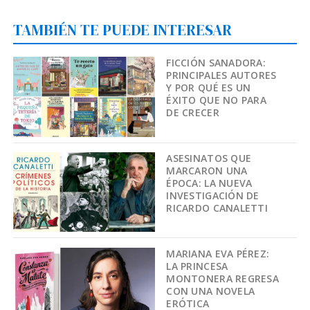
TAMBIÉN TE PUEDE INTERESAR
FICCIÓN SANADORA:
PRINCIPALES AUTORES
Y POR QUÉ ES UN
ÉXITO QUE NO PARA
DE CRECER
ASESINATOS QUE
MARCARON UNA
ÉPOCA: LA NUEVA
INVESTIGACIÓN DE
RICARDO CANALETTI
MARIANA EVA PÉREZ:
LA PRINCESA
MONTONERA REGRESA
CON UNA NOVELA
ERÓTICA