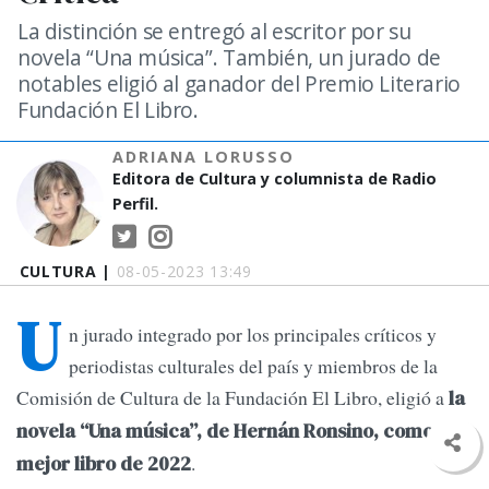
La distinción se entregó al escritor por su
novela “Una música”. También, un jurado de
notables eligió al ganador del Premio Literario
Fundación El Libro.
ADRIANA LORUSSO
Editora de Cultura y columnista de Radio
Perfil.
CULTURA |
08-05-2023 13:49
U
n jurado integrado por los principales críticos y
periodistas culturales del país y miembros de la
Comisión de Cultura de la Fundación El Libro, eligió a
la
novela “Una música”, de Hernán Ronsino, como el
.
mejor libro de 2022