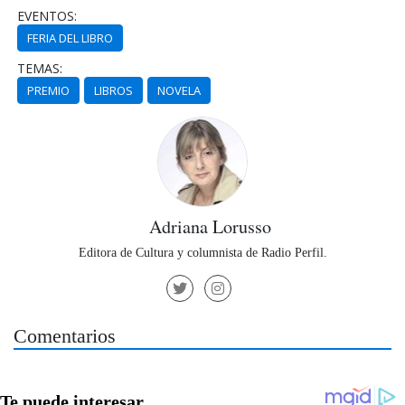
EVENTOS:
FERIA DEL LIBRO
TEMAS:
PREMIO
LIBROS
NOVELA
Adriana Lorusso
Editora de Cultura y columnista de Radio Perfil.
Comentarios