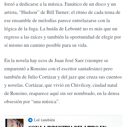
forzó a dedicarse a la música. Fanático de un disco y un
artista, “Hudson” de Bill Turner; el ritmo de cada tema de
ese ensamble de melodías parece entrelazarse con la
lógica de la fuga. La huida de Lebonté no es más que un
regreso a las raíces y también la oportunidad de elegir por
sí mismo un camino posible para su vida.
En la novela hay ecos de Juan José Saer (siempre se
emparentó a Ronsino con el escritor santafesino) pero
también de Julio Cortázar y del jazz que cruza sus cuentos
y novelas. Cortázar, que vivió en Chivilcoy, ciudad natal
de Ronsino, reaparece aquí sin ser nombrado, en la densa
obsesión por “una música”.
Leé también