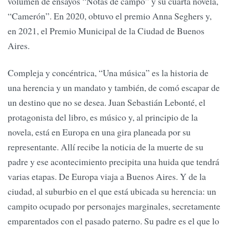
volumen de ensayos “Notas de campo” y su cuarta novela,
“Camerón”. En 2020, obtuvo el premio Anna Seghers y,
en 2021, el Premio Municipal de la Ciudad de Buenos
Aires.
Compleja y concéntrica, “Una música” es la historia de
una herencia y un mandato y también, de comó escapar de
un destino que no se desea. Juan Sebastián Lebonté, el
protagonista del libro, es músico y, al principio de la
novela, está en Europa en una gira planeada por su
representante. Allí recibe la noticia de la muerte de su
padre y ese acontecimiento precipita una huida que tendrá
varias etapas. De Europa viaja a Buenos Aires. Y de la
ciudad, al suburbio en el que está ubicada su herencia: un
campito ocupado por personajes marginales, secretamente
emparentados con el pasado paterno. Su padre es el que lo