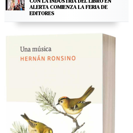
CON LA INDUSTRIA DEL LIBRO EN
ALERTA COMIENZA LA FERIA DE
EDITORES