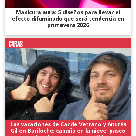
Manicura aura: 5 diseños para llevar el
efecto difuminado que será tendencia en
primavera 2026
Las vacaciones de Cande Vetrano y Andrés
Gil en Bariloche: cabaña en la nieve, paseo