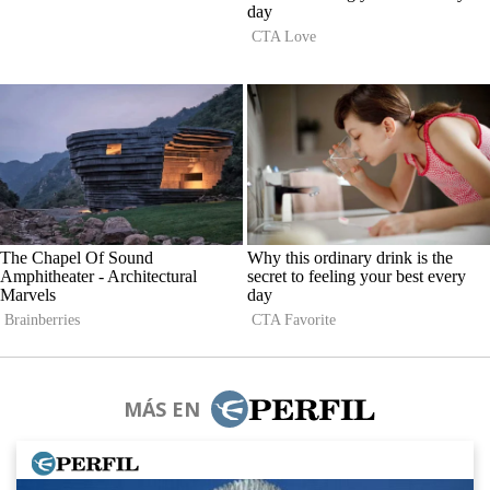
MÁS EN