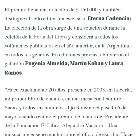
El premio tiene una dotación de $ 150.000 y también
distingue al sello editor (en este caso,
).
Eterna Cadencia
La elección de la obra surge de una votación durante la
edición de la
Feria del Libro
y considera a todos los
volúmenes publicados en el año anterior, en la Argentina,
en todos los géneros. En ediciones previas, obtuvieron el
galardón
Eugenia Almeida, Martín Kohan y Laura
.
Ramos
“Hace exactamente 20 años, presenté en 2003, en la Feria,
mi primer libro de cuentos, en una mesa con Dalmiro
Sáenz y todos sus alumnos -dijo Ronsino el pasado 6 de
mayo, cuando recibió el premio de manos del Presidente
de la Fundación El Libro, Alejandro Vaccaro-. 'Una
música' me enseñó mucho sobre el oficio de escribir. Hace