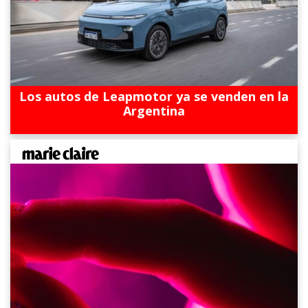
Los autos de Leapmotor ya se venden en la
Argentina