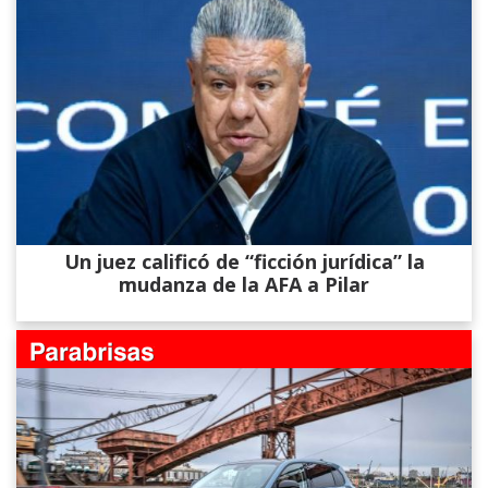
Un juez calificó de “ficción jurídica” la
mudanza de la AFA a Pilar