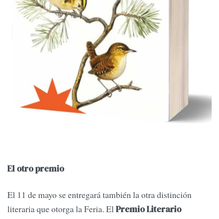
El otro premio
El 11 de mayo se entregará también la otra distinción
literaria que otorga la Feria. El
Premio Literario