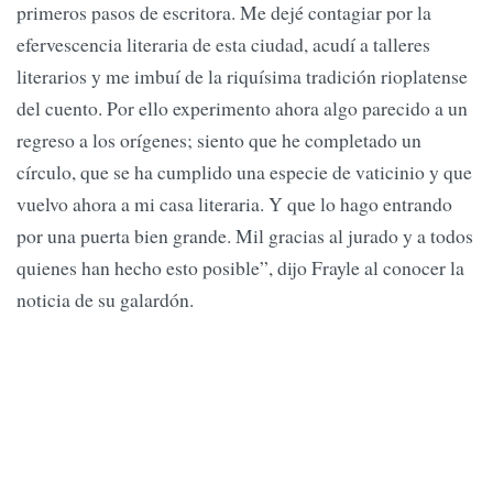
primeros pasos de escritora. Me dejé contagiar por la
efervescencia literaria de esta ciudad, acudí a talleres
literarios y me imbuí de la riquísima tradición rioplatense
del cuento. Por ello experimento ahora algo parecido a un
regreso a los orígenes; siento que he completado un
círculo, que se ha cumplido una especie de vaticinio y que
vuelvo ahora a mi casa literaria. Y que lo hago entrando
por una puerta bien grande. Mil gracias al jurado y a todos
quienes han hecho esto posible”, dijo Frayle al conocer la
noticia de su galardón.