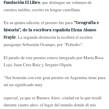
, que distingue un volumen de
Fundación El Libro
cuentos inédito, escrito en lengua castellana.
En su quinta edición, el premio fue para
“Geografía e
historia”, de la escritora española Elena Alonso
. La segunda distinción la recibirá el escritor
Frayle
paraguayo Sebastián Ocampo, por “Poliedro”.
El jurado de este premio estuvo integrado por María Rosa
Lojo, Juan Cruz Ruiz y Serguio Olguín.
“Ser honrada con este gran premio en Argentina tiene para
mí un significado muy
especial, ya que es Buenos Aires -ciudad en la que residí
durante cuatro años- el lugar del mundo donde di mis