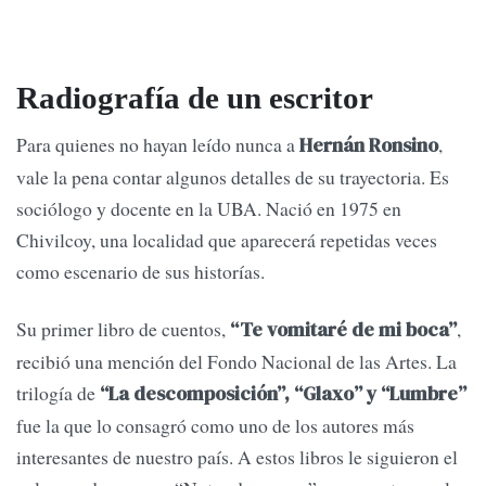
Radiografía de un escritor
Para quienes no hayan leído nunca a
,
Hernán Ronsino
vale la pena contar algunos detalles de su trayectoria. Es
sociólogo y docente en la UBA. Nació en 1975 en
Chivilcoy, una localidad que aparecerá repetidas veces
como escenario de sus historías.
Su primer libro de cuentos,
,
“Te vomitaré de mi boca”
recibió una mención del Fondo Nacional de las Artes. La
trilogía de
“La descomposición”, “Glaxo” y “Lumbre”
fue la que lo consagró como uno de los autores más
interesantes de nuestro país. A estos libros le siguieron el