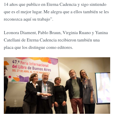
14 años que publico en Eterna Cadencia y sigo sintiendo
que es el mejor lugar. Me alegra que a ellos también se les
reconozca aquí su trabajo”.
Leonora Diament, Pablo Braun, Virginia Ruano y Yanina
Catellani de Eterna Cadencia recibieron también una
placa que los distingue como editores.